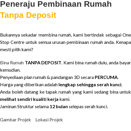
Peneraju Pembinaan Rumah
Tanpa Deposit
Bukannya sekadar membina rumah, kami bertindak sebagai One
Stop Centre untuk semua urusan pembinaan rumah anda. Kenapa
mesti pilih kami?
Bina Rumah
TANPA DEPOSIT
. Kami bina rumah dulu, anda baya
kemudian.
Penyediaan plan rumah & pandangan 3D secara
PERCUMA
.
Harga yang diberikan adalah
lengkap sehingga serah kunci
.
Anda boleh datang ke tapak rumah yang kami sedang bina untuk
melihat sendiri kualiti kerja
kami.
Jaminan Struktur selama
12 bulan
selepas serah kunci.
Gambar Projek
Lokasi Projek