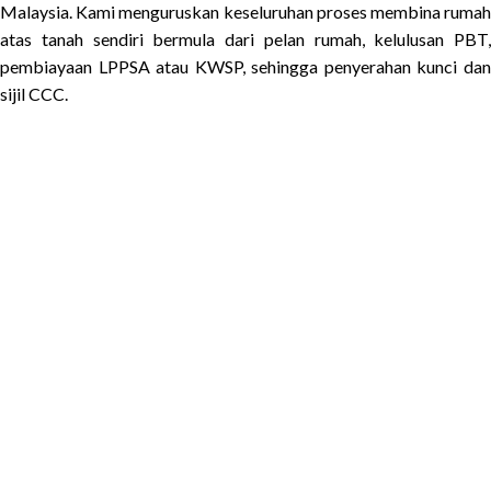
Malaysia. Kami menguruskan keseluruhan proses membina rumah
atas tanah sendiri bermula dari pelan rumah, kelulusan PBT,
pembiayaan LPPSA atau KWSP, sehingga penyerahan kunci dan
sijil CCC.