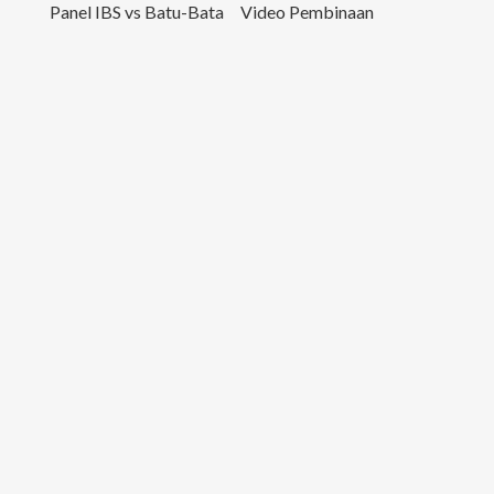
Panel IBS vs Batu-Bata
Video Pembinaan