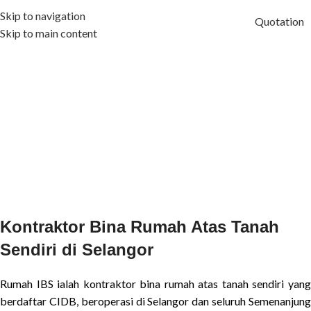
Skip to navigation
Quotation
Skip to main content
Kontraktor Bina Rumah Atas Tanah
Sendiri di Selangor
Rumah IBS ialah kontraktor bina rumah atas tanah sendiri yang
berdaftar CIDB, beroperasi di Selangor dan seluruh Semenanjung