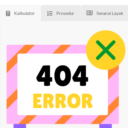
Kalkulator
Prosedur
Senarai Layak