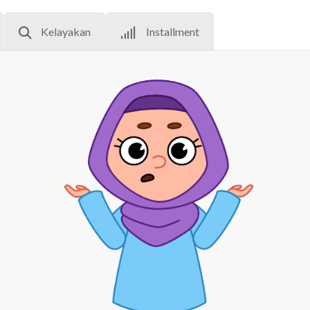
Kelayakan
Installment