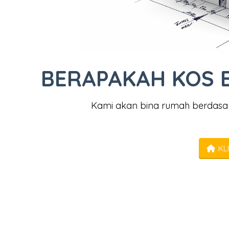
BERAPAKAH KOS 
Kami akan bina rumah berdasa
KLI