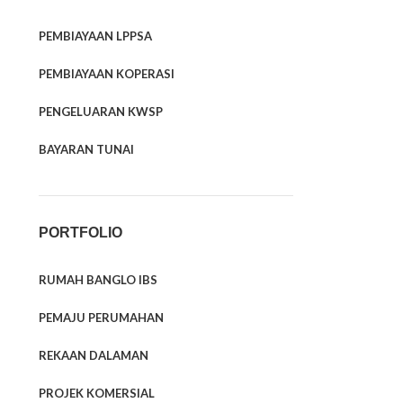
PEMBIAYAAN LPPSA
PEMBIAYAAN KOPERASI
PENGELUARAN KWSP
BAYARAN TUNAI
PORTFOLIO
RUMAH BANGLO IBS
PEMAJU PERUMAHAN
REKAAN DALAMAN
PROJEK KOMERSIAL