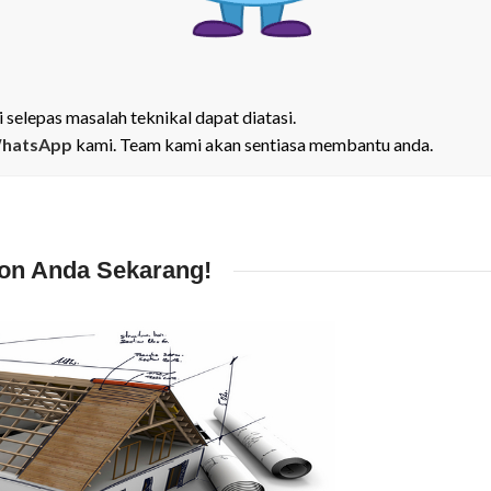
 selepas masalah teknikal dapat diatasi.
hatsApp
kami. Team kami akan sentiasa membantu anda.
ion Anda Sekarang!