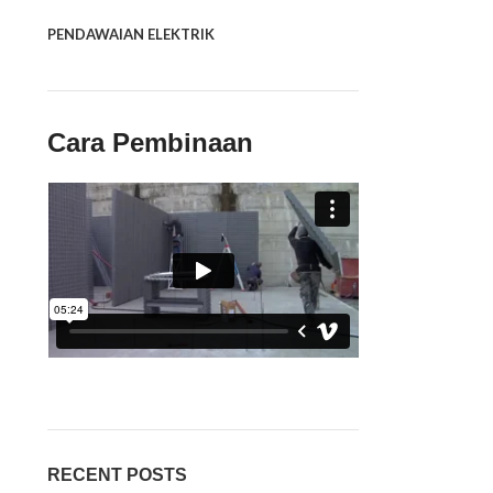
PENDAWAIAN ELEKTRIK
Cara Pembinaan
RECENT POSTS