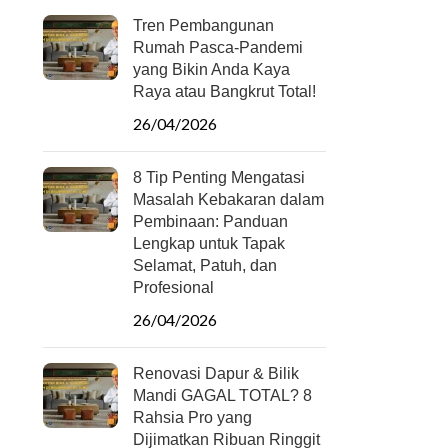
Tren Pembangunan
Rumah Pasca-Pandemi
yang Bikin Anda Kaya
Raya atau Bangkrut Total!
26/04/2026
8 Tip Penting Mengatasi
Masalah Kebakaran dalam
Pembinaan: Panduan
Lengkap untuk Tapak
Selamat, Patuh, dan
Profesional
26/04/2026
Renovasi Dapur & Bilik
Mandi GAGAL TOTAL? 8
Rahsia Pro yang
Dijimatkan Ribuan Ringgit