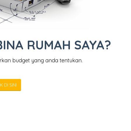
BINA RUMAH SAYA?
rkan budget yang anda tentukan.
K DI SINI