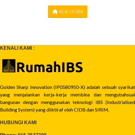
KLIK DI SINI
KENALI KAMI :
Golden Sharp Innovation (IP0580950-X) adalah sebuah syarikat
yang menjalankan kerja-kerja membina dan mengubahsuai
bangunan dengan menggunakan teknologi IBS (Industrialised
Building System) yang diiktiraf oleh CIDB dan SIRIM.
HUBUNGI KAMI