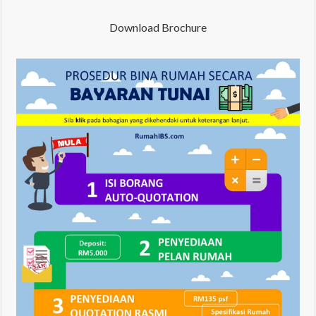
Download Brochure