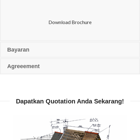
Download Brochure
Bayaran
Agreeement
Dapatkan Quotation Anda Sekarang!