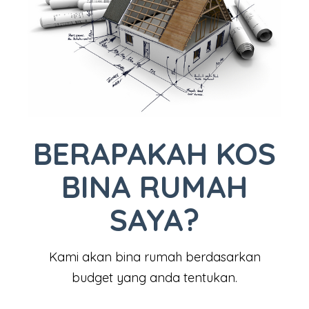
BERAPAKAH KOS
BINA RUMAH
SAYA?
Kami akan bina rumah berdasarkan
budget yang anda tentukan.