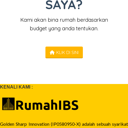
SAYA?
Kami akan bina rumah berdasarkan
budget yang anda tentukan.
KLIK DI SINI
KENALI KAMI :
Golden Sharp Innovation (IP0580950-X) adalah sebuah syarikat