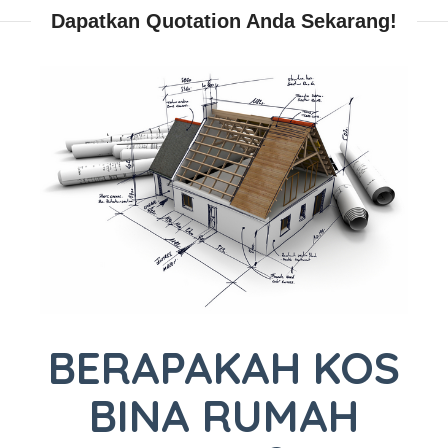
Dapatkan Quotation Anda Sekarang!
BERAPAKAH KOS
BINA RUMAH