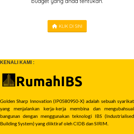
budget yang anda tentukan.
KLIK DI SINI
KENALI KAMI :
Golden Sharp Innovation (IP0580950-X) adalah sebuah syarikat
yang menjalankan kerja-kerja membina dan mengubahsuai
bangunan dengan menggunakan teknologi IBS (Industrialised
Building System) yang diiktiraf oleh CIDB dan SIRIM.