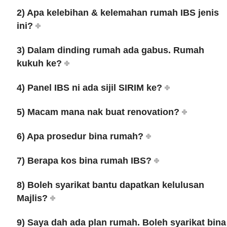
2) Apa kelebihan & kelemahan rumah IBS jenis
ini?
3) Dalam dinding rumah ada gabus. Rumah
kukuh ke?
4) Panel IBS ni ada sijil SIRIM ke?
5) Macam mana nak buat renovation?
6) Apa prosedur bina rumah?
7) Berapa kos bina rumah IBS?
8) Boleh syarikat bantu dapatkan kelulusan
Majlis?
9) Saya dah ada plan rumah. Boleh syarikat bina