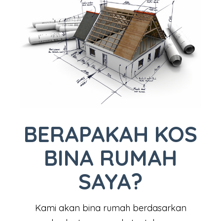
BERAPAKAH KOS
BINA RUMAH
SAYA?
Kami akan bina rumah berdasarkan