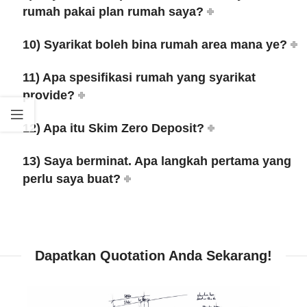
rumah pakai plan rumah saya?
10) Syarikat boleh bina rumah area mana ye?
11) Apa spesifikasi rumah yang syarikat
provide?
12) Apa itu Skim Zero Deposit?
13) Saya berminat. Apa langkah pertama yang
perlu saya buat?
Dapatkan Quotation Anda Sekarang!