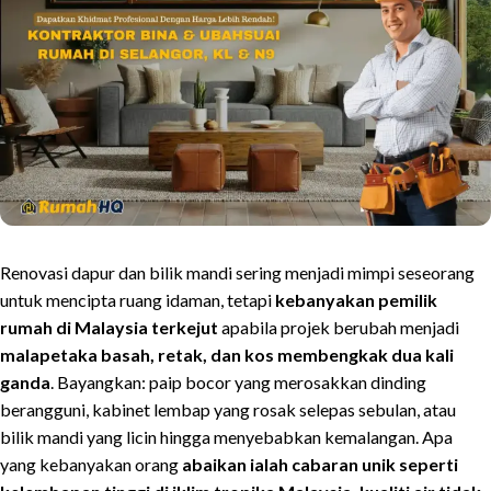
Renovasi dapur dan bilik mandi sering menjadi mimpi seseorang
untuk mencipta ruang idaman, tetapi
kebanyakan pemilik
rumah di Malaysia terkejut
apabila projek berubah menjadi
malapetaka basah, retak, dan kos membengkak dua kali
ganda
. Bayangkan: paip bocor yang merosakkan dinding
berangguni, kabinet lembap yang rosak selepas sebulan, atau
bilik mandi yang licin hingga menyebabkan kemalangan. Apa
yang kebanyakan orang
abaikan ialah cabaran unik seperti