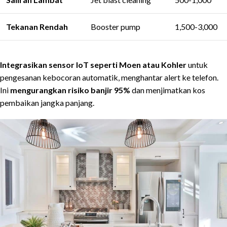
Tekanan Rendah
Booster pump
1,500-3,000
Integrasikan sensor IoT seperti Moen atau Kohler
untuk
pengesanan kebocoran automatik, menghantar alert ke telefon.
Ini
mengurangkan risiko banjir 95%
dan menjimatkan kos
pembaikan jangka panjang.