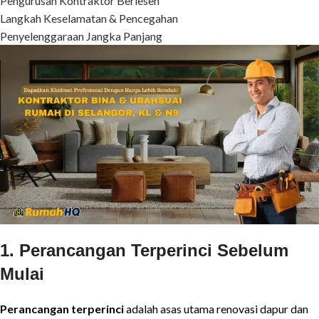
Pengurusan Kontraktor Berlesen
Langkah Keselamatan & Pencegahan
Penyelenggaraan Jangka Panjang
1. Perancangan Terperinci Sebelum
Mulai
Perancangan terperinci
adalah asas utama renovasi dapur dan