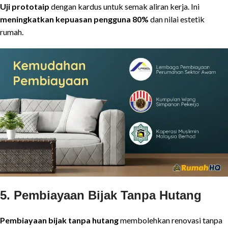
Uji prototaip
dengan kardus untuk semak aliran kerja. Ini
meningkatkan kepuasan pengguna 80%
dan nilai estetik
rumah.
5. Pembiayaan Bijak Tanpa Hutang
Pembiayaan bijak tanpa hutang
membolehkan renovasi tanpa