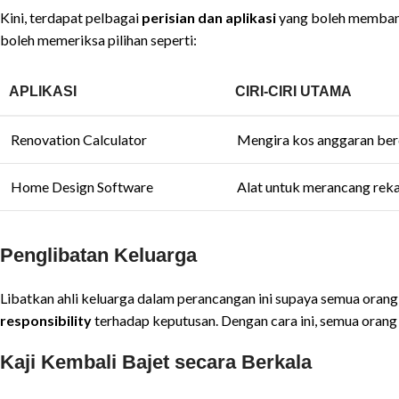
Kini, terdapat pelbagai
perisian dan aplikasi
yang boleh membant
boleh memeriksa pilihan seperti:
APLIKASI
CIRI-CIRI UTAMA
Renovation Calculator
Mengira kos anggaran ber
Home Design Software
Alat untuk merancang reka 
Penglibatan Keluarga
Libatkan ahli keluarga dalam perancangan ini supaya semua orang
responsibility
terhadap keputusan. Dengan cara ini, semua orang
Kaji Kembali Bajet secara Berkala