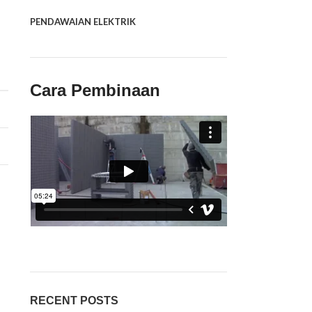
PENDAWAIAN ELEKTRIK
Cara Pembinaan
RECENT POSTS