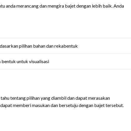
u anda merancang dan mengira bajet dengan lebih baik. Anda
dasarkan pilihan bahan dan rekabentuk
bentuk untuk visualisasi
 tahu tentang pilihan yang diambil dan dapat merasakan
 dapat memberi masukan dan bersetuju dengan bajet tersebut.