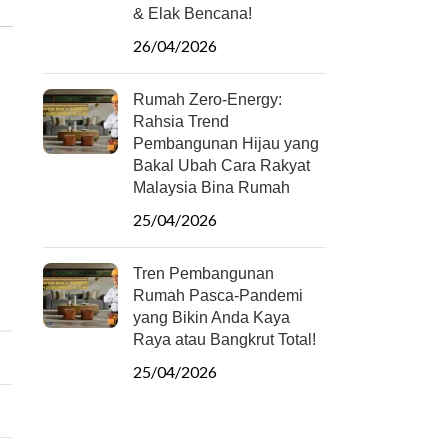
& Elak Bencana!
26/04/2026
Rumah Zero-Energy:
Rahsia Trend
Pembangunan Hijau yang
Bakal Ubah Cara Rakyat
Malaysia Bina Rumah
25/04/2026
Tren Pembangunan
Rumah Pasca-Pandemi
yang Bikin Anda Kaya
Raya atau Bangkrut Total!
25/04/2026