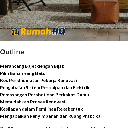
Outline
Merancang Bajet dengan Bijak
Pilih Bahan yang Betul
Kos Perkhidmatan Pekerja Renovasi
Pengabaian Sistem Perpaipan dan Elektrik
Pemasangan Perabot dan Perkakas Dapur
Memudahkan Proses Renovasi
Kesilapan dalam Pemilihan Rekabentuk
Mengabaikan Penyimpanan dan Ruang Praktikal