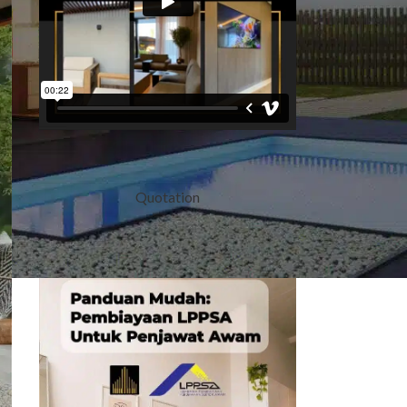
Quotation