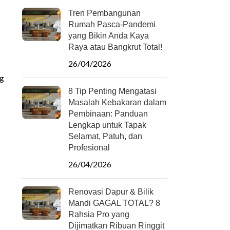
Tren Pembangunan
Rumah Pasca-Pandemi
yang Bikin Anda Kaya
Raya atau Bangkrut Total!
26/04/2026
ng
8 Tip Penting Mengatasi
Masalah Kebakaran dalam
Pembinaan: Panduan
Lengkap untuk Tapak
Selamat, Patuh, dan
Profesional
26/04/2026
Renovasi Dapur & Bilik
Mandi GAGAL TOTAL? 8
Rahsia Pro yang
Dijimatkan Ribuan Ringgit