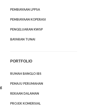
PEMBIAYAAN LPPSA
PEMBIAYAAN KOPERASI
PENGELUARAN KWSP
BAYARAN TUNAI
PORTFOLIO
RUMAH BANGLO IBS
PEMAJU PERUMAHAN
ng
REKAAN DALAMAN
PROJEK KOMERSIAL