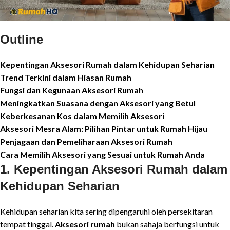
Outline
Kepentingan Aksesori Rumah dalam Kehidupan Seharian
Trend Terkini dalam Hiasan Rumah
Fungsi dan Kegunaan Aksesori Rumah
Meningkatkan Suasana dengan Aksesori yang Betul
Keberkesanan Kos dalam Memilih Aksesori
Aksesori Mesra Alam: Pilihan Pintar untuk Rumah Hijau
Penjagaan dan Pemeliharaan Aksesori Rumah
Cara Memilih Aksesori yang Sesuai untuk Rumah Anda
1. Kepentingan Aksesori Rumah dalam
Kehidupan Seharian
Kehidupan seharian kita sering dipengaruhi oleh persekitaran
tempat tinggal.
Aksesori rumah
bukan sahaja berfungsi untuk