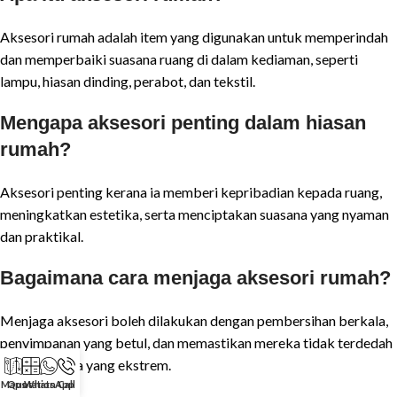
Aksesori rumah adalah item yang digunakan untuk memperindah
dan memperbaiki suasana ruang di dalam kediaman, seperti
lampu, hiasan dinding, perabot, dan tekstil.
Mengapa aksesori penting dalam hiasan
rumah?
Aksesori penting kerana ia memberi kepribadian kepada ruang,
meningkatkan estetika, serta menciptakan suasana yang nyaman
dan praktikal.
Bagaimana cara menjaga aksesori rumah?
Menjaga aksesori boleh dilakukan dengan pembersihan berkala,
penyimpanan yang betul, dan memastikan mereka tidak terdedah
kepada cuaca yang ekstrem.
Maps
Quotation
WhatsApp
Call