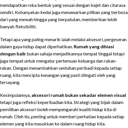
mendapatkan reka bentuk yang sesuai dengan bajet dan citarasa
sendiri. Kebanyakan kedai juga menawarkan pilihan yang berbeza
dari yang mewah hingga yang berpatutan, memberikan lebih
banyak fleksibiliti.
Tetapi apa yang paling menarik ialah melalui aksesori, pergeseran
dalam gaya hidup dapat diperhatikan.
Rumah yang dihiasi
dengan baik
bukan sahaja menjadikannya tempat tinggal tetapi
juga tempat untuk mengatur pertemuan keluarga dan rakan-
rakan. Dengan menambahkan sentuhan peribadi kepada setiap
ruang, kita mencipta kenangan yang pasti diingati oleh yang
tersayang.
Kesimpulannya,
aksesori rumah bukan sekadar elemen visual
tetapi juga refleksi keperibadian kita. Strategi yang bijak dalam
pemilihan aksesori boleh mempengaruhi kualiti hidup kita di
rumah. Oleh itu, penting untuk memberi perhatian kepada setiap
elemen yang kita masukkan ke dalam ruang hidup kita.