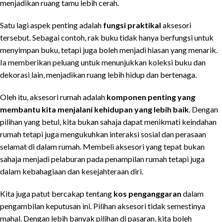
menjadikan ruang tamu lebih cerah.
Satu lagi aspek penting adalah
fungsi praktikal
aksesori
tersebut. Sebagai contoh, rak buku tidak hanya berfungsi untuk
menyimpan buku, tetapi juga boleh menjadi hiasan yang menarik.
Ia memberikan peluang untuk menunjukkan koleksi buku dan
dekorasi lain, menjadikan ruang lebih hidup dan bertenaga.
Oleh itu, aksesori rumah adalah
komponen penting yang
membantu kita menjalani kehidupan yang lebih baik
. Dengan
pilihan yang betul, kita bukan sahaja dapat menikmati keindahan
rumah tetapi juga mengukuhkan interaksi sosial dan perasaan
selamat di dalam rumah. Membeli aksesori yang tepat bukan
sahaja menjadi pelaburan pada penampilan rumah tetapi juga
dalam kebahagiaan dan kesejahteraan diri.
Kita juga patut bercakap tentang
kos penganggaran
dalam
pengambilan keputusan ini. Pilihan aksesori tidak semestinya
mahal. Dengan lebih banyak pilihan di pasaran, kita boleh