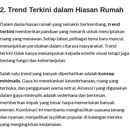
2. Trend Terkini dalam Hiasan Rumah
Dalam dunia hiasan rumah yang semakin berkembang,
trend
terkini
memberikan panduan yang menarik untuk menciptakan
ruang yang menawan. Setiap tahun, pelbagai tema baru muncul,
menunjukkan perubahan dalam citarasa masyarakat. Trend
terkini tidak hanya menumpukan kepada estetik visual tetapi juga
tentang fungsi dan keberlanjutan.
Salah satu trend yang banyak diperhatikan adalah
konsep
minimalis
. Gaya ini menekankan kesederhanaan, ruang yang
terbuka, dan penggunaan warna netral. Aksesori yang digunakan
dalam gaya minimalis adalah sederhana dan berkesan,
memberikan impak yang besar tanpa memerlukan banyak
elemen. Kombinasi ini membantu menghasilkan suasana tenang
dan nyaman, menjadikan ia pilihan popular di kalangan mereka
yang menginginkan kedamaian.