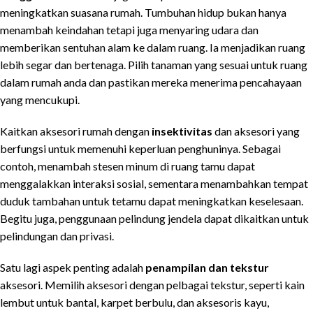
meningkatkan suasana rumah. Tumbuhan hidup bukan hanya
menambah keindahan tetapi juga menyaring udara dan
memberikan sentuhan alam ke dalam ruang. Ia menjadikan ruang
lebih segar dan bertenaga. Pilih tanaman yang sesuai untuk ruang
dalam rumah anda dan pastikan mereka menerima pencahayaan
yang mencukupi.
Kaitkan aksesori rumah dengan
insektivitas
dan aksesori yang
berfungsi untuk memenuhi keperluan penghuninya. Sebagai
contoh, menambah stesen minum di ruang tamu dapat
menggalakkan interaksi sosial, sementara menambahkan tempat
duduk tambahan untuk tetamu dapat meningkatkan keselesaan.
Begitu juga, penggunaan pelindung jendela dapat dikaitkan untuk
pelindungan dan privasi.
Satu lagi aspek penting adalah
penampilan dan tekstur
aksesori. Memilih aksesori dengan pelbagai tekstur, seperti kain
lembut untuk bantal, karpet berbulu, dan aksesoris kayu,