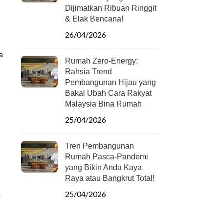
Dijimatkan Ribuan Ringgit
& Elak Bencana!
26/04/2026
a
Rumah Zero-Energy:
Rahsia Trend
Pembangunan Hijau yang
Bakal Ubah Cara Rakyat
Malaysia Bina Rumah
25/04/2026
Tren Pembangunan
Rumah Pasca-Pandemi
yang Bikin Anda Kaya
Raya atau Bangkrut Total!
n
25/04/2026