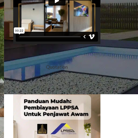
Quotation