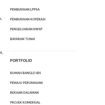
PEMBIAYAAN LPPSA
,
PEMBIAYAAN KOPERASI
PENGELUARAN KWSP
BAYARAN TUNAI
i,
PORTFOLIO
RUMAH BANGLO IBS
PEMAJU PERUMAHAN
REKAAN DALAMAN
PROJEK KOMERSIAL