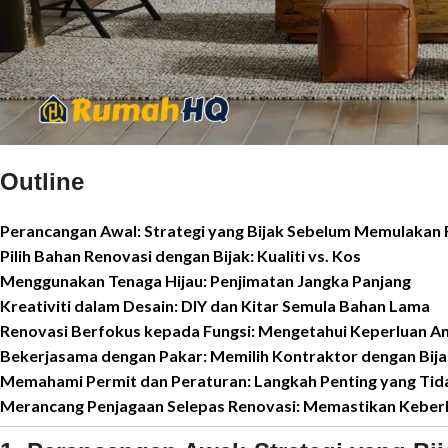
Outline
Perancangan Awal: Strategi yang Bijak Sebelum Memulakan 
Pilih Bahan Renovasi dengan Bijak: Kualiti vs. Kos
Menggunakan Tenaga Hijau: Penjimatan Jangka Panjang
Kreativiti dalam Desain: DIY dan Kitar Semula Bahan Lama
Renovasi Berfokus kepada Fungsi: Mengetahui Keperluan A
Bekerjasama dengan Pakar: Memilih Kontraktor dengan Bija
Memahami Permit dan Peraturan: Langkah Penting yang Tid
Merancang Penjagaan Selepas Renovasi: Memastikan Keber