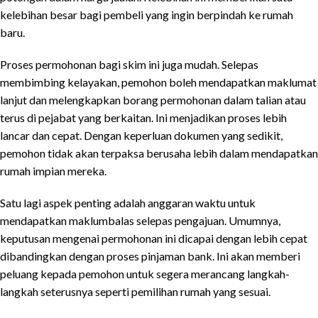
kelebihan besar bagi pembeli yang ingin berpindah ke rumah
baru.
Proses permohonan bagi skim ini juga mudah. Selepas
membimbing kelayakan, pemohon boleh mendapatkan maklumat
lanjut dan melengkapkan borang permohonan dalam talian atau
terus di pejabat yang berkaitan. Ini menjadikan proses lebih
lancar dan cepat. Dengan keperluan dokumen yang sedikit,
pemohon tidak akan terpaksa berusaha lebih dalam mendapatkan
rumah impian mereka.
Satu lagi aspek penting adalah anggaran waktu untuk
mendapatkan maklumbalas selepas pengajuan. Umumnya,
keputusan mengenai permohonan ini dicapai dengan lebih cepat
dibandingkan dengan proses pinjaman bank. Ini akan memberi
peluang kepada pemohon untuk segera merancang langkah-
langkah seterusnya seperti pemilihan rumah yang sesuai.