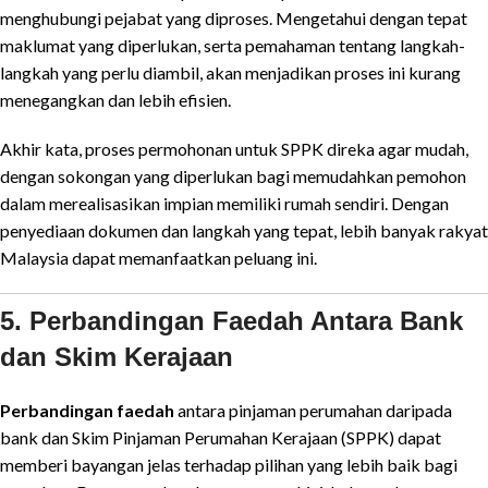
menghubungi pejabat yang diproses. Mengetahui dengan tepat
maklumat yang diperlukan, serta pemahaman tentang langkah-
langkah yang perlu diambil, akan menjadikan proses ini kurang
menegangkan dan lebih efisien.
Akhir kata, proses permohonan untuk SPPK direka agar mudah,
dengan sokongan yang diperlukan bagi memudahkan pemohon
dalam merealisasikan impian memiliki rumah sendiri. Dengan
penyediaan dokumen dan langkah yang tepat, lebih banyak rakyat
Malaysia dapat memanfaatkan peluang ini.
5. Perbandingan Faedah Antara Bank
dan Skim Kerajaan
Perbandingan faedah
antara pinjaman perumahan daripada
bank dan Skim Pinjaman Perumahan Kerajaan (SPPK) dapat
memberi bayangan jelas terhadap pilihan yang lebih baik bagi