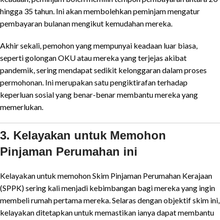
hingga 35 tahun. Ini akan membolehkan peminjam mengatur
pembayaran bulanan mengikut kemudahan mereka.
Akhir sekali, pemohon yang mempunyai keadaan luar biasa,
seperti golongan OKU atau mereka yang terjejas akibat
pandemik, sering mendapat sedikit kelonggaran dalam proses
permohonan. Ini merupakan satu pengiktirafan terhadap
keperluan sosial yang benar-benar membantu mereka yang
memerlukan.
3. Kelayakan untuk Memohon
Pinjaman Perumahan ini
Kelayakan untuk memohon Skim Pinjaman Perumahan Kerajaan
(SPPK) sering kali menjadi kebimbangan bagi mereka yang ingin
membeli rumah pertama mereka. Selaras dengan objektif skim ini,
kelayakan ditetapkan untuk memastikan ianya dapat membantu