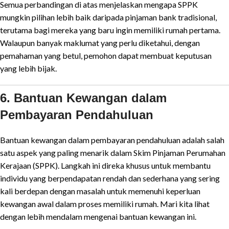
Semua perbandingan di atas menjelaskan mengapa SPPK
mungkin pilihan lebih baik daripada pinjaman bank tradisional,
terutama bagi mereka yang baru ingin memiliki rumah pertama.
Walaupun banyak maklumat yang perlu diketahui, dengan
pemahaman yang betul, pemohon dapat membuat keputusan
yang lebih bijak.
6. Bantuan Kewangan dalam
Pembayaran Pendahuluan
Bantuan kewangan dalam pembayaran pendahuluan adalah salah
satu aspek yang paling menarik dalam Skim Pinjaman Perumahan
Kerajaan (SPPK). Langkah ini direka khusus untuk membantu
individu yang berpendapatan rendah dan sederhana yang sering
kali berdepan dengan masalah untuk memenuhi keperluan
kewangan awal dalam proses memiliki rumah. Mari kita lihat
dengan lebih mendalam mengenai bantuan kewangan ini.