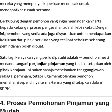
mereka yang mempunyai keperluan mendesak untuk
mendapatkan rumah pertama.
Berhubung dengan pemohon yang ingin memindahkan harta
kepada keluarga, proses pengesahan adalah lebih ketat. Dengan
ini, pemohon yang sedia ada juga disyaratkan untuk mendapatkan
kelulusan dari pihak berkuasa yang terlibat sebelum sebarang
pemindahan boleh dibuat.
Satu lagi kelayakan yang perlu dipatuhi adalah — pemohon mesti
menandatangani
perjanjian pinjaman
yang telah ditetapkan oleh
pihak kerajaan. Ini bukan sahaja menekankan tanggungjawab
sebagai peminjam, tetapi juga membolehkan pemohon
memahami sepenuhnya terma-terma yang ditetapkan dalam
SPPK.
4. Proses Permohonan Pinjaman yang
Mudah