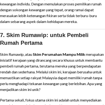
kewangan individu. Dengan memulakan proses pemilikan rumah
dengan sokongan kewangan yang tepat, orang ramai dapat
merasakan lebih ketenangan fikiran serta tidak terburu-buru
dalam sebarang aspek dalam kehidupan mereka.
7. Skim Rumawip: untuk Pembeli
Rumah Pertama
Skim Rumawip, atau
Skim Perumahan Mampu Milik
merupakan
inisiatif kerajaan yang dirancang secara khusus untuk membantu
pembeli rumah pertama, terutama mereka yang berpendapatan
rendah dan sederhana. Melalui skim ini, kerajaan berusaha untuk
memastikan setiap rakyat Malaysia dapat memiliki rumah tanpa
perlu menghadapi tekanan kewangan yang berlebihan. Apa yang
menjadikan skim ini unik?
Pertama sekali, fokus utama skim ini adalah untuk menyediakan