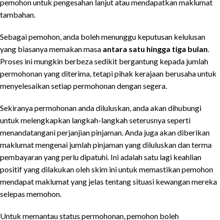
pemohon untuk pengesahan lanjut atau mendapatkan maklumat
tambahan.
Sebagai pemohon, anda boleh menunggu keputusan kelulusan
yang biasanya memakan masa
antara satu hingga tiga bulan
.
Proses ini mungkin berbeza sedikit bergantung kepada jumlah
permohonan yang diterima, tetapi pihak kerajaan berusaha untuk
menyelesaikan setiap permohonan dengan segera.
Sekiranya permohonan anda diluluskan, anda akan dihubungi
untuk melengkapkan langkah-langkah seterusnya seperti
menandatangani perjanjian pinjaman. Anda juga akan diberikan
maklumat mengenai jumlah pinjaman yang diluluskan dan terma
pembayaran yang perlu dipatuhi. Ini adalah satu lagi keahlian
positif yang dilakukan oleh skim ini untuk memastikan pemohon
mendapat maklumat yang jelas tentang situasi kewangan mereka
selepas memohon.
Untuk memantau status permohonan, pemohon boleh