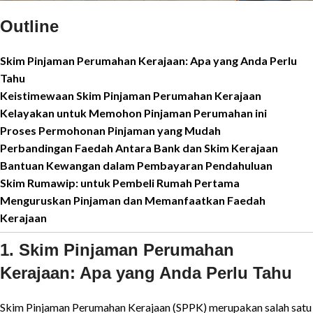
Outline
Skim Pinjaman Perumahan Kerajaan: Apa yang Anda Perlu
Tahu
Keistimewaan Skim Pinjaman Perumahan Kerajaan
Kelayakan untuk Memohon Pinjaman Perumahan ini
Proses Permohonan Pinjaman yang Mudah
Perbandingan Faedah Antara Bank dan Skim Kerajaan
Bantuan Kewangan dalam Pembayaran Pendahuluan
Skim Rumawip: untuk Pembeli Rumah Pertama
Menguruskan Pinjaman dan Memanfaatkan Faedah
Kerajaan
1. Skim Pinjaman Perumahan
Kerajaan: Apa yang Anda Perlu Tahu
Skim Pinjaman Perumahan Kerajaan (SPPK) merupakan salah satu