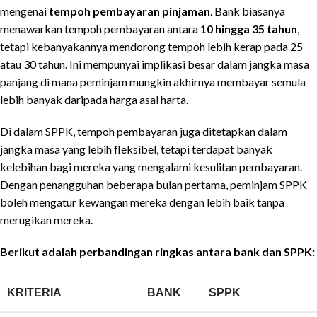
mengenai
tempoh pembayaran pinjaman
. Bank biasanya
menawarkan tempoh pembayaran antara
10 hingga 35 tahun
,
tetapi kebanyakannya mendorong tempoh lebih kerap pada 25
atau 30 tahun. Ini mempunyai implikasi besar dalam jangka masa
panjang di mana peminjam mungkin akhirnya membayar semula
lebih banyak daripada harga asal harta.
Di dalam SPPK, tempoh pembayaran juga ditetapkan dalam
jangka masa yang lebih fleksibel, tetapi terdapat banyak
kelebihan bagi mereka yang mengalami kesulitan pembayaran.
Dengan penangguhan beberapa bulan pertama, peminjam SPPK
boleh mengatur kewangan mereka dengan lebih baik tanpa
merugikan mereka.
Berikut adalah perbandingan ringkas antara bank dan SPPK:
KRITERIA
BANK
SPPK