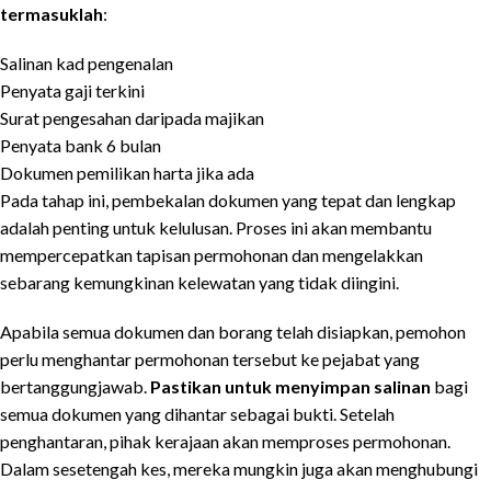
termasuklah
:
Salinan kad pengenalan
Penyata gaji terkini
Surat pengesahan daripada majikan
Penyata bank 6 bulan
Dokumen pemilikan harta jika ada
Pada tahap ini, pembekalan dokumen yang tepat dan lengkap
adalah penting untuk kelulusan. Proses ini akan membantu
mempercepatkan tapisan permohonan dan mengelakkan
sebarang kemungkinan kelewatan yang tidak diingini.
Apabila semua dokumen dan borang telah disiapkan, pemohon
perlu menghantar permohonan tersebut ke pejabat yang
bertanggungjawab.
Pastikan untuk menyimpan salinan
bagi
semua dokumen yang dihantar sebagai bukti. Setelah
penghantaran, pihak kerajaan akan memproses permohonan.
Dalam sesetengah kes, mereka mungkin juga akan menghubungi