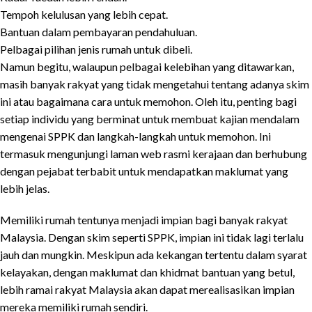
Tempoh kelulusan yang lebih cepat.
Bantuan dalam pembayaran pendahuluan.
Pelbagai pilihan jenis rumah untuk dibeli.
Namun begitu, walaupun pelbagai kelebihan yang ditawarkan,
masih banyak rakyat yang tidak mengetahui tentang adanya skim
ini atau bagaimana cara untuk memohon. Oleh itu, penting bagi
setiap individu yang berminat untuk membuat kajian mendalam
mengenai SPPK dan langkah-langkah untuk memohon. Ini
termasuk mengunjungi laman web rasmi kerajaan dan berhubung
dengan pejabat terbabit untuk mendapatkan maklumat yang
lebih jelas.
Memiliki rumah tentunya menjadi impian bagi banyak rakyat
Malaysia. Dengan skim seperti SPPK, impian ini tidak lagi terlalu
jauh dan mungkin. Meskipun ada kekangan tertentu dalam syarat
kelayakan, dengan maklumat dan khidmat bantuan yang betul,
lebih ramai rakyat Malaysia akan dapat merealisasikan impian
mereka memiliki rumah sendiri.