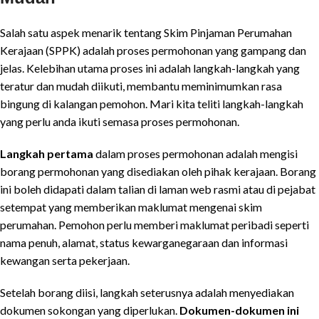
Salah satu aspek menarik tentang Skim Pinjaman Perumahan
Kerajaan (SPPK) adalah proses permohonan yang gampang dan
jelas. Kelebihan utama proses ini adalah langkah-langkah yang
teratur dan mudah diikuti, membantu meminimumkan rasa
bingung di kalangan pemohon. Mari kita teliti langkah-langkah
yang perlu anda ikuti semasa proses permohonan.
Langkah pertama
dalam proses permohonan adalah mengisi
borang permohonan yang disediakan oleh pihak kerajaan. Borang
ini boleh didapati dalam talian di laman web rasmi atau di pejabat
setempat yang memberikan maklumat mengenai skim
perumahan. Pemohon perlu memberi maklumat peribadi seperti
nama penuh, alamat, status kewarganegaraan dan informasi
kewangan serta pekerjaan.
Setelah borang diisi, langkah seterusnya adalah menyediakan
dokumen sokongan yang diperlukan.
Dokumen-dokumen ini