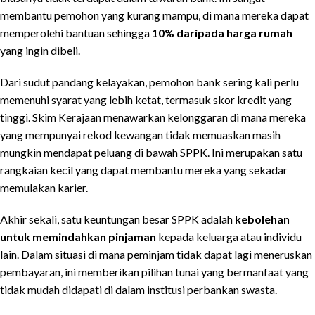
membantu pemohon yang kurang mampu, di mana mereka dapat
memperolehi bantuan sehingga
10% daripada harga rumah
yang ingin dibeli.
Dari sudut pandang kelayakan, pemohon bank sering kali perlu
memenuhi syarat yang lebih ketat, termasuk skor kredit yang
tinggi. Skim Kerajaan menawarkan kelonggaran di mana mereka
yang mempunyai rekod kewangan tidak memuaskan masih
mungkin mendapat peluang di bawah SPPK. Ini merupakan satu
rangkaian kecil yang dapat membantu mereka yang sekadar
memulakan karier.
Akhir sekali, satu keuntungan besar SPPK adalah
kebolehan
untuk memindahkan pinjaman
kepada keluarga atau individu
lain. Dalam situasi di mana peminjam tidak dapat lagi meneruskan
pembayaran, ini memberikan pilihan tunai yang bermanfaat yang
tidak mudah didapati di dalam institusi perbankan swasta.