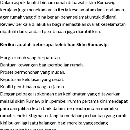
Dalam aspek kualiti binaan rumah di bawah skim Rumawip,
kerajaan juga menekankan kriteria keselamatan dan ketahanan
agar rumah yang dibina benar-benar selamat untuk didiami.
Review berkala dilakukan bagi memastikan syarat keselamatan
dipatuhi dan standard pembinaan juga diambil kira.
Berikut adalah beberapa kelebihan Skim Rumawip
:
Harga rumah yang berpatutan.
Bantuan kewangan bagi pembelian rumah.
Proses permohonan yang mudah.
Keputusan kelulusan yang cepat.
Kualiti pembinaan yang terjamin.
Dengan pelbagai sokongan dan kenikmatan yang ditawarkan
melalui skim Rumawip ini, pembeli rumah pertama kini mendapat
para dan pilihan lebih baik dalam memenuhi impian memiliki
rumah sendiri. Stigma tentang kemudahan perbankan yang rumit
kini bukan lagi satu halangan bagi mereka yang sedang
mempersiapkan masa depan.