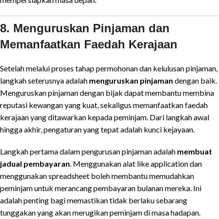
8. Menguruskan Pinjaman dan
Memanfaatkan Faedah Kerajaan
Setelah melalui proses tahap permohonan dan kelulusan pinjaman,
langkah seterusnya adalah
menguruskan pinjaman
dengan baik.
Menguruskan pinjaman dengan bijak dapat membantu membina
reputasi kewangan yang kuat, sekaligus memanfaatkan faedah
kerajaan yang ditawarkan kepada peminjam. Dari langkah awal
hingga akhir, pengaturan yang tepat adalah kunci kejayaan.
Langkah pertama dalam pengurusan pinjaman adalah
membuat
jadual pembayaran
. Menggunakan alat like application dan
menggunakan spreadsheet boleh membantu memudahkan
peminjam untuk merancang pembayaran bulanan mereka. Ini
adalah penting bagi memastikan tidak berlaku sebarang
tunggakan yang akan merugikan peminjam di masa hadapan.