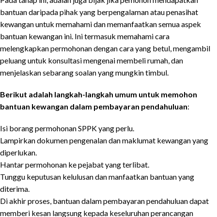
bantuan daripada pihak yang berpengalaman atau penasihat
kewangan untuk memahami dan memanfaatkan semua aspek
bantuan kewangan ini. Ini termasuk memahami cara
melengkapkan permohonan dengan cara yang betul, mengambil
peluang untuk konsultasi mengenai membeli rumah, dan
menjelaskan sebarang soalan yang mungkin timbul.
Berikut adalah langkah-langkah umum untuk memohon
bantuan kewangan dalam pembayaran pendahuluan
:
Isi borang permohonan SPPK yang perlu.
Lampirkan dokumen pengenalan dan maklumat kewangan yang
diperlukan.
Hantar permohonan ke pejabat yang terlibat.
Tunggu keputusan kelulusan dan manfaatkan bantuan yang
diterima.
Di akhir proses, bantuan dalam pembayaran pendahuluan dapat
memberi kesan langsung kepada keseluruhan perancangan