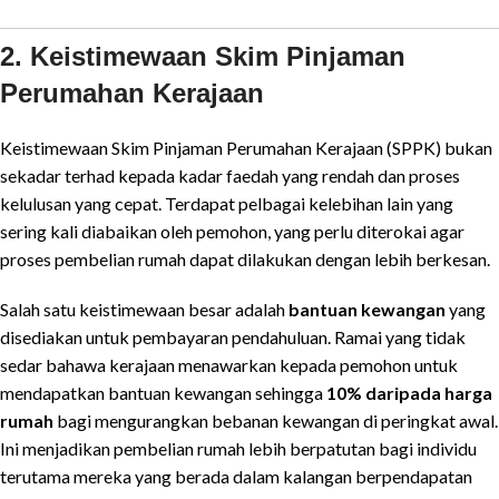
2. Keistimewaan Skim Pinjaman
Perumahan Kerajaan
Keistimewaan Skim Pinjaman Perumahan Kerajaan (SPPK) bukan
sekadar terhad kepada kadar faedah yang rendah dan proses
kelulusan yang cepat. Terdapat pelbagai kelebihan lain yang
sering kali diabaikan oleh pemohon, yang perlu diterokai agar
proses pembelian rumah dapat dilakukan dengan lebih berkesan.
Salah satu keistimewaan besar adalah
bantuan kewangan
yang
disediakan untuk pembayaran pendahuluan. Ramai yang tidak
sedar bahawa kerajaan menawarkan kepada pemohon untuk
mendapatkan bantuan kewangan sehingga
10% daripada harga
rumah
bagi mengurangkan bebanan kewangan di peringkat awal.
Ini menjadikan pembelian rumah lebih berpatutan bagi individu
terutama mereka yang berada dalam kalangan berpendapatan