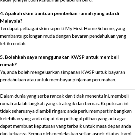
4. Apakah skim bantuan pembelian rumah yang ada di
Malaysia?
Terdapat pelbagai skim seperti My First Home Scheme, yang
membantu golongan muda dengan bayaran pendahuluan yang
lebih rendah.
5. Bolehkah saya menggunakan KWSP untuk membeli
rumah?
Ya, anda boleh mengeluarkan simpanan KWSP untuk bayaran
pendahuluan atau untuk membayar pinjaman perumahan.
Dalam dunia yang serba rancak dan tidak menentu ini, membeli
rumah adalah langkah yang strategik dan bernas. Keputusan ini
tidak seharusnya diambil ringan; anda perlu mempertimbangkan
kelebihan yang anda dapat dan pelbagai pilihan yang ada agar
dapat membuat keputusan yang terbaik untuk masa depan anda
dan keluarga. Semua oleh menjelaskan setiap aspek di atas, kami