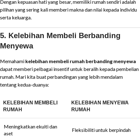
Dengan kepuasan hati yang besar, memiliki rumah sendiri adalah
pilihan yang sering kali memberi makna dan nilai kepada individu
serta keluarga.
5. Kelebihan Membeli Berbanding
Menyewa
Memahami
kelebihan membeli rumah berbanding menyewa
dapat memberi pelbagai insentif untuk beralih kepada pembelian
rumah. Mari kita buat perbandingan yang lebih mendalam
tentang kedua-duanya:
KELEBIHAN MEMBELI
KELEBIHAN MENYEWA
RUMAH
RUMAH
Meningkatkan ekuiti dan
Fleksibiliti untuk berpindah
aset