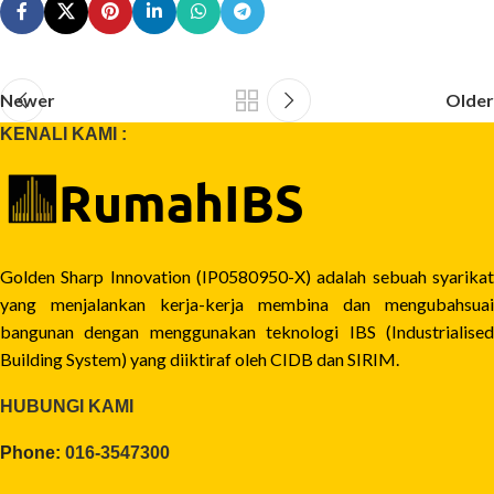
Newer
Older
KENALI KAMI :
Golden Sharp Innovation (IP0580950-X) adalah sebuah syarikat
yang menjalankan kerja-kerja membina dan mengubahsuai
bangunan dengan menggunakan teknologi IBS (Industrialised
Building System) yang diiktiraf oleh CIDB dan SIRIM.
HUBUNGI KAMI
Phone:
016-3547300