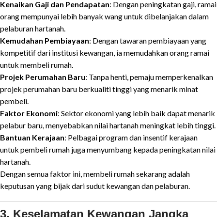
Kenaikan Gaji dan Pendapatan
: Dengan peningkatan gaji, ramai
orang mempunyai lebih banyak wang untuk dibelanjakan dalam
pelaburan hartanah.
Kemudahan Pembiayaan
: Dengan tawaran pembiayaan yang
kompetitif dari institusi kewangan, ia memudahkan orang ramai
untuk membeli rumah.
Projek Perumahan Baru
: Tanpa henti, pemaju memperkenalkan
projek perumahan baru berkualiti tinggi yang menarik minat
pembeli.
Faktor Ekonomi
: Sektor ekonomi yang lebih baik dapat menarik
pelabur baru, menyebabkan nilai hartanah meningkat lebih tinggi.
Bantuan Kerajaan
: Pelbagai program dan insentif kerajaan
untuk pembeli rumah juga menyumbang kepada peningkatan nilai
hartanah.
Dengan semua faktor ini, membeli rumah sekarang adalah
keputusan yang bijak dari sudut kewangan dan pelaburan.
3. Keselamatan Kewangan Jangka