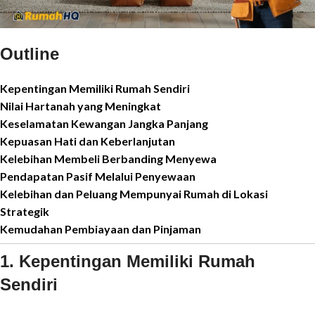
Outline
Kepentingan Memiliki Rumah Sendiri
Nilai Hartanah yang Meningkat
Keselamatan Kewangan Jangka Panjang
Kepuasan Hati dan Keberlanjutan
Kelebihan Membeli Berbanding Menyewa
Pendapatan Pasif Melalui Penyewaan
Kelebihan dan Peluang Mempunyai Rumah di Lokasi
Strategik
Kemudahan Pembiayaan dan Pinjaman
1. Kepentingan Memiliki Rumah
Sendiri