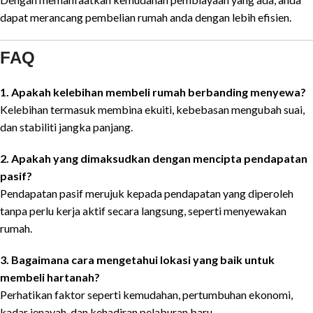
dapat merancang pembelian rumah anda dengan lebih efisien.
FAQ
1. Apakah kelebihan membeli rumah berbanding menyewa?
Kelebihan termasuk membina ekuiti, kebebasan mengubah suai,
dan stabiliti jangka panjang.
2. Apakah yang dimaksudkan dengan mencipta pendapatan
pasif?
Pendapatan pasif merujuk kepada pendapatan yang diperoleh
tanpa perlu kerja aktif secara langsung, seperti menyewakan
rumah.
3. Bagaimana cara mengetahui lokasi yang baik untuk
membeli hartanah?
Perhatikan faktor seperti kemudahan, pertumbuhan ekonomi,
kadar jenayah, dan kehadiran pelaburan baru.