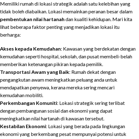
Memiliki rumah di lokasi strategik adalah satu kelebihan yang
tidak boleh diabaikan. Lokasi memainkan peranan besar dalam
pembentukan nilai hartanah
dan kualiti kehidupan. Mari kita
lihat beberapa faktor penting yang menjadikan lokasi itu
berharga:
Akses kepada Kemudahan
: Kawasan yang berdekatan dengan
kemudahan seperti hospital, sekolah, dan pusat membeli-belah
memberikan ketenangan pikiran kepada pemilik.
Transportasi Awam yang Baik
: Rumah dekat dengan
pengangkutan awam meningkatkan peluang anda untuk
mendapatkan penyewa, kerana mereka sering mencari
kemudahan mobiliti.
Perkembangan Komuniti
: Lokasi strategik sering terlibat
dengan pembangunan sosial dan ekonomi yang dapat
meningkatkan nilai hartanah di kawasan tersebut.
Kestabilan Ekonomi
: Lokasi yang berada pada lingkungan
ekonomi yang berkembang pesat mempunyai potensi untuk