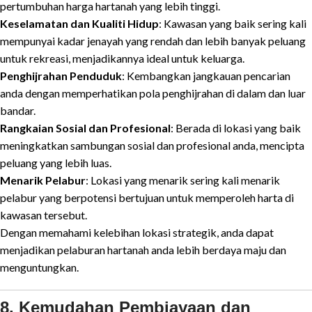
pertumbuhan harga hartanah yang lebih tinggi.
Keselamatan dan Kualiti Hidup
: Kawasan yang baik sering kali
mempunyai kadar jenayah yang rendah dan lebih banyak peluang
untuk rekreasi, menjadikannya ideal untuk keluarga.
Penghijrahan Penduduk
: Kembangkan jangkauan pencarian
anda dengan memperhatikan pola penghijrahan di dalam dan luar
bandar.
Rangkaian Sosial dan Profesional
: Berada di lokasi yang baik
meningkatkan sambungan sosial dan profesional anda, mencipta
peluang yang lebih luas.
Menarik Pelabur
: Lokasi yang menarik sering kali menarik
pelabur yang berpotensi bertujuan untuk memperoleh harta di
kawasan tersebut.
Dengan memahami kelebihan lokasi strategik, anda dapat
menjadikan pelaburan hartanah anda lebih berdaya maju dan
menguntungkan.
8. Kemudahan Pembiayaan dan