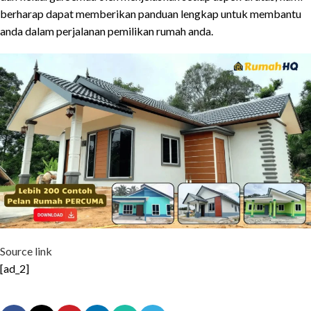
berharap dapat memberikan panduan lengkap untuk membantu
anda dalam perjalanan pemilikan rumah anda.
Source link
[ad_2]