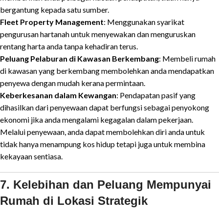
bergantung kepada satu sumber.
Fleet Property Management
: Menggunakan syarikat
pengurusan hartanah untuk menyewakan dan menguruskan
rentang harta anda tanpa kehadiran terus.
Peluang Pelaburan di Kawasan Berkembang
: Membeli rumah
di kawasan yang berkembang membolehkan anda mendapatkan
penyewa dengan mudah kerana permintaan.
Keberkesanan dalam Kewangan
: Pendapatan pasif yang
dihasilkan dari penyewaan dapat berfungsi sebagai penyokong
ekonomi jika anda mengalami kegagalan dalam pekerjaan.
Melalui penyewaan, anda dapat membolehkan diri anda untuk
tidak hanya menampung kos hidup tetapi juga untuk membina
kekayaan sentiasa.
7. Kelebihan dan Peluang Mempunyai
Rumah di Lokasi Strategik