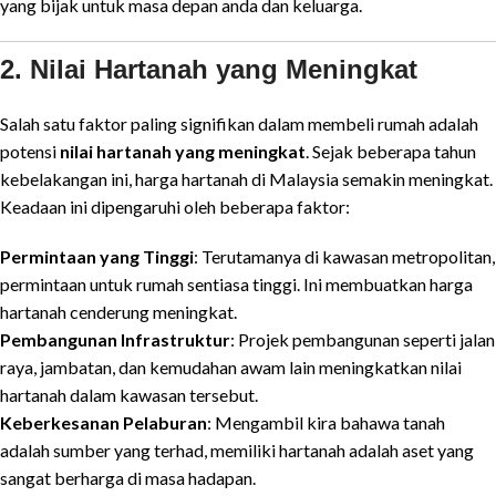
yang bijak untuk masa depan anda dan keluarga.
2. Nilai Hartanah yang Meningkat
Salah satu faktor paling signifikan dalam membeli rumah adalah
potensi
nilai hartanah yang meningkat
. Sejak beberapa tahun
kebelakangan ini, harga hartanah di Malaysia semakin meningkat.
Keadaan ini dipengaruhi oleh beberapa faktor:
Permintaan yang Tinggi
: Terutamanya di kawasan metropolitan,
permintaan untuk rumah sentiasa tinggi. Ini membuatkan harga
hartanah cenderung meningkat.
Pembangunan Infrastruktur
: Projek pembangunan seperti jalan
raya, jambatan, dan kemudahan awam lain meningkatkan nilai
hartanah dalam kawasan tersebut.
Keberkesanan Pelaburan
: Mengambil kira bahawa tanah
adalah sumber yang terhad, memiliki hartanah adalah aset yang
sangat berharga di masa hadapan.