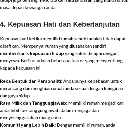
masa depan kewangan anda.
4. Kepuasan Hati dan Keberlanjutan
Kepuasan hati ketika memiliki rumah sendiri adalah tidak dapat
dinafikan. Mempunyai rumah yang diusahakan sendiri
memberikan
k kepuasan hidup
yang sukar dicapai dengan
menyewa. Berikut adalah beberapa faktor yang menyumbang
kepada kepuasan ini:
Reka Bentuk dan Personaliti
: Anda punya kebebasan untuk
merancang dan menghias rumah anda sesuai dengan keinginan
dan gaya hidup.
Rasa Milik dan Tanggungjawab
: Memiliki rumah menjadikan
anda lebih bertanggungjawab dalam menjaga dan
menyelenggarakan ruang anda.
Komuniti yang Lebih Baik
: Dengan memiliki rumah, anda