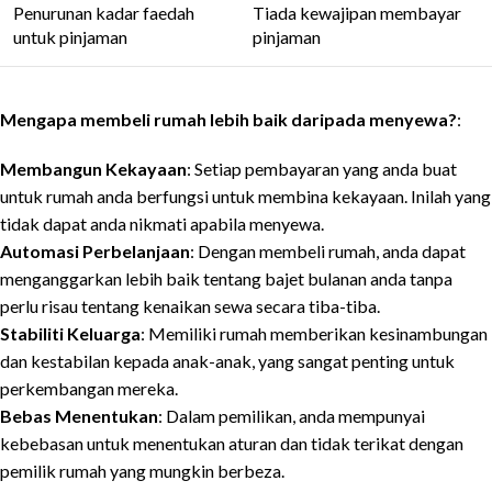
Penurunan kadar faedah
Tiada kewajipan membayar
untuk pinjaman
pinjaman
Mengapa membeli rumah lebih baik daripada menyewa?
:
Membangun Kekayaan
: Setiap pembayaran yang anda buat
untuk rumah anda berfungsi untuk membina kekayaan. Inilah yang
tidak dapat anda nikmati apabila menyewa.
Automasi Perbelanjaan
: Dengan membeli rumah, anda dapat
menganggarkan lebih baik tentang bajet bulanan anda tanpa
perlu risau tentang kenaikan sewa secara tiba-tiba.
Stabiliti Keluarga
: Memiliki rumah memberikan kesinambungan
dan kestabilan kepada anak-anak, yang sangat penting untuk
perkembangan mereka.
Bebas Menentukan
: Dalam pemilikan, anda mempunyai
kebebasan untuk menentukan aturan dan tidak terikat dengan
pemilik rumah yang mungkin berbeza.