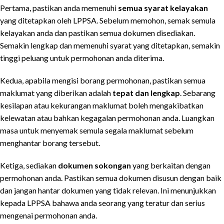
Pertama, pastikan anda memenuhi
semua syarat kelayakan
yang ditetapkan oleh LPPSA. Sebelum memohon, semak semula
kelayakan anda dan pastikan semua dokumen disediakan.
Semakin lengkap dan memenuhi syarat yang ditetapkan, semakin
tinggi peluang untuk permohonan anda diterima.
Kedua, apabila mengisi borang permohonan, pastikan semua
maklumat yang diberikan adalah
tepat dan lengkap
. Sebarang
kesilapan atau kekurangan maklumat boleh mengakibatkan
kelewatan atau bahkan kegagalan permohonan anda. Luangkan
masa untuk menyemak semula segala maklumat sebelum
menghantar borang tersebut.
Ketiga, sediakan
dokumen sokongan
yang berkaitan dengan
permohonan anda. Pastikan semua dokumen disusun dengan baik
dan jangan hantar dokumen yang tidak relevan. Ini menunjukkan
kepada LPPSA bahawa anda seorang yang teratur dan serius
mengenai permohonan anda.