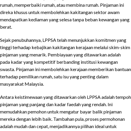
rumah, memperbaiki rumah, atau membina rumah. Pinjaman ini
direka khusus untuk membolehkan kakitangan sektor awam
mendapatkan kediaman yang selesa tanpa beban kewangan yang
berat.
Sejak penubuhannya, LPPSA telah menunjukkan komitmen yang
tinggi terhadap kebajikan kakitangan kerajaan melalui skim-skim
pinjaman yang menarik. Pembiayaan yang ditawarkan adalah
pada kadar yang kompetitif berbanding institusi kewangan
swasta. Pinjaman ini membolehkan kerajaan memberikan bantuan
terhadap pemilikan rumah, satu isu yang penting dalam
masyarakat Malaysia.
Antara keistimewaan yang ditawarkan oleh LPPSA adalah tempoh
pinjaman yang panjang dan kadar faedah yang rendah. Ini
memudahkan pemohon untuk mengatur bayar balik pinjaman
mereka dengan lebih baik. Tambahan pula, proses permohonan
adalah mudah dan cepat, menjadikannya pilihan ideal untuk