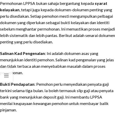
Permohonan LPPSA bukan sahaja bergantung kepada
syarat
kelayakan
, tetapi juga kepada dokumen-dokumen penting yang
perlu disediakan. Setiap pemohon mesti mengumpulkan pelbagai
dokumen yang diperlukan sebagai bukti kelayakan dan identiti
sebelum menghantar permohonan. Ini memastikan proses menjadi
lebih sistematik dan lebih pantas. Berikut adalah senarai dokumen
penting yang perlu disediakan.
Salinan Kad Pengenalan
: Ini adalah dokumen asas yang
menunjukkan identiti pemohon. Salinan kad pengenalan yang jelas
dan tidak terbaca akan menyebabkan masalah dalam proses
permohonan.
Bukti Pendapatan
: Pemohon perlu menyediakan penyata gaji
terkini selama tiga bulan. Ia boleh termasuk slip gaji atau penyata
bank yang menunjukkan deposit gaji. Ini membantu LPPSA
menilai keupayaan kewangan pemohon untuk membayar balik
pinjaman.