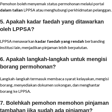
Pemohon boleh menyemak status permohonan melalui portal
dalam talian
LPPSA atau menghubungi perkhidmatan pelanggan.
5. Apakah kadar faedah yang ditawarkan
oleh LPPSA?
LPPSA menawarkan
kadar faedah yang rendah
berbanding
institusi lain, menjadikan pinjaman lebih berpatutan.
6. Apakah langkah-langkah untuk mengisi
borang permohonan?
Langkah-langkah termasuk membaca syarat kelayakan, mengisi
borang, menyediakan dokumen sokongan, dan menghantar
borang ke LPPSA.
7. Bolehkah pemohon memohon pinjaman
tambahan jika sudah ada pinjaman?