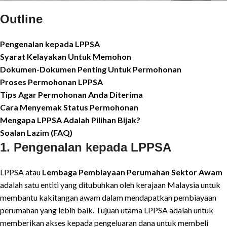
Outline
Pengenalan kepada LPPSA
Syarat Kelayakan Untuk Memohon
Dokumen-Dokumen Penting Untuk Permohonan
Proses Permohonan LPPSA
Tips Agar Permohonan Anda Diterima
Cara Menyemak Status Permohonan
Mengapa LPPSA Adalah Pilihan Bijak?
Soalan Lazim (FAQ)
1. Pengenalan kepada LPPSA
LPPSA atau
Lembaga Pembiayaan Perumahan Sektor Awam
adalah satu entiti yang ditubuhkan oleh kerajaan Malaysia untuk
membantu kakitangan awam dalam mendapatkan pembiayaan
perumahan yang lebih baik. Tujuan utama LPPSA adalah untuk
memberikan akses kepada pengeluaran dana untuk membeli