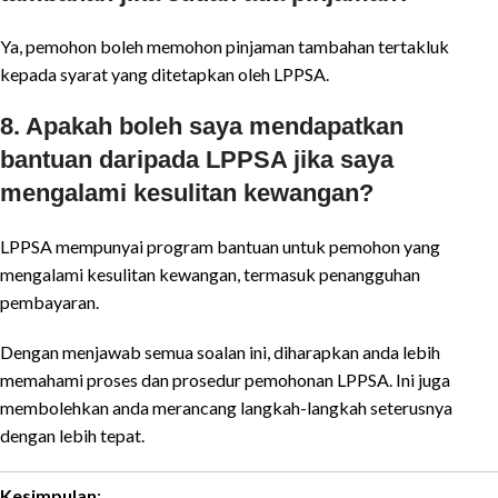
Ya, pemohon boleh memohon pinjaman tambahan tertakluk
kepada syarat yang ditetapkan oleh LPPSA.
8. Apakah boleh saya mendapatkan
bantuan daripada LPPSA jika saya
mengalami kesulitan kewangan?
LPPSA mempunyai program bantuan untuk pemohon yang
mengalami kesulitan kewangan, termasuk penangguhan
pembayaran.
Dengan menjawab semua soalan ini, diharapkan anda lebih
memahami proses dan prosedur pemohonan LPPSA. Ini juga
membolehkan anda merancang langkah-langkah seterusnya
dengan lebih tepat.
Kesimpulan
: