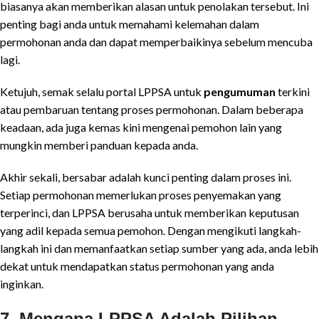
biasanya akan memberikan alasan untuk penolakan tersebut. Ini
penting bagi anda untuk memahami kelemahan dalam
permohonan anda dan dapat memperbaikinya sebelum mencuba
lagi.
Ketujuh, semak selalu portal LPPSA untuk
pengumuman
terkini
atau pembaruan tentang proses permohonan. Dalam beberapa
keadaan, ada juga kemas kini mengenai pemohon lain yang
mungkin memberi panduan kepada anda.
Akhir sekali, bersabar adalah kunci penting dalam proses ini.
Setiap permohonan memerlukan proses penyemakan yang
terperinci, dan LPPSA berusaha untuk memberikan keputusan
yang adil kepada semua pemohon. Dengan mengikuti langkah-
langkah ini dan memanfaatkan setiap sumber yang ada, anda lebih
dekat untuk mendapatkan status permohonan yang anda
inginkan.
7. Mengapa LPPSA Adalah Pilihan