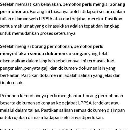
Setelah memastikan kelayakan, pemohon perlu mengisi
borang
permohonan
. Borang ini biasanya boleh didapati secara dalam
talian di laman web LPPSA atau dari pejabat mereka. Pastikan
semua maklumat yang dimasukkan adalah tepat dan lengkap
untuk memudahkan proses seterusnya.
Setelah mengisi borang permohonan, pemohon perlu
menyediakan semua dokumen sokongan
yang telah
disenaraikan dalam langkah sebelumnya. Ini termasuk kad
pengenalan, penyata gaji, dan dokumen-dokumen lain yang
berkaitan. Pastikan dokumen ini adalah salinan yang jelas dan
tidak rosak.
Pemohon kemudiannya perlu menghantar borang permohonan
beserta dokumen sokongan ke pejabat LPPSA terdekat atau
melalui dalam talian. Pastikan salinan semua dokumen disimpan
untuk rujukan di masa hadapan sekiranya diperlukan.