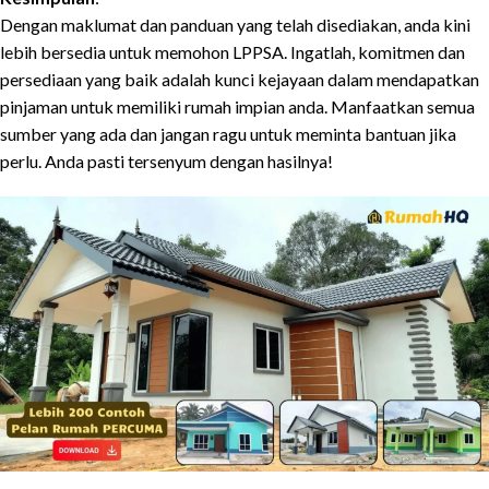
Dengan maklumat dan panduan yang telah disediakan, anda kini
lebih bersedia untuk memohon LPPSA. Ingatlah, komitmen dan
persediaan yang baik adalah kunci kejayaan dalam mendapatkan
pinjaman untuk memiliki rumah impian anda. Manfaatkan semua
sumber yang ada dan jangan ragu untuk meminta bantuan jika
perlu. Anda pasti tersenyum dengan hasilnya!