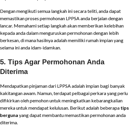
Dengan mengikuti semua langkah ini secara teliti, anda dapat
memastikan proses permohonan LPPSA anda berjalan dengan
lancar. Memahami setiap langkah akan memberikan kelebihan
kepada anda dalam menguruskan permohonan dengan lebih
berkesan, di mana hasilnya adalah memiliki rumah impian yang
selama ini anda idam-idamkan.
5. Tips Agar Permohonan Anda
Diterima
Mendapatkan pinjaman dari LPPSA adalah impian bagi banyak
kakitangan awam. Namun, terdapat pelbagai perkara yang perlu
difikirkan oleh pemohon untuk meningkatkan kebarangkalian
mereka untuk mendapat kelulusan. Berikut adalah beberapa
tips
berguna
yang dapat membantu memastikan permohonan anda
diterima.