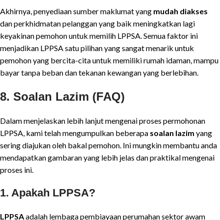
Akhirnya, penyediaan sumber maklumat yang
mudah diakses
dan perkhidmatan pelanggan yang baik meningkatkan lagi
keyakinan pemohon untuk memilih LPPSA. Semua faktor ini
menjadikan LPPSA satu pilihan yang sangat menarik untuk
pemohon yang bercita-cita untuk memiliki rumah idaman, mampu
bayar tanpa beban dan tekanan kewangan yang berlebihan.
8. Soalan Lazim (FAQ)
Dalam menjelaskan lebih lanjut mengenai proses permohonan
LPPSA, kami telah mengumpulkan beberapa
soalan lazim
yang
sering diajukan oleh bakal pemohon. Ini mungkin membantu anda
mendapatkan gambaran yang lebih jelas dan praktikal mengenai
proses ini.
1. Apakah LPPSA?
LPPSA
adalah lembaga pembiayaan perumahan sektor awam