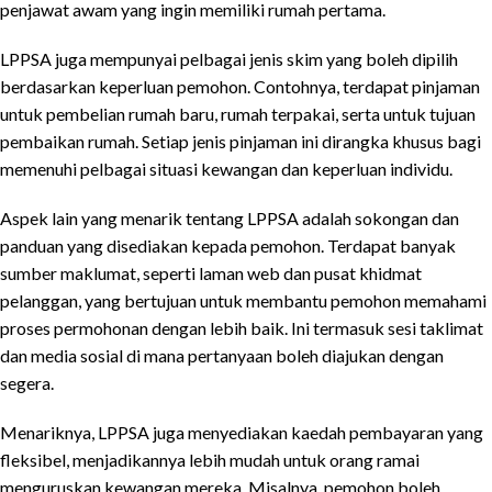
penjawat awam yang ingin memiliki rumah pertama.
LPPSA juga mempunyai pelbagai jenis skim yang boleh dipilih
berdasarkan keperluan pemohon. Contohnya, terdapat pinjaman
untuk pembelian rumah baru, rumah terpakai, serta untuk tujuan
pembaikan rumah. Setiap jenis pinjaman ini dirangka khusus bagi
memenuhi pelbagai situasi kewangan dan keperluan individu.
Aspek lain yang menarik tentang LPPSA adalah sokongan dan
panduan yang disediakan kepada pemohon. Terdapat banyak
sumber maklumat, seperti laman web dan pusat khidmat
pelanggan, yang bertujuan untuk membantu pemohon memahami
proses permohonan dengan lebih baik. Ini termasuk sesi taklimat
dan media sosial di mana pertanyaan boleh diajukan dengan
segera.
Menariknya, LPPSA juga menyediakan kaedah pembayaran yang
fleksibel, menjadikannya lebih mudah untuk orang ramai
menguruskan kewangan mereka. Misalnya, pemohon boleh