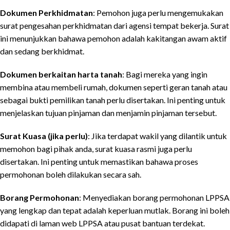
Dokumen Perkhidmatan
: Pemohon juga perlu mengemukakan
surat pengesahan perkhidmatan dari agensi tempat bekerja. Surat
ini menunjukkan bahawa pemohon adalah kakitangan awam aktif
dan sedang berkhidmat.
Dokumen berkaitan harta tanah
: Bagi mereka yang ingin
membina atau membeli rumah, dokumen seperti geran tanah atau
sebagai bukti pemilikan tanah perlu disertakan. Ini penting untuk
menjelaskan tujuan pinjaman dan menjamin pinjaman tersebut.
Surat Kuasa (jika perlu)
: Jika terdapat wakil yang dilantik untuk
memohon bagi pihak anda, surat kuasa rasmi juga perlu
disertakan. Ini penting untuk memastikan bahawa proses
permohonan boleh dilakukan secara sah.
Borang Permohonan
: Menyediakan borang permohonan LPPSA
yang lengkap dan tepat adalah keperluan mutlak. Borang ini boleh
didapati di laman web LPPSA atau pusat bantuan terdekat.