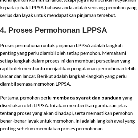
kepada pihak LPPSA bahawa anda adalah seorang pemohon yang
serius dan layak untuk mendapatkan pinjaman tersebut.
4. Proses Permohonan LPPSA
Proses permohonan untuk pinjaman LPPSA adalah langkah
penting yang perlu diambil oleh setiap pemohon. Memahami
setiap langkah dalam proses ini dan membuat persediaan yang
rapi boleh membantu menjadikan pengalaman permohonan lebih
lancar dan lancar. Berikut adalah langkah-langkah yang perlu
diambil semasa memohon LPPSA.
Pertama, pemohon perlu
membaca syarat dan panduan
yang
disediakan oleh LPPSA. Ini akan memberikan gambaran jelas
tentang proses yang akan dihadapi, serta memastikan pemohon
benar-benar layak untuk memohon. Ini adalah langkah awal yang
penting sebelum memulakan proses permohonan.