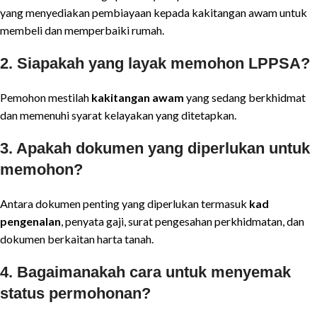
yang menyediakan pembiayaan kepada kakitangan awam untuk
membeli dan memperbaiki rumah.
2. Siapakah yang layak memohon LPPSA?
Pemohon mestilah
kakitangan awam
yang sedang berkhidmat
dan memenuhi syarat kelayakan yang ditetapkan.
3. Apakah dokumen yang diperlukan untuk
memohon?
Antara dokumen penting yang diperlukan termasuk
kad
pengenalan
, penyata gaji, surat pengesahan perkhidmatan, dan
dokumen berkaitan harta tanah.
4. Bagaimanakah cara untuk menyemak
status permohonan?