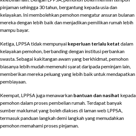
pinjaman sehingga 30 tahun, bergantung kepada usia dan
kelayakan. Ini membolehkan pemohon mengatur ansuran bulanan
mereka dengan lebih baik dan menjadikan pemilikan rumah lebih
mampu bayar.
Ketiga, LPPSA tidak mempunyai
keperluan terlalu ketat
dalam
kelayakan pemohon, berbanding dengan institusi perbankan
swasta. Sebagai kakitangan awam yang berkhidmat, pemohon
biasanya lebih mudah memenuhi syarat daripada peminjam lain,
memberikan mereka peluang yang lebih baik untuk mendapatkan
pembiayaan.
Keempat, LPPSA juga menawarkan
bantuan dan nasihat
kepada
pemohon dalam proses pembelian rumah. Terdapat banyak
sumber maklumat yang boleh diakses di laman web LPPSA,
termasuk panduan langkah demi langkah yang memudahkan
pemohon memahami proses pinjaman.