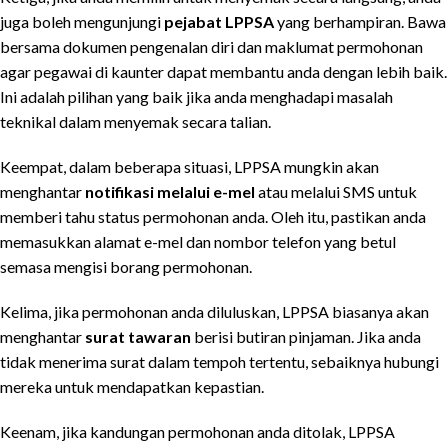
juga boleh mengunjungi
pejabat LPPSA
yang berhampiran. Bawa
bersama dokumen pengenalan diri dan maklumat permohonan
agar pegawai di kaunter dapat membantu anda dengan lebih baik.
Ini adalah pilihan yang baik jika anda menghadapi masalah
teknikal dalam menyemak secara talian.
Keempat, dalam beberapa situasi, LPPSA mungkin akan
menghantar
notifikasi melalui e-mel
atau melalui SMS untuk
memberi tahu status permohonan anda. Oleh itu, pastikan anda
memasukkan alamat e-mel dan nombor telefon yang betul
semasa mengisi borang permohonan.
Kelima, jika permohonan anda diluluskan, LPPSA biasanya akan
menghantar
surat tawaran
berisi butiran pinjaman. Jika anda
tidak menerima surat dalam tempoh tertentu, sebaiknya hubungi
mereka untuk mendapatkan kepastian.
Keenam, jika kandungan permohonan anda ditolak, LPPSA