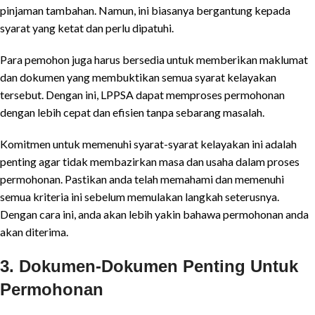
pinjaman tambahan. Namun, ini biasanya bergantung kepada
syarat yang ketat dan perlu dipatuhi.
Para pemohon juga harus bersedia untuk memberikan maklumat
dan dokumen yang membuktikan semua syarat kelayakan
tersebut. Dengan ini, LPPSA dapat memproses permohonan
dengan lebih cepat dan efisien tanpa sebarang masalah.
Komitmen untuk memenuhi syarat-syarat kelayakan ini adalah
penting agar tidak membazirkan masa dan usaha dalam proses
permohonan. Pastikan anda telah memahami dan memenuhi
semua kriteria ini sebelum memulakan langkah seterusnya.
Dengan cara ini, anda akan lebih yakin bahawa permohonan anda
akan diterima.
3. Dokumen-Dokumen Penting Untuk
Permohonan