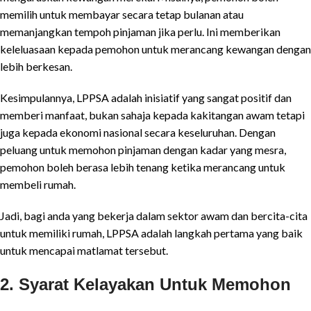
memilih untuk membayar secara tetap bulanan atau
memanjangkan tempoh pinjaman jika perlu. Ini memberikan
keleluasaan kepada pemohon untuk merancang kewangan dengan
lebih berkesan.
Kesimpulannya, LPPSA adalah inisiatif yang sangat positif dan
memberi manfaat, bukan sahaja kepada kakitangan awam tetapi
juga kepada ekonomi nasional secara keseluruhan. Dengan
peluang untuk memohon pinjaman dengan kadar yang mesra,
pemohon boleh berasa lebih tenang ketika merancang untuk
membeli rumah.
Jadi, bagi anda yang bekerja dalam sektor awam dan bercita-cita
untuk memiliki rumah, LPPSA adalah langkah pertama yang baik
untuk mencapai matlamat tersebut.
2. Syarat Kelayakan Untuk Memohon