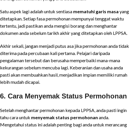
Satu aspek lagi adalah untuk sentiasa
mematuhi garis masa
yang
ditetapkan. Setiap fasa permohonan mempunyai tenggat waktu
tertentu, jadi pastikan anda mengisi borang dan menghantar
dokumen anda sebelum tarikh akhir yang ditetapkan oleh LPPSA.
Akhir sekali, jangan menjadi putus asa jika permohonan anda tidak
diterima pada percubaan kali pertama. Pelajari daripada
pengalaman tersebut dan berusaha memperbaiki mana-mana
kekurangan sebelum mencuba lagi. Keberanian dan usaha anda
pasti akan membuahkan hasil, menjadikan impian memiliki rumah
lebih mudah dicapai.
6. Cara Menyemak Status Permohonan
Setelah menghantar permohonan kepada LPPSA, anda pasti ingin
tahu cara untuk
menyemak status permohonan
anda.
Mengetahui status ini adalah penting bagi anda untuk merancang