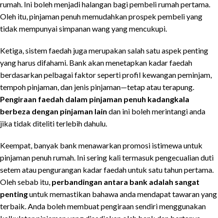
rumah. Ini boleh menjadi halangan bagi pembeli rumah pertama.
Oleh itu, pinjaman penuh memudahkan prospek pembeli yang
tidak mempunyai simpanan wang yang mencukupi.
Ketiga, sistem faedah juga merupakan salah satu aspek penting
yang harus difahami. Bank akan menetapkan kadar faedah
berdasarkan pelbagai faktor seperti profil kewangan peminjam,
tempoh pinjaman, dan jenis pinjaman—tetap atau terapung.
Pengiraan faedah dalam pinjaman penuh kadangkala
berbeza dengan pinjaman lain
dan ini boleh merintangi anda
jika tidak diteliti terlebih dahulu.
Keempat, banyak bank menawarkan promosi istimewa untuk
pinjaman penuh rumah. Ini sering kali termasuk pengecualian duti
setem atau pengurangan kadar faedah untuk satu tahun pertama.
Oleh sebab itu,
perbandingan antara bank adalah sangat
penting
untuk memastikan bahawa anda mendapat tawaran yang
terbaik. Anda boleh membuat pengiraan sendiri menggunakan