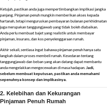
Ketujuh, pastikan anda juga mempertimbangkan implikasi jangka
panjang. Pinjaman penuh mungkin memberikan akses kepada
hartanah, tetapi menguruskan pembayaran bulanan perkhidmatan
juga merupakan tanggungjawab yang tidak boleh diabaikan.
Anda perlu membuat bajet yang realistik untuk membayar
pinjaman, insurans, dan kos penyelenggaraan rumah.
Akhir sekali, sentiasa ingat bahawa pinjaman penuh hanya satu
langkah dalam proses membeli rumah. Kesedaran tentang
tanggungjawab dan beban yang akan datang dapat membantu
anda mengelakkan mengecewakan di masa hadapan.
Jadi,
sebelum membuat keputusan, pastikan anda memahami
sepenuhnya konsep dan implikasinya.
2. Kelebihan dan Kekurangan
Pinjaman Penuh Rumah