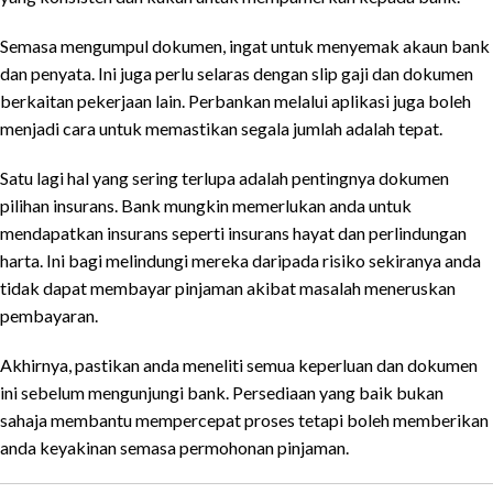
Semasa mengumpul dokumen, ingat untuk menyemak akaun bank
dan penyata. Ini juga perlu selaras dengan slip gaji dan dokumen
berkaitan pekerjaan lain. Perbankan melalui aplikasi juga boleh
menjadi cara untuk memastikan segala jumlah adalah tepat.
Satu lagi hal yang sering terlupa adalah pentingnya dokumen
pilihan insurans. Bank mungkin memerlukan anda untuk
mendapatkan insurans seperti insurans hayat dan perlindungan
harta. Ini bagi melindungi mereka daripada risiko sekiranya anda
tidak dapat membayar pinjaman akibat masalah meneruskan
pembayaran.
Akhirnya, pastikan anda meneliti semua keperluan dan dokumen
ini sebelum mengunjungi bank. Persediaan yang baik bukan
sahaja membantu mempercepat proses tetapi boleh memberikan
anda keyakinan semasa permohonan pinjaman.