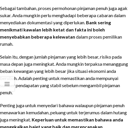
Sebagai tambahan, proses permohonan pinjaman penuh juga agak
sukar. Anda mungkin perlu menghadapi beberapa cabaran dalam
menyediakan dokumentasi yang diperlukan.
Bank sering
menikmati kawalan lebih ketat dan fakta ini boleh
menyebabkan beberapa kelewatan
dalam proses pemilikan
rumah.
Selain itu, dengan jumlah pinjaman yang lebih besar, risiko pada
masa depan juga meningkat. Anda mungkin terpaksa menanggung
beban kewangan yang lebih besar jika situasi ekonomi anda
berubah. Adalah penting untuk memastikan anda mempunyai
sumber pendapatan yang stabil sebelum mengambil pinjaman
penuh.
Penting juga untuk menyedari bahawa walaupun pinjaman penuh
menawarkan kemudahan, peluang untuk terjerumus dalam hutang
juga meningkat.
Keperluan untuk memastikan bahawa anda
mengekalkan bajet yang baik dan merencanakan