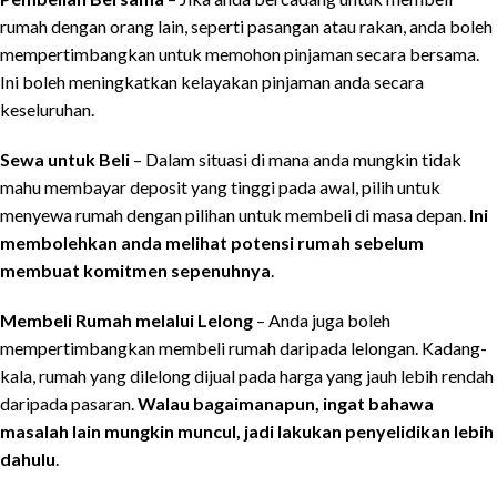
rumah dengan orang lain, seperti pasangan atau rakan, anda boleh
mempertimbangkan untuk memohon pinjaman secara bersama.
Ini boleh meningkatkan kelayakan pinjaman anda secara
keseluruhan.
Sewa untuk Beli
– Dalam situasi di mana anda mungkin tidak
mahu membayar deposit yang tinggi pada awal, pilih untuk
menyewa rumah dengan pilihan untuk membeli di masa depan.
Ini
membolehkan anda melihat potensi rumah sebelum
membuat komitmen sepenuhnya
.
Membeli Rumah melalui Lelong
– Anda juga boleh
mempertimbangkan membeli rumah daripada lelongan. Kadang-
kala, rumah yang dilelong dijual pada harga yang jauh lebih rendah
daripada pasaran.
Walau bagaimanapun, ingat bahawa
masalah lain mungkin muncul, jadi lakukan penyelidikan lebih
dahulu
.