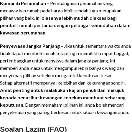
Komuniti Perumahan
– Pembangunan perumahan yang
menawarkan rumah pada harga lebih rendah juga merupakan
pilihan yang baik.
Ini biasanya lebih mudah diakses bagi
pembeli rumah pertama dengan pelbagai kemudahan dalam
kawasan perumahan
.
Penyewaan Jangka Panjang
– Jika untuk sementara waktu anda
tidak dapat membeli rumah tetapi ingin memiliki tempat tinggal,
pertimbangkan untuk menyewa dalam jangka panjang. Ini
memberi anda masa untuk mengumpul lebih banyak wang dan
menyemak pilihan sebelum mengambil keputusan besar.
Setiap alternatif mempunyai kelebihan dan kekurangan sendiri.
Amat penting untuk melakukan kajian penuh dan merujuk
kepada penasihat kewangan sebelum membuat sebarang
keputusan
. Dengan memahami pilihan ini, anda boleh mencari
penyelesaian yang paling berkesan untuk situasi kewangan anda.
Soalan Lazim (FAQ)