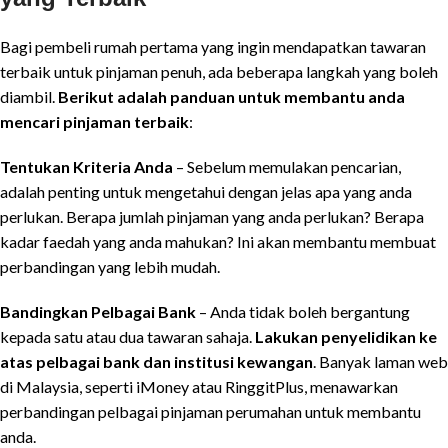
Bagi pembeli rumah pertama yang ingin mendapatkan tawaran
terbaik untuk pinjaman penuh, ada beberapa langkah yang boleh
diambil.
Berikut adalah panduan untuk membantu anda
mencari pinjaman terbaik
:
Tentukan Kriteria Anda
– Sebelum memulakan pencarian,
adalah penting untuk mengetahui dengan jelas apa yang anda
perlukan. Berapa jumlah pinjaman yang anda perlukan? Berapa
kadar faedah yang anda mahukan? Ini akan membantu membuat
perbandingan yang lebih mudah.
Bandingkan Pelbagai Bank
– Anda tidak boleh bergantung
kepada satu atau dua tawaran sahaja.
Lakukan penyelidikan ke
atas pelbagai bank dan institusi kewangan
. Banyak laman web
di Malaysia, seperti iMoney atau RinggitPlus, menawarkan
perbandingan pelbagai pinjaman perumahan untuk membantu
anda.