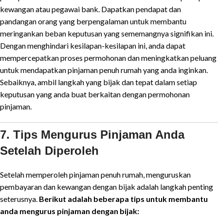
kewangan atau pegawai bank. Dapatkan pendapat dan
pandangan orang yang berpengalaman untuk membantu
meringankan beban keputusan yang sememangnya signifikan ini.
Dengan menghindari kesilapan-kesilapan ini, anda dapat
mempercepatkan proses permohonan dan meningkatkan peluang
untuk mendapatkan pinjaman penuh rumah yang anda inginkan.
Sebaiknya, ambil langkah yang bijak dan tepat dalam setiap
keputusan yang anda buat berkaitan dengan permohonan
pinjaman.
7. Tips Mengurus Pinjaman Anda
Setelah Diperoleh
Setelah memperoleh pinjaman penuh rumah, menguruskan
pembayaran dan kewangan dengan bijak adalah langkah penting
seterusnya.
Berikut adalah beberapa tips untuk membantu
anda mengurus pinjaman dengan bijak: