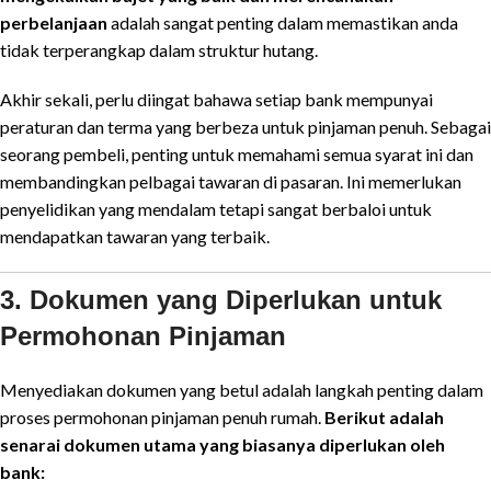
perbelanjaan
adalah sangat penting dalam memastikan anda
tidak terperangkap dalam struktur hutang.
Akhir sekali, perlu diingat bahawa setiap bank mempunyai
peraturan dan terma yang berbeza untuk pinjaman penuh. Sebagai
seorang pembeli, penting untuk memahami semua syarat ini dan
membandingkan pelbagai tawaran di pasaran. Ini memerlukan
penyelidikan yang mendalam tetapi sangat berbaloi untuk
mendapatkan tawaran yang terbaik.
3. Dokumen yang Diperlukan untuk
Permohonan Pinjaman
Menyediakan dokumen yang betul adalah langkah penting dalam
proses permohonan pinjaman penuh rumah.
Berikut adalah
senarai dokumen utama yang biasanya diperlukan oleh
bank: