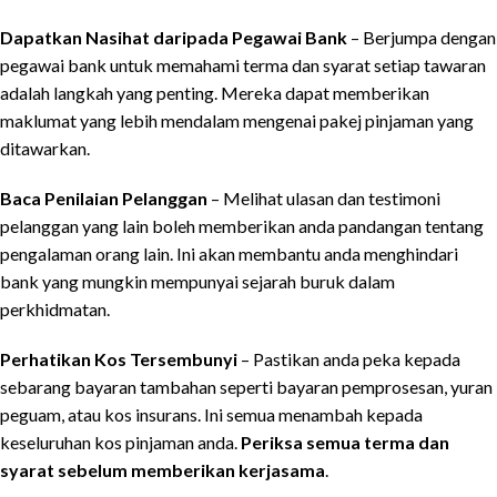
Dapatkan Nasihat daripada Pegawai Bank
– Berjumpa dengan
pegawai bank untuk memahami terma dan syarat setiap tawaran
adalah langkah yang penting. Mereka dapat memberikan
maklumat yang lebih mendalam mengenai pakej pinjaman yang
ditawarkan.
Baca Penilaian Pelanggan
– Melihat ulasan dan testimoni
pelanggan yang lain boleh memberikan anda pandangan tentang
pengalaman orang lain. Ini akan membantu anda menghindari
bank yang mungkin mempunyai sejarah buruk dalam
perkhidmatan.
Perhatikan Kos Tersembunyi
– Pastikan anda peka kepada
sebarang bayaran tambahan seperti bayaran pemprosesan, yuran
peguam, atau kos insurans. Ini semua menambah kepada
keseluruhan kos pinjaman anda.
Periksa semua terma dan
syarat sebelum memberikan kerjasama
.