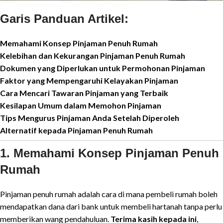
Garis Panduan Artikel:
Memahami Konsep Pinjaman Penuh Rumah
Kelebihan dan Kekurangan Pinjaman Penuh Rumah
Dokumen yang Diperlukan untuk Permohonan Pinjaman
Faktor yang Mempengaruhi Kelayakan Pinjaman
Cara Mencari Tawaran Pinjaman yang Terbaik
Kesilapan Umum dalam Memohon Pinjaman
Tips Mengurus Pinjaman Anda Setelah Diperoleh
Alternatif kepada Pinjaman Penuh Rumah
1. Memahami Konsep Pinjaman Penuh
Rumah
Pinjaman penuh rumah adalah cara di mana pembeli rumah boleh
mendapatkan dana dari bank untuk membeli hartanah tanpa perlu
memberikan wang pendahuluan.
Terima kasih kepada ini
,