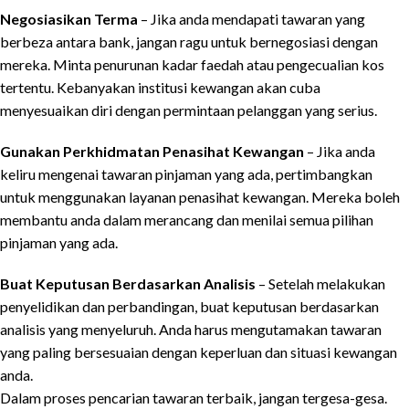
Negosiasikan Terma
– Jika anda mendapati tawaran yang
berbeza antara bank, jangan ragu untuk bernegosiasi dengan
mereka. Minta penurunan kadar faedah atau pengecualian kos
tertentu. Kebanyakan institusi kewangan akan cuba
menyesuaikan diri dengan permintaan pelanggan yang serius.
Gunakan Perkhidmatan Penasihat Kewangan
– Jika anda
keliru mengenai tawaran pinjaman yang ada, pertimbangkan
untuk menggunakan layanan penasihat kewangan. Mereka boleh
membantu anda dalam merancang dan menilai semua pilihan
pinjaman yang ada.
Buat Keputusan Berdasarkan Analisis
– Setelah melakukan
penyelidikan dan perbandingan, buat keputusan berdasarkan
analisis yang menyeluruh. Anda harus mengutamakan tawaran
yang paling bersesuaian dengan keperluan dan situasi kewangan
anda.
Dalam proses pencarian tawaran terbaik, jangan tergesa-gesa.