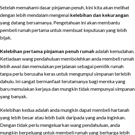
Setelah memahami dasar pinjaman penuh, kini kita akan melihat
dengan lebih mendalam mengenai
kelebihan dan kekurangan
yang datang bersamanya. Pengetahuan ini akan membantu
pembeli rumah pertama untuk membuat keputusan yang lebih
bijak.
Kelebihan pertama pinjaman penuh rumah
adalah kemudahan.
Ketiadaan wang pendahuluan membolehkan anda membeli rumah
lebih awal dan memulakan perjalanan sebagai pemilik rumah
tanpa perlu berusaha keras untuk mengumpul simpanan terlebih
dahulu. Ini sangat bermanfaat terutamanya bagi mereka yang
baru memulakan kerjaya dan mungkin tidak mempunyai simpanan
yang banyak.
Kelebihan kedua adalah anda mungkin dapat membeli hartanah
yang lebih besar atau lebih baik daripada yang anda inginkan.
Dengan tidak perlu mengeluarkan wang pendahuluan, anda
mungkin berpeluang untuk membeli rumah yang berharga lebih