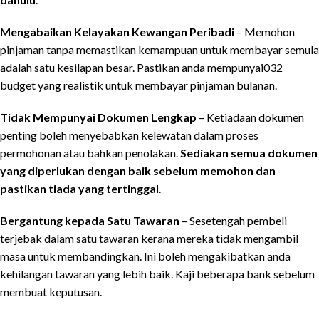
Mengabaikan Kelayakan Kewangan Peribadi
– Memohon
pinjaman tanpa memastikan kemampuan untuk membayar semula
adalah satu kesilapan besar. Pastikan anda mempunyai032
budget yang realistik untuk membayar pinjaman bulanan.
Tidak Mempunyai Dokumen Lengkap
– Ketiadaan dokumen
penting boleh menyebabkan kelewatan dalam proses
permohonan atau bahkan penolakan.
Sediakan semua dokumen
yang diperlukan dengan baik sebelum memohon dan
pastikan tiada yang tertinggal
.
Bergantung kepada Satu Tawaran
– Sesetengah pembeli
terjebak dalam satu tawaran kerana mereka tidak mengambil
masa untuk membandingkan. Ini boleh mengakibatkan anda
kehilangan tawaran yang lebih baik. Kaji beberapa bank sebelum
membuat keputusan.