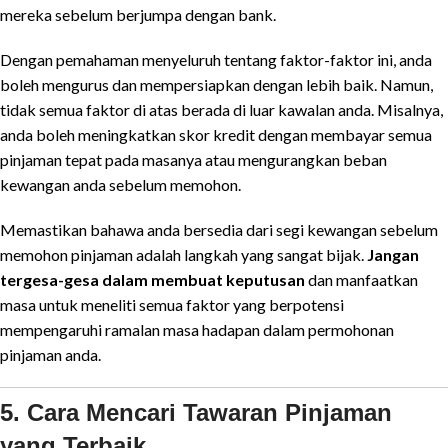
mereka sebelum berjumpa dengan bank.
Dengan pemahaman menyeluruh tentang faktor-faktor ini, anda
boleh mengurus dan mempersiapkan dengan lebih baik. Namun,
tidak semua faktor di atas berada di luar kawalan anda. Misalnya,
anda boleh meningkatkan skor kredit dengan membayar semua
pinjaman tepat pada masanya atau mengurangkan beban
kewangan anda sebelum memohon.
Memastikan bahawa anda bersedia dari segi kewangan sebelum
memohon pinjaman adalah langkah yang sangat bijak.
Jangan
tergesa-gesa dalam membuat keputusan
dan manfaatkan
masa untuk meneliti semua faktor yang berpotensi
mempengaruhi ramalan masa hadapan dalam permohonan
pinjaman anda.
5. Cara Mencari Tawaran Pinjaman
yang Terbaik