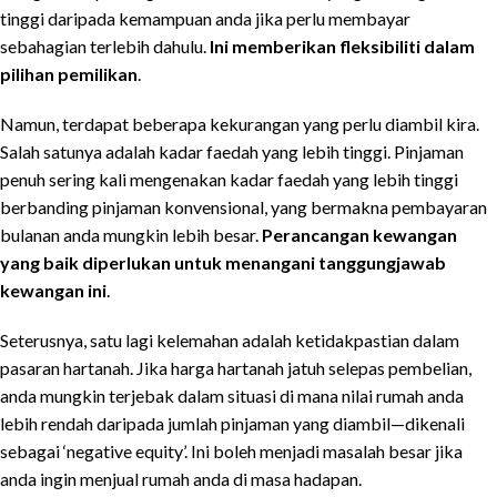
tinggi daripada kemampuan anda jika perlu membayar
sebahagian terlebih dahulu.
Ini memberikan fleksibiliti dalam
pilihan pemilikan
.
Namun, terdapat beberapa kekurangan yang perlu diambil kira.
Salah satunya adalah kadar faedah yang lebih tinggi. Pinjaman
penuh sering kali mengenakan kadar faedah yang lebih tinggi
berbanding pinjaman konvensional, yang bermakna pembayaran
bulanan anda mungkin lebih besar.
Perancangan kewangan
yang baik diperlukan untuk menangani tanggungjawab
kewangan ini
.
Seterusnya, satu lagi kelemahan adalah ketidakpastian dalam
pasaran hartanah. Jika harga hartanah jatuh selepas pembelian,
anda mungkin terjebak dalam situasi di mana nilai rumah anda
lebih rendah daripada jumlah pinjaman yang diambil—dikenali
sebagai ‘negative equity’. Ini boleh menjadi masalah besar jika
anda ingin menjual rumah anda di masa hadapan.