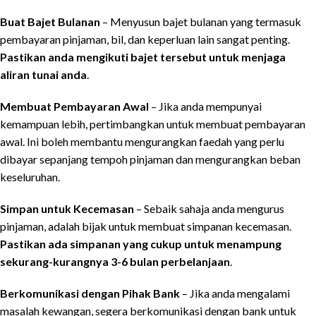
Buat Bajet Bulanan
– Menyusun bajet bulanan yang termasuk
pembayaran pinjaman, bil, dan keperluan lain sangat penting.
Pastikan anda mengikuti bajet tersebut untuk menjaga
aliran tunai anda
.
Membuat Pembayaran Awal
– Jika anda mempunyai
kemampuan lebih, pertimbangkan untuk membuat pembayaran
awal. Ini boleh membantu mengurangkan faedah yang perlu
dibayar sepanjang tempoh pinjaman dan mengurangkan beban
keseluruhan.
Simpan untuk Kecemasan
– Sebaik sahaja anda mengurus
pinjaman, adalah bijak untuk membuat simpanan kecemasan.
Pastikan ada simpanan yang cukup untuk menampung
sekurang-kurangnya 3-6 bulan perbelanjaan
.
Berkomunikasi dengan Pihak Bank
– Jika anda mengalami
masalah kewangan, segera berkomunikasi dengan bank untuk