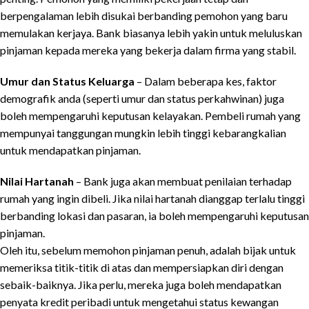
berpengalaman lebih disukai berbanding pemohon yang baru
memulakan kerjaya. Bank biasanya lebih yakin untuk meluluskan
pinjaman kepada mereka yang bekerja dalam firma yang stabil.
Umur dan Status Keluarga
– Dalam beberapa kes, faktor
demografik anda (seperti umur dan status perkahwinan) juga
boleh mempengaruhi keputusan kelayakan. Pembeli rumah yang
mempunyai tanggungan mungkin lebih tinggi kebarangkalian
untuk mendapatkan pinjaman.
Nilai Hartanah
– Bank juga akan membuat penilaian terhadap
rumah yang ingin dibeli. Jika nilai hartanah dianggap terlalu tinggi
berbanding lokasi dan pasaran, ia boleh mempengaruhi keputusan
pinjaman.
Oleh itu, sebelum memohon pinjaman penuh, adalah bijak untuk
memeriksa titik-titik di atas dan mempersiapkan diri dengan
sebaik-baiknya. Jika perlu, mereka juga boleh mendapatkan
penyata kredit peribadi untuk mengetahui status kewangan