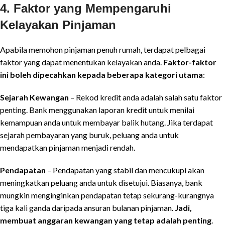
4. Faktor yang Mempengaruhi
Kelayakan Pinjaman
Apabila memohon pinjaman penuh rumah, terdapat pelbagai
faktor yang dapat menentukan kelayakan anda.
Faktor-faktor
ini boleh dipecahkan kepada beberapa kategori utama
:
Sejarah Kewangan
– Rekod kredit anda adalah salah satu faktor
penting. Bank menggunakan laporan kredit untuk menilai
kemampuan anda untuk membayar balik hutang. Jika terdapat
sejarah pembayaran yang buruk, peluang anda untuk
mendapatkan pinjaman menjadi rendah.
Pendapatan
– Pendapatan yang stabil dan mencukupi akan
meningkatkan peluang anda untuk disetujui. Biasanya, bank
mungkin menginginkan pendapatan tetap sekurang-kurangnya
tiga kali ganda daripada ansuran bulanan pinjaman.
Jadi,
membuat anggaran kewangan yang tetap adalah penting
.