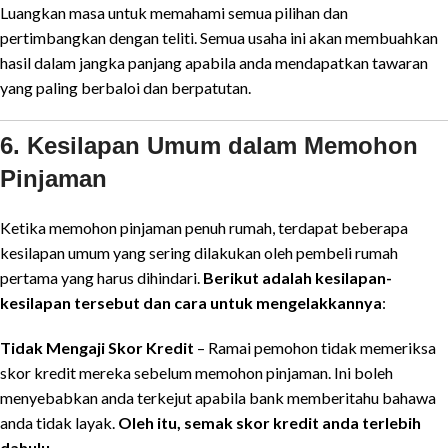
Luangkan masa untuk memahami semua pilihan dan
pertimbangkan dengan teliti. Semua usaha ini akan membuahkan
hasil dalam jangka panjang apabila anda mendapatkan tawaran
yang paling berbaloi dan berpatutan.
6. Kesilapan Umum dalam Memohon
Pinjaman
Ketika memohon pinjaman penuh rumah, terdapat beberapa
kesilapan umum yang sering dilakukan oleh pembeli rumah
pertama yang harus dihindari.
Berikut adalah kesilapan-
kesilapan tersebut dan cara untuk mengelakkannya
:
Tidak Mengaji Skor Kredit
– Ramai pemohon tidak memeriksa
skor kredit mereka sebelum memohon pinjaman. Ini boleh
menyebabkan anda terkejut apabila bank memberitahu bahawa
anda tidak layak.
Oleh itu, semak skor kredit anda terlebih
dahulu
.