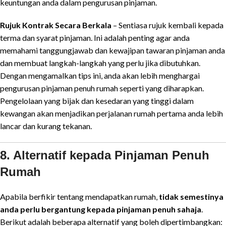
keuntungan anda dalam pengurusan pinjaman.
Rujuk Kontrak Secara Berkala
– Sentiasa rujuk kembali kepada
terma dan syarat pinjaman. Ini adalah penting agar anda
memahami tanggungjawab dan kewajipan tawaran pinjaman anda
dan membuat langkah-langkah yang perlu jika dibutuhkan.
Dengan mengamalkan tips ini, anda akan lebih menghargai
pengurusan pinjaman penuh rumah seperti yang diharapkan.
Pengelolaan yang bijak dan kesedaran yang tinggi dalam
kewangan akan menjadikan perjalanan rumah pertama anda lebih
lancar dan kurang tekanan.
8. Alternatif kepada Pinjaman Penuh
Rumah
Apabila berfikir tentang mendapatkan rumah,
tidak semestinya
anda perlu bergantung kepada pinjaman penuh sahaja
.
Berikut adalah beberapa alternatif yang boleh dipertimbangkan: