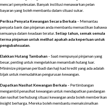
mencari penyelesaian. Banyak institusi menawarkan pelan
bayaran yang boleh membantu dalam situasi sukar.
Periksa Penyata Kewangan Secara Berkala
– Memantau
penyata bank dan pinjaman anda membantu memastikan bahawa
semuanya dalam keadaan teratur.
Setiap tahun, semak semula
terma pinjaman untuk melihat apakah ada keperluan untuk
pengubahsuaian
.
Elakkan Hutang Tambahan
– Saat mempunyai pinjaman yang
besar, penting untuk mengelakkan menambah hutang luar.
Minimize pinjaman peribadi dan haji kad kredit yang ada adalah
bijak untuk memudahkan pengurusan kewangan.
Dapatkan Nasihat Kewangan Berkala
– Pertimbangan
mengambil penasihat kewangan untuk mendapatkan pandangan
dan nasihat berhubung situasi kewangan anda boleh memberikan
insight berharga. Mereka boleh membantu memaksimalkan