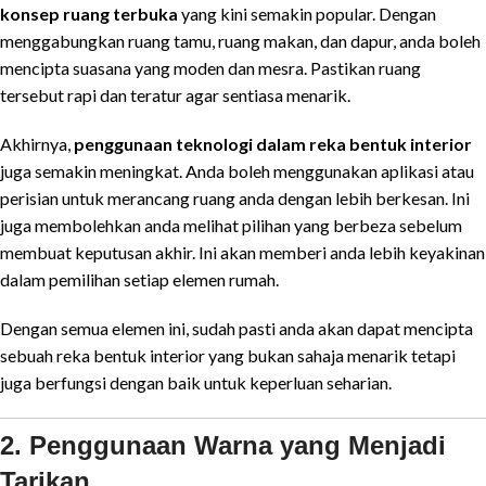
konsep ruang terbuka
yang kini semakin popular. Dengan
menggabungkan ruang tamu, ruang makan, dan dapur, anda boleh
mencipta suasana yang moden dan mesra. Pastikan ruang
tersebut rapi dan teratur agar sentiasa menarik.
Akhirnya,
penggunaan teknologi dalam reka bentuk interior
juga semakin meningkat. Anda boleh menggunakan aplikasi atau
perisian untuk merancang ruang anda dengan lebih berkesan. Ini
juga membolehkan anda melihat pilihan yang berbeza sebelum
membuat keputusan akhir. Ini akan memberi anda lebih keyakinan
dalam pemilihan setiap elemen rumah.
Dengan semua elemen ini, sudah pasti anda akan dapat mencipta
sebuah reka bentuk interior yang bukan sahaja menarik tetapi
juga berfungsi dengan baik untuk keperluan seharian.
2. Penggunaan Warna yang Menjadi
Tarikan