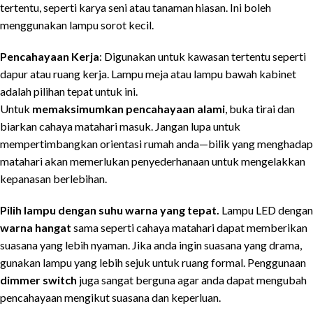
tertentu, seperti karya seni atau tanaman hiasan. Ini boleh
menggunakan lampu sorot kecil.
Pencahayaan Kerja
: Digunakan untuk kawasan tertentu seperti
dapur atau ruang kerja. Lampu meja atau lampu bawah kabinet
adalah pilihan tepat untuk ini.
Untuk
memaksimumkan pencahayaan alami
, buka tirai dan
biarkan cahaya matahari masuk. Jangan lupa untuk
mempertimbangkan orientasi rumah anda—bilik yang menghadap
matahari akan memerlukan penyederhanaan untuk mengelakkan
kepanasan berlebihan.
Pilih lampu dengan suhu warna yang tepat.
Lampu LED dengan
warna hangat
sama seperti cahaya matahari dapat memberikan
suasana yang lebih nyaman. Jika anda ingin suasana yang drama,
gunakan lampu yang lebih sejuk untuk ruang formal. Penggunaan
dimmer switch
juga sangat berguna agar anda dapat mengubah
pencahayaan mengikut suasana dan keperluan.