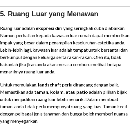
5. Ruang Luar yang Menawan
Ruang luar adalah
ekspresi diri
yang seringkali cuba diabaikan.
Namun, perhatian kepada kawasan luar rumah dapat memberikan
impak yang besar dalam penampilan keseluruhan estetika anda.
Lebih-lebih lagi, kawasan luar adalah tempat untuk bersantai dan
berkumpul dengan keluarga serta rakan-rakan. Oleh itu, tidak
hairanlah jika jiran anda akan merasa cemburu melihat betapa
menariknya ruang luar anda.
Untuk memulakan,
landschaft
perlu dirancang dengan baik.
Memastikan ada
taman, kolam, atau patio
adalah pilihan bijak
untuk menjadikan ruang luar lebih menarik. Dalam membuat
taman, anda tidak perlu mempunyai ruang yang luas. Taman kecil
dengan pelbagai jenis tanaman dan bunga boleh memberi nuansa
yang menyegarkan.