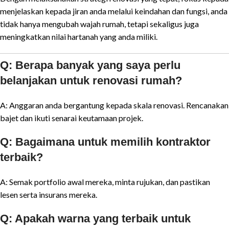
menjelaskan kepada jiran anda melalui keindahan dan fungsi, anda
tidak hanya mengubah wajah rumah, tetapi sekaligus juga
meningkatkan nilai hartanah yang anda miliki.
Q: Berapa banyak yang saya perlu
belanjakan untuk renovasi rumah?
A: Anggaran anda bergantung kepada skala renovasi. Rencanakan
bajet dan ikuti senarai keutamaan projek.
Q: Bagaimana untuk memilih kontraktor
terbaik?
A: Semak portfolio awal mereka, minta rujukan, dan pastikan
lesen serta insurans mereka.
Q: Apakah warna yang terbaik untuk