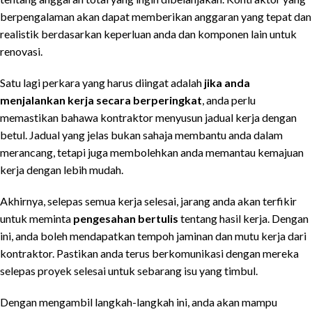
berpengalaman akan dapat memberikan anggaran yang tepat dan
realistik berdasarkan keperluan anda dan komponen lain untuk
renovasi.
Satu lagi perkara yang harus diingat adalah
jika anda
menjalankan kerja secara berperingkat
, anda perlu
memastikan bahawa kontraktor menyusun jadual kerja dengan
betul. Jadual yang jelas bukan sahaja membantu anda dalam
merancang, tetapi juga membolehkan anda memantau kemajuan
kerja dengan lebih mudah.
Akhirnya, selepas semua kerja selesai, jarang anda akan terfikir
untuk meminta
pengesahan bertulis
tentang hasil kerja. Dengan
ini, anda boleh mendapatkan tempoh jaminan dan mutu kerja dari
kontraktor. Pastikan anda terus berkomunikasi dengan mereka
selepas proyek selesai untuk sebarang isu yang timbul.
Dengan mengambil langkah-langkah ini, anda akan mampu