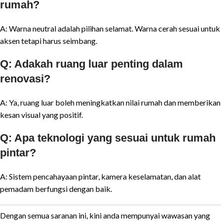
rumah?
A: Warna neutral adalah pilihan selamat. Warna cerah sesuai untuk
aksen tetapi harus seimbang.
Q: Adakah ruang luar penting dalam
renovasi?
A: Ya, ruang luar boleh meningkatkan nilai rumah dan memberikan
kesan visual yang positif.
Q: Apa teknologi yang sesuai untuk rumah
pintar?
A: Sistem pencahayaan pintar, kamera keselamatan, dan alat
pemadam berfungsi dengan baik.
Dengan semua saranan ini, kini anda mempunyai wawasan yang