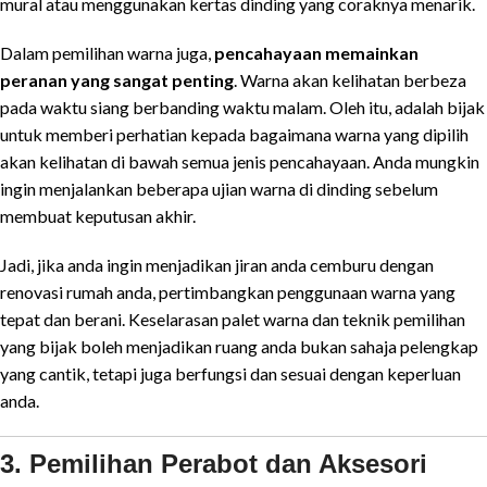
mural atau menggunakan kertas dinding yang coraknya menarik.
Dalam pemilihan warna juga,
pencahayaan memainkan
peranan yang sangat penting
. Warna akan kelihatan berbeza
pada waktu siang berbanding waktu malam. Oleh itu, adalah bijak
untuk memberi perhatian kepada bagaimana warna yang dipilih
akan kelihatan di bawah semua jenis pencahayaan. Anda mungkin
ingin menjalankan beberapa ujian warna di dinding sebelum
membuat keputusan akhir.
Jadi, jika anda ingin menjadikan jiran anda cemburu dengan
renovasi rumah anda, pertimbangkan penggunaan warna yang
tepat dan berani. Keselarasan palet warna dan teknik pemilihan
yang bijak boleh menjadikan ruang anda bukan sahaja pelengkap
yang cantik, tetapi juga berfungsi dan sesuai dengan keperluan
anda.
3. Pemilihan Perabot dan Aksesori