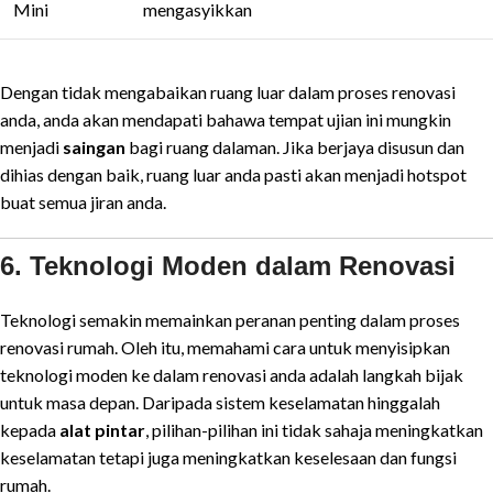
Mini
mengasyikkan
Dengan tidak mengabaikan ruang luar dalam proses renovasi
anda, anda akan mendapati bahawa tempat ujian ini mungkin
menjadi
saingan
bagi ruang dalaman. Jika berjaya disusun dan
dihias dengan baik, ruang luar anda pasti akan menjadi hotspot
buat semua jiran anda.
6. Teknologi Moden dalam Renovasi
Teknologi semakin memainkan peranan penting dalam proses
renovasi rumah. Oleh itu, memahami cara untuk menyisipkan
teknologi moden ke dalam renovasi anda adalah langkah bijak
untuk masa depan. Daripada sistem keselamatan hinggalah
kepada
alat pintar
, pilihan-pilihan ini tidak sahaja meningkatkan
keselamatan tetapi juga meningkatkan keselesaan dan fungsi
rumah.