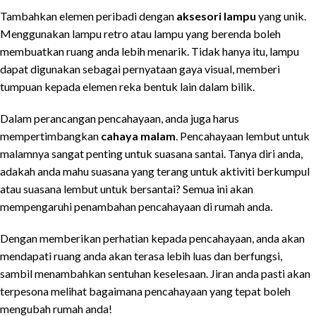
Tambahkan elemen peribadi dengan
aksesori lampu
yang unik.
Menggunakan lampu retro atau lampu yang berenda boleh
membuatkan ruang anda lebih menarik. Tidak hanya itu, lampu
dapat digunakan sebagai pernyataan gaya visual, memberi
tumpuan kepada elemen reka bentuk lain dalam bilik.
Dalam perancangan pencahayaan, anda juga harus
mempertimbangkan
cahaya malam
. Pencahayaan lembut untuk
malamnya sangat penting untuk suasana santai. Tanya diri anda,
adakah anda mahu suasana yang terang untuk aktiviti berkumpul
atau suasana lembut untuk bersantai? Semua ini akan
mempengaruhi penambahan pencahayaan di rumah anda.
Dengan memberikan perhatian kepada pencahayaan, anda akan
mendapati ruang anda akan terasa lebih luas dan berfungsi,
sambil menambahkan sentuhan keselesaan. Jiran anda pasti akan
terpesona melihat bagaimana pencahayaan yang tepat boleh
mengubah rumah anda!