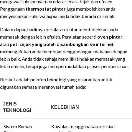
mengawal suhu penyaman udara secara bijak dan efisien.
Penggunaan
thermostat pintar
juga membolehkan anda
menyesuaikan suhu walaupun anda tidak berada di rumah.
Dalam dapur, hadirnya peralatan pintar membolehkan anda
memasak dengan lebih efisien. Peralatan seperti
oven pintar
atau
peti sejuk yang boleh disambungkan ke internet
memungkinkan anda membuat penggudangan makanan dengan
lebih baik. Anda tidak sahaja memiliki tindakan memasak yang
lebih efisien, tetapi juga mempermudahkan proses pembersihan.
Berikut adalah pelofon teknologi yang disarankan untuk
digunakan semasa merenovasi rumah anda:
JENIS
KELEBIHAN
TEKNOLOGI
Sistem Rumah
Kawalan menggunakan perisian