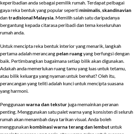
keperibadian anda sebagai pemilik rumah. Terdapat pelbagai
gaya reka bentuk yang popular seperti
minimalis
,
skandinavian
dan
tradisional Malaysia
. Memilih salah satu daripadanya
bergantung kepada citarasa peribadi dan tema keseluruhan
rumah anda.
Untuk mencipta reka bentuk interior yang menarik, langkah
pertama adalah merancang
pelan ruang
yang berfungsi dengan
baik. Pertimbangkan bagaimana setiap bilik akan digunakan.
Adakah anda memerlukan ruang tamu yang luas untuk tetamu,
atau bilik keluarga yang nyaman untuk berehat? Oleh itu,
perancangan yang teliti adalah kunci untuk mencipta suasana
yang harmoni.
Penggunaan
warna dan tekstur
juga memainkan peranan
penting. Menggunakan satu palet warna yang konsisten di seluruh
rumah akan menambah daya tarikan visual. Anda boleh
menggunakan
kombinasi warna terang dan lembut
untuk