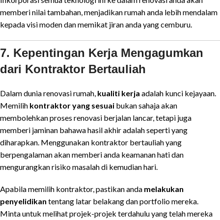
memberi nilai tambahan, menjadikan rumah anda lebih mendalam
kepada visi moden dan memikat jiran anda yang cemburu.
7. Kepentingan Kerja Mengagumkan
dari Kontraktor Bertauliah
Dalam dunia renovasi rumah,
kualiti kerja
adalah kunci kejayaan.
Memilih
kontraktor yang sesuai
bukan sahaja akan
membolehkan proses renovasi berjalan lancar, tetapi juga
memberi jaminan bahawa hasil akhir adalah seperti yang
diharapkan. Menggunakan kontraktor bertauliah yang
berpengalaman akan memberi anda keamanan hati dan
mengurangkan risiko masalah di kemudian hari.
Apabila memilih kontraktor, pastikan anda
melakukan
penyelidikan
tentang latar belakang dan portfolio mereka.
Minta untuk melihat projek-projek terdahulu yang telah mereka