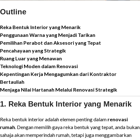
Outline
Reka Bentuk Interior yang Menarik
Penggunaan Warna yang Menjadi Tarikan
Pemilihan Perabot dan Aksesori yang Tepat
Pencahayaan yang Strategik
Ruang Luar yang Menawan
Teknologi Moden dalam Renovasi
Kepentingan Kerja Mengagumkan dari Kontraktor
Bertauliah
Menjaga Nilai Hartanah Melalui Renovasi Strategik
1. Reka Bentuk Interior yang Menarik
Reka bentuk interior adalah elemen penting dalam
renovasi
rumah
. Dengan memilih gaya reka bentuk yang tepat, anda bukan
sahaja akan memperindah rumah, tetapi juga menggambarkan