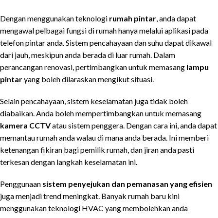
Dengan menggunakan teknologi
rumah pintar
, anda dapat
mengawal pelbagai fungsi di rumah hanya melalui aplikasi pada
telefon pintar anda. Sistem pencahayaan dan suhu dapat dikawal
dari jauh, meskipun anda berada di luar rumah. Dalam
perancangan renovasi, pertimbangkan untuk memasang
lampu
pintar
yang boleh dilaraskan mengikut situasi.
Selain pencahayaan, sistem keselamatan juga tidak boleh
diabaikan. Anda boleh mempertimbangkan untuk memasang
kamera CCTV
atau sistem penggera. Dengan cara ini, anda dapat
memantau rumah anda walau di mana anda berada. Ini memberi
ketenangan fikiran bagi pemilik rumah, dan jiran anda pasti
terkesan dengan langkah keselamatan ini.
Penggunaan
sistem penyejukan dan pemanasan yang efisien
juga menjadi trend meningkat. Banyak rumah baru kini
menggunakan teknologi HVAC yang membolehkan anda