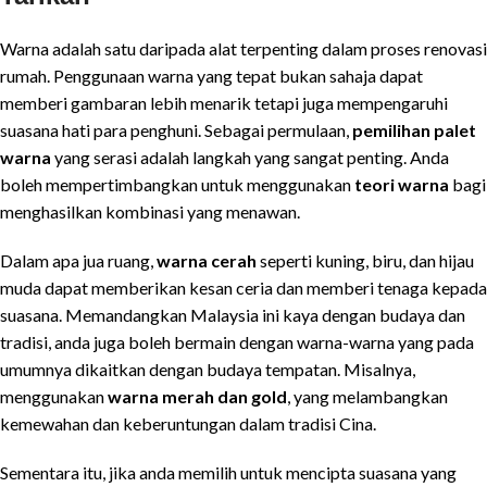
Warna adalah satu daripada alat terpenting dalam proses renovasi
rumah. Penggunaan warna yang tepat bukan sahaja dapat
memberi gambaran lebih menarik tetapi juga mempengaruhi
suasana hati para penghuni. Sebagai permulaan,
pemilihan palet
warna
yang serasi adalah langkah yang sangat penting. Anda
boleh mempertimbangkan untuk menggunakan
teori warna
bagi
menghasilkan kombinasi yang menawan.
Dalam apa jua ruang,
warna cerah
seperti kuning, biru, dan hijau
muda dapat memberikan kesan ceria dan memberi tenaga kepada
suasana. Memandangkan Malaysia ini kaya dengan budaya dan
tradisi, anda juga boleh bermain dengan warna-warna yang pada
umumnya dikaitkan dengan budaya tempatan. Misalnya,
menggunakan
warna merah dan gold
, yang melambangkan
kemewahan dan keberuntungan dalam tradisi Cina.
Sementara itu, jika anda memilih untuk mencipta suasana yang