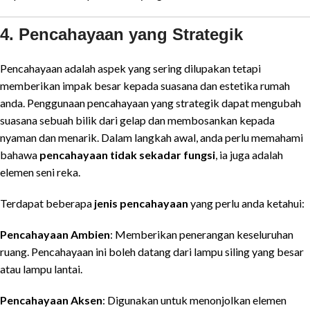
4. Pencahayaan yang Strategik
Pencahayaan adalah aspek yang sering dilupakan tetapi
memberikan impak besar kepada suasana dan estetika rumah
anda. Penggunaan pencahayaan yang strategik dapat mengubah
suasana sebuah bilik dari gelap dan membosankan kepada
nyaman dan menarik. Dalam langkah awal, anda perlu memahami
bahawa
pencahayaan tidak sekadar fungsi
, ia juga adalah
elemen seni reka.
Terdapat beberapa
jenis pencahayaan
yang perlu anda ketahui:
Pencahayaan Ambien
: Memberikan penerangan keseluruhan
ruang. Pencahayaan ini boleh datang dari lampu siling yang besar
atau lampu lantai.
Pencahayaan Aksen
: Digunakan untuk menonjolkan elemen