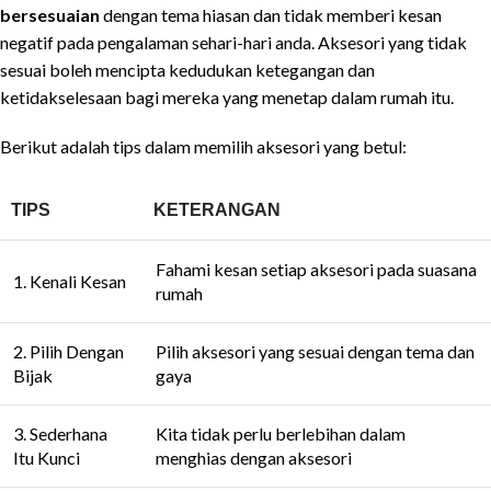
bersesuaian
dengan tema hiasan dan tidak memberi kesan
negatif pada pengalaman sehari-hari anda. Aksesori yang tidak
sesuai boleh mencipta kedudukan ketegangan dan
ketidakselesaan bagi mereka yang menetap dalam rumah itu.
Berikut adalah tips dalam memilih aksesori yang betul:
TIPS
KETERANGAN
Fahami kesan setiap aksesori pada suasana
1. Kenali Kesan
rumah
2. Pilih Dengan
Pilih aksesori yang sesuai dengan tema dan
Bijak
gaya
3. Sederhana
Kita tidak perlu berlebihan dalam
Itu Kunci
menghias dengan aksesori