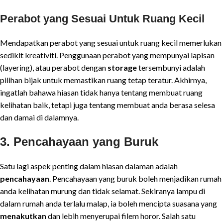
Perabot yang Sesuai Untuk Ruang Kecil
Mendapatkan perabot yang sesuai untuk ruang kecil memerlukan
sedikit kreativiti. Penggunaan perabot yang mempunyai lapisan
(layering), atau perabot dengan
storage
tersembunyi adalah
pilihan bijak untuk memastikan ruang tetap teratur. Akhirnya,
ingatlah bahawa hiasan tidak hanya tentang membuat ruang
kelihatan baik, tetapi juga tentang membuat anda berasa selesa
dan damai di dalamnya.
3. Pencahayaan yang Buruk
Satu lagi aspek penting dalam hiasan dalaman adalah
pencahayaan
. Pencahayaan yang buruk boleh menjadikan rumah
anda kelihatan murung dan tidak selamat. Sekiranya lampu di
dalam rumah anda terlalu malap, ia boleh mencipta suasana yang
menakutkan
dan lebih menyerupai filem horor. Salah satu