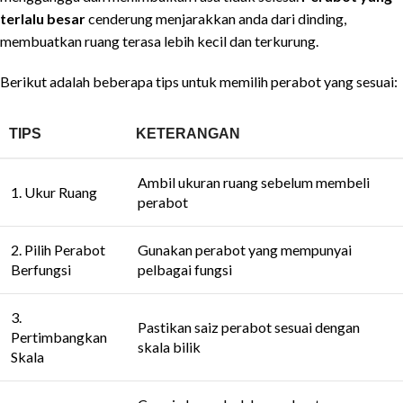
terlalu besar
cenderung menjarakkan anda dari dinding,
membuatkan ruang terasa lebih kecil dan terkurung.
Berikut adalah beberapa tips untuk memilih perabot yang sesuai:
TIPS
KETERANGAN
Ambil ukuran ruang sebelum membeli
1. Ukur Ruang
perabot
2. Pilih Perabot
Gunakan perabot yang mempunyai
Berfungsi
pelbagai fungsi
3.
Pastikan saiz perabot sesuai dengan
Pertimbangkan
skala bilik
Skala