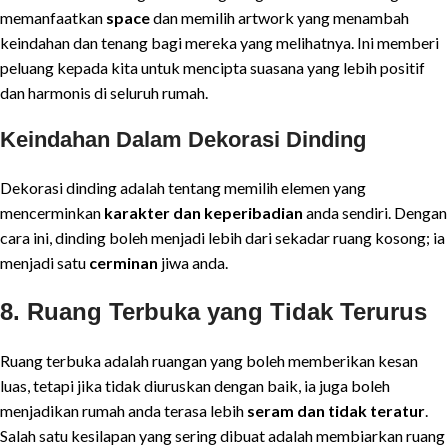
memanfaatkan
space
dan memilih artwork yang menambah
keindahan dan tenang bagi mereka yang melihatnya. Ini memberi
peluang kepada kita untuk mencipta suasana yang lebih positif
dan harmonis di seluruh rumah.
Keindahan Dalam Dekorasi Dinding
Dekorasi dinding adalah tentang memilih elemen yang
mencerminkan
karakter dan keperibadian
anda sendiri. Dengan
cara ini, dinding boleh menjadi lebih dari sekadar ruang kosong; ia
menjadi satu
cerminan
jiwa anda.
8. Ruang Terbuka yang Tidak Terurus
Ruang terbuka adalah ruangan yang boleh memberikan kesan
luas, tetapi jika tidak diuruskan dengan baik, ia juga boleh
menjadikan rumah anda terasa lebih
seram dan tidak teratur
.
Salah satu kesilapan yang sering dibuat adalah membiarkan ruang