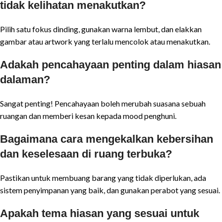
tidak kelihatan menakutkan?
Pilih satu fokus dinding, gunakan warna lembut, dan elakkan
gambar atau artwork yang terlalu mencolok atau menakutkan.
Adakah pencahayaan penting dalam hiasan
dalaman?
Sangat penting! Pencahayaan boleh merubah suasana sebuah
ruangan dan memberi kesan kepada mood penghuni.
Bagaimana cara mengekalkan kebersihan
dan keselesaan di ruang terbuka?
Pastikan untuk membuang barang yang tidak diperlukan, ada
sistem penyimpanan yang baik, dan gunakan perabot yang sesuai.
Apakah tema hiasan yang sesuai untuk