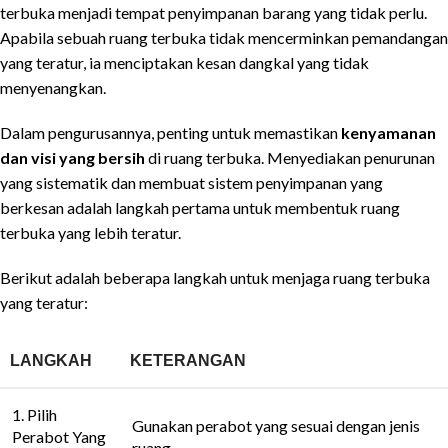
terbuka menjadi tempat penyimpanan barang yang tidak perlu.
Apabila sebuah ruang terbuka tidak mencerminkan pemandangan
yang teratur, ia menciptakan kesan dangkal yang tidak
menyenangkan.
Dalam pengurusannya, penting untuk memastikan
kenyamanan
dan visi yang bersih
di ruang terbuka. Menyediakan penurunan
yang sistematik dan membuat sistem penyimpanan yang
berkesan adalah langkah pertama untuk membentuk ruang
terbuka yang lebih teratur.
Berikut adalah beberapa langkah untuk menjaga ruang terbuka
yang teratur:
LANGKAH
KETERANGAN
1. Pilih
Gunakan perabot yang sesuai dengan jenis
Perabot Yang
ruang