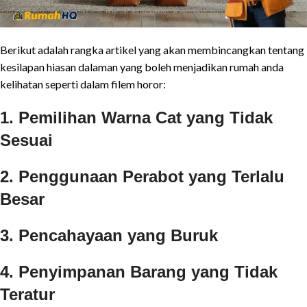
Berikut adalah rangka artikel yang akan membincangkan tentang
kesilapan hiasan dalaman yang boleh menjadikan rumah anda
kelihatan seperti dalam filem horor:
1. Pemilihan Warna Cat yang Tidak
Sesuai
2. Penggunaan Perabot yang Terlalu
Besar
3. Pencahayaan yang Buruk
4. Penyimpanan Barang yang Tidak
Teratur