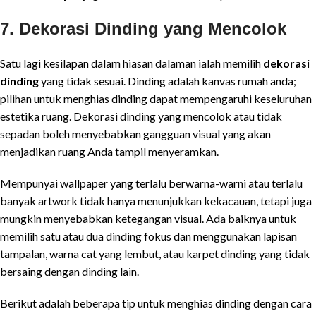
7. Dekorasi Dinding yang Mencolok
Satu lagi kesilapan dalam hiasan dalaman ialah memilih
dekorasi
dinding
yang tidak sesuai. Dinding adalah kanvas rumah anda;
pilihan untuk menghias dinding dapat mempengaruhi keseluruhan
estetika ruang. Dekorasi dinding yang mencolok atau tidak
sepadan boleh menyebabkan gangguan visual yang akan
menjadikan ruang Anda tampil menyeramkan.
Mempunyai wallpaper yang terlalu berwarna-warni atau terlalu
banyak artwork tidak hanya menunjukkan kekacauan, tetapi juga
mungkin menyebabkan ketegangan visual. Ada baiknya untuk
memilih satu atau dua dinding fokus dan menggunakan lapisan
tampalan, warna cat yang lembut, atau karpet dinding yang tidak
bersaing dengan dinding lain.
Berikut adalah beberapa tip untuk menghias dinding dengan cara