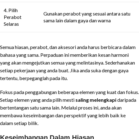
4. Pilih
Gunakan perabot yang sesuai antara satu
Perabot
sama lain dalam gaya dan warna
Selaras
Semua hiasan, perabot, dan aksesori anda harus berbicara dalam
bahasa yang sama. Perpaduan ini memberikan kesan harmoni
yang akan mengejutkan semua yang melintasinya. Sederhanakan
setiap pekerjaan yang anda buat. Jika anda suka dengan gaya
tertentu, berpeganglah pada itu.
Fokus pada penggabungan beberapa elemen yang kuat dan fokus.
Setiap elemen yang anda pilih mesti
saling melengkapi
daripada
bertentangan satu sama lain. Melalui proses ini, anda akan
membawa keseimbangan dan perspektif yang lebih baik ke
dalam setiap bilik.
Keseimbangan Dalam Hiasan