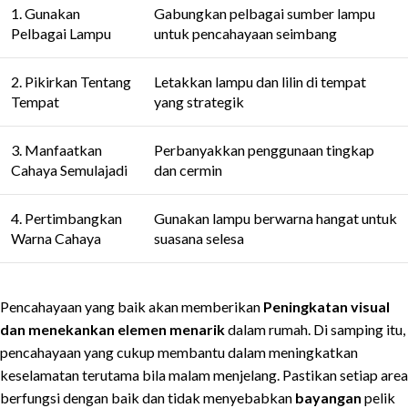
1. Gunakan
Gabungkan pelbagai sumber lampu
Pelbagai Lampu
untuk pencahayaan seimbang
2. Pikirkan Tentang
Letakkan lampu dan lilin di tempat
Tempat
yang strategik
3. Manfaatkan
Perbanyakkan penggunaan tingkap
Cahaya Semulajadi
dan cermin
4. Pertimbangkan
Gunakan lampu berwarna hangat untuk
Warna Cahaya
suasana selesa
Pencahayaan yang baik akan memberikan
Peningkatan visual
dan menekankan elemen menarik
dalam rumah. Di samping itu,
pencahayaan yang cukup membantu dalam meningkatkan
keselamatan terutama bila malam menjelang. Pastikan setiap area
berfungsi dengan baik dan tidak menyebabkan
bayangan
pelik