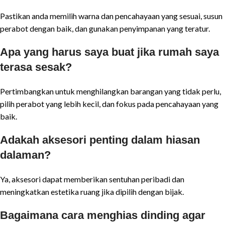
Pastikan anda memilih warna dan pencahayaan yang sesuai, susun
perabot dengan baik, dan gunakan penyimpanan yang teratur.
Apa yang harus saya buat jika rumah saya
terasa sesak?
Pertimbangkan untuk menghilangkan barangan yang tidak perlu,
pilih perabot yang lebih kecil, dan fokus pada pencahayaan yang
baik.
Adakah aksesori penting dalam hiasan
dalaman?
Ya, aksesori dapat memberikan sentuhan peribadi dan
meningkatkan estetika ruang jika dipilih dengan bijak.
Bagaimana cara menghias dinding agar