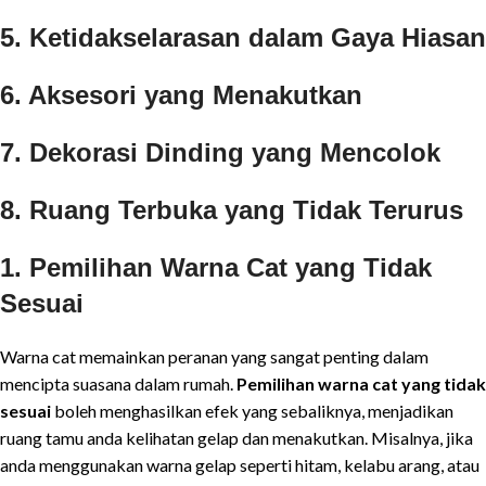
5. Ketidakselarasan dalam Gaya Hiasan
6. Aksesori yang Menakutkan
7. Dekorasi Dinding yang Mencolok
8. Ruang Terbuka yang Tidak Terurus
1. Pemilihan Warna Cat yang Tidak
Sesuai
Warna cat memainkan peranan yang sangat penting dalam
mencipta suasana dalam rumah.
Pemilihan warna cat yang tidak
sesuai
boleh menghasilkan efek yang sebaliknya, menjadikan
ruang tamu anda kelihatan gelap dan menakutkan. Misalnya, jika
anda menggunakan warna gelap seperti hitam, kelabu arang, atau