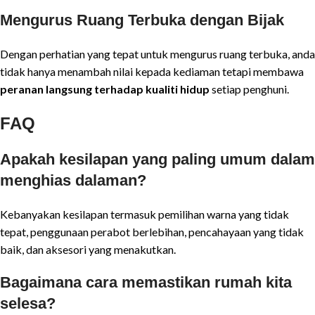
Mengurus Ruang Terbuka dengan Bijak
Dengan perhatian yang tepat untuk mengurus ruang terbuka, anda
tidak hanya menambah nilai kepada kediaman tetapi membawa
peranan langsung terhadap kualiti hidup
setiap penghuni.
FAQ
Apakah kesilapan yang paling umum dalam
menghias dalaman?
Kebanyakan kesilapan termasuk pemilihan warna yang tidak
tepat, penggunaan perabot berlebihan, pencahayaan yang tidak
baik, dan aksesori yang menakutkan.
Bagaimana cara memastikan rumah kita
selesa?