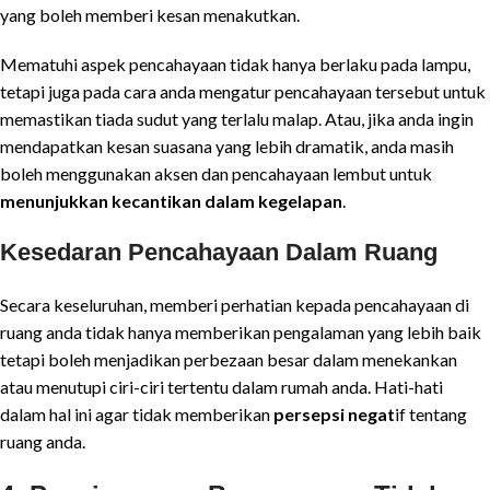
yang boleh memberi kesan menakutkan.
Mematuhi aspek pencahayaan tidak hanya berlaku pada lampu,
tetapi juga pada cara anda mengatur pencahayaan tersebut untuk
memastikan tiada sudut yang terlalu malap. Atau, jika anda ingin
mendapatkan kesan suasana yang lebih dramatik, anda masih
boleh menggunakan aksen dan pencahayaan lembut untuk
menunjukkan kecantikan dalam kegelapan
.
Kesedaran Pencahayaan Dalam Ruang
Secara keseluruhan, memberi perhatian kepada pencahayaan di
ruang anda tidak hanya memberikan pengalaman yang lebih baik
tetapi boleh menjadikan perbezaan besar dalam menekankan
atau menutupi ciri-ciri tertentu dalam rumah anda. Hati-hati
dalam hal ini agar tidak memberikan
persepsi negat
if tentang
ruang anda.