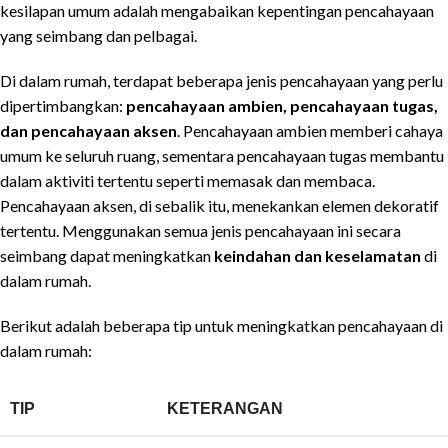
kesilapan umum adalah mengabaikan kepentingan pencahayaan
yang seimbang dan pelbagai.
Di dalam rumah, terdapat beberapa jenis pencahayaan yang perlu
dipertimbangkan:
pencahayaan ambien, pencahayaan tugas,
dan pencahayaan aksen
. Pencahayaan ambien memberi cahaya
umum ke seluruh ruang, sementara pencahayaan tugas membantu
dalam aktiviti tertentu seperti memasak dan membaca.
Pencahayaan aksen, di sebalik itu, menekankan elemen dekoratif
tertentu. Menggunakan semua jenis pencahayaan ini secara
seimbang dapat meningkatkan
keindahan dan keselamatan
di
dalam rumah.
Berikut adalah beberapa tip untuk meningkatkan pencahayaan di
dalam rumah:
TIP
KETERANGAN