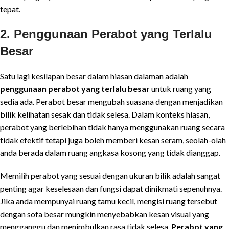
tepat.
2. Penggunaan Perabot yang Terlalu
Besar
Satu lagi kesilapan besar dalam hiasan dalaman adalah
penggunaan perabot yang terlalu besar
untuk ruang yang
sedia ada. Perabot besar mengubah suasana dengan menjadikan
bilik kelihatan sesak dan tidak selesa. Dalam konteks hiasan,
perabot yang berlebihan tidak hanya menggunakan ruang secara
tidak efektif tetapi juga boleh memberi kesan seram, seolah-olah
anda berada dalam ruang angkasa kosong yang tidak dianggap.
Memilih perabot yang sesuai dengan ukuran bilik adalah sangat
penting agar keselesaan dan fungsi dapat dinikmati sepenuhnya.
Jika anda mempunyai ruang tamu kecil, mengisi ruang tersebut
dengan sofa besar mungkin menyebabkan kesan visual yang
mengganggu dan menimbulkan rasa tidak selesa.
Perabot yang