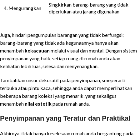
Singkirkan barang-barang yang tidak
4. Mengurangkan
diperlukan atau jarang digunakan
Juga, hindari pengumpulan barangan yang tidak berfungsi;
barang-barang yang tidak ada kegunaannya hanya akan
menambah
kekacauan
melalui visual dan mental. Dengan sistem
penyimpanan yang baik, setiap ruang di rumah anda akan
kelihatan lebih luas, selesa dan menyenangkan.
Tambahkan unsur dekoratif pada penyimpanan, smeperarti
terbuka atau pintu kaca, sehingga anda dapat memperlihatkan
beberapa barang koleksi yang menarik, yang sekaligus
menambah
nilai estetik
pada rumah anda.
Penyimpanan yang Teratur dan Praktikal
Akhirnya, tidak hanya keselesaan rumah anda bergantung pada