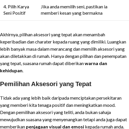
4. Pilih Karya
Jika anda memilih seni, pastikan ia
Seni Positif
memberi kesan yang bermakna
Akhirnya, pilihan aksesori yang tepat akan menambah
keperibadian dan charater kepada ruang yang dimiliki. Luangkan
lebih banyak masa dalam merancang dan memilih aksesori yang
akan diletakkan di rumah. Hanya dengan pilihan dan penempatan
yang tepat, suasana rumah dapat diberikan
warna dan
kehidupan
.
Pemilihan Aksesori yang Tepat
Tidak ada yang lebih baik daripada menciptakan persekitaran
yang memberi kita tenaga positif dan meningkatkan mood.
Dengan pemilihan aksesori yang teliti, anda bukan sahaja
mewujudkan suasana yang menyenangkan tetapi anda juga dapat
memberikan
penjagaan visual dan emosi
kepada rumah anda.