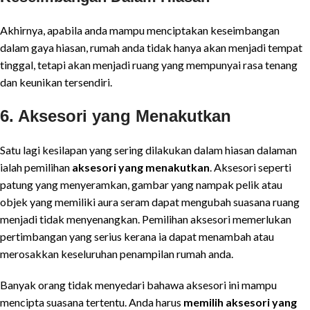
Akhirnya, apabila anda mampu menciptakan keseimbangan
dalam gaya hiasan, rumah anda tidak hanya akan menjadi tempat
tinggal, tetapi akan menjadi ruang yang mempunyai rasa tenang
dan keunikan tersendiri.
6. Aksesori yang Menakutkan
Satu lagi kesilapan yang sering dilakukan dalam hiasan dalaman
ialah pemilihan
aksesori yang menakutkan
. Aksesori seperti
patung yang menyeramkan, gambar yang nampak pelik atau
objek yang memiliki aura seram dapat mengubah suasana ruang
menjadi tidak menyenangkan. Pemilihan aksesori memerlukan
pertimbangan yang serius kerana ia dapat menambah atau
merosakkan keseluruhan penampilan rumah anda.
Banyak orang tidak menyedari bahawa aksesori ini mampu
mencipta suasana tertentu. Anda harus
memilih aksesori yang