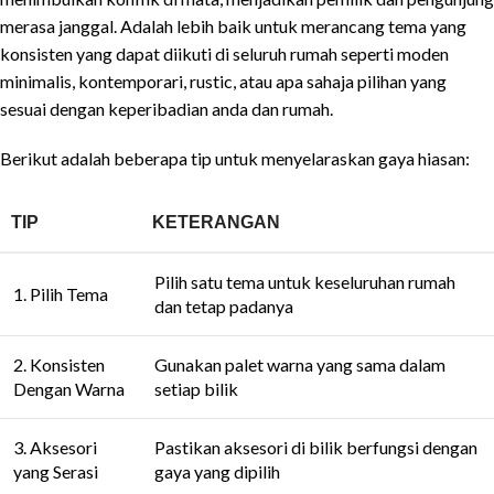
merasa janggal. Adalah lebih baik untuk merancang tema yang
konsisten yang dapat diikuti di seluruh rumah seperti moden
minimalis, kontemporari, rustic, atau apa sahaja pilihan yang
sesuai dengan keperibadian anda dan rumah.
Berikut adalah beberapa tip untuk menyelaraskan gaya hiasan:
TIP
KETERANGAN
Pilih satu tema untuk keseluruhan rumah
1. Pilih Tema
dan tetap padanya
2. Konsisten
Gunakan palet warna yang sama dalam
Dengan Warna
setiap bilik
3. Aksesori
Pastikan aksesori di bilik berfungsi dengan
yang Serasi
gaya yang dipilih