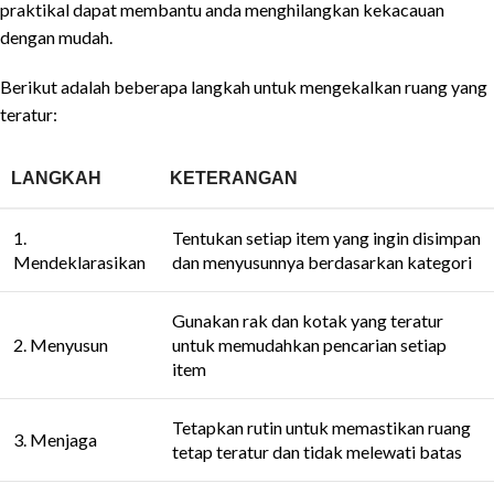
praktikal dapat membantu anda menghilangkan kekacauan
dengan mudah.
Berikut adalah beberapa langkah untuk mengekalkan ruang yang
teratur:
LANGKAH
KETERANGAN
1.
Tentukan setiap item yang ingin disimpan
Mendeklarasikan
dan menyusunnya berdasarkan kategori
Gunakan rak dan kotak yang teratur
2. Menyusun
untuk memudahkan pencarian setiap
item
Tetapkan rutin untuk memastikan ruang
3. Menjaga
tetap teratur dan tidak melewati batas