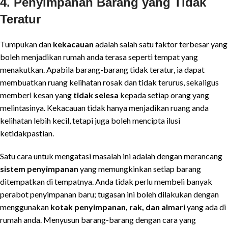
4. Penyimpanan Barang yang Tidak
Teratur
Tumpukan dan
kekacauan
adalah salah satu faktor terbesar yang
boleh menjadikan rumah anda terasa seperti tempat yang
menakutkan. Apabila barang-barang tidak teratur, ia dapat
membuatkan ruang kelihatan rosak dan tidak terurus, sekaligus
memberi kesan yang
tidak selesa
kepada setiap orang yang
melintasinya. Kekacauan tidak hanya menjadikan ruang anda
kelihatan lebih kecil, tetapi juga boleh mencipta ilusi
ketidakpastian.
Satu cara untuk mengatasi masalah ini adalah dengan merancang
sistem penyimpanan
yang memungkinkan setiap barang
ditempatkan di tempatnya. Anda tidak perlu membeli banyak
perabot penyimpanan baru; tugasan ini boleh dilakukan dengan
menggunakan
kotak penyimpanan, rak, dan almari
yang ada di
rumah anda. Menyusun barang-barang dengan cara yang