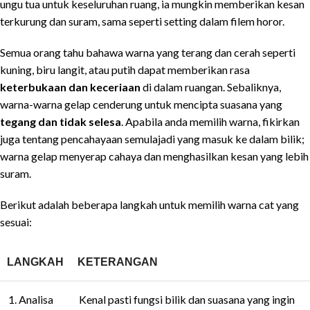
ungu tua untuk keseluruhan ruang, ia mungkin memberikan kesan
terkurung dan suram, sama seperti setting dalam filem horor.
Semua orang tahu bahawa warna yang terang dan cerah seperti
kuning, biru langit, atau putih dapat memberikan rasa
keterbukaan dan keceriaan
di dalam ruangan. Sebaliknya,
warna-warna gelap cenderung untuk mencipta suasana yang
tegang dan tidak selesa
. Apabila anda memilih warna, fikirkan
juga tentang pencahayaan semulajadi yang masuk ke dalam bilik;
warna gelap menyerap cahaya dan menghasilkan kesan yang lebih
suram.
Berikut adalah beberapa langkah untuk memilih warna cat yang
sesuai:
LANGKAH
KETERANGAN
1. Analisa
Kenal pasti fungsi bilik dan suasana yang ingin