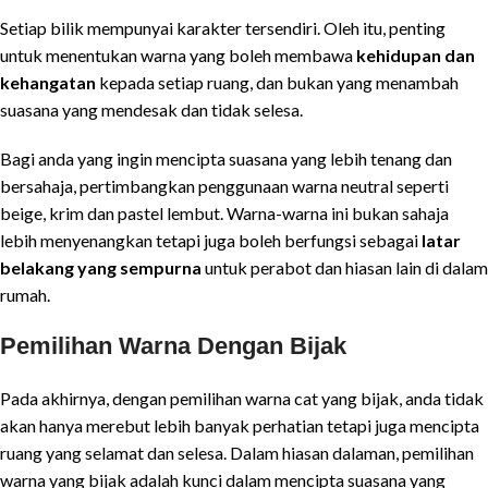
Setiap bilik mempunyai karakter tersendiri. Oleh itu, penting
untuk menentukan warna yang boleh membawa
kehidupan dan
kehangatan
kepada setiap ruang, dan bukan yang menambah
suasana yang mendesak dan tidak selesa.
Bagi anda yang ingin mencipta suasana yang lebih tenang dan
bersahaja, pertimbangkan penggunaan warna neutral seperti
beige, krim dan pastel lembut. Warna-warna ini bukan sahaja
lebih menyenangkan tetapi juga boleh berfungsi sebagai
latar
belakang yang sempurna
untuk perabot dan hiasan lain di dalam
rumah.
Pemilihan Warna Dengan Bijak
Pada akhirnya, dengan pemilihan warna cat yang bijak, anda tidak
akan hanya merebut lebih banyak perhatian tetapi juga mencipta
ruang yang selamat dan selesa. Dalam hiasan dalaman, pemilihan
warna yang bijak adalah kunci dalam mencipta suasana yang