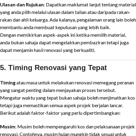
Ulasan dan Rujukan
: Dapatkan maklumat lanjut tentang material
yang anda pilih melalui ulasan dalam talian atau daripada rakan-
rakan dan ahli keluarga. Ada kalanya, pengalaman orang lain boleh
membantu anda membuat keputusan yang lebih baik.
Dengan memikirkan aspek-aspek ini ketika memilih material,
anda bukan sahaja dapat mengelakkan pembaziran tetapi juga
dapat menjamin hasil renovasi yang berkualiti.
5. Timing Renovasi yang Tepat
Timing
atau masa untuk melakukan renovasi memegang peranan
yang sangat penting dalam menjayakan proses tersebut.
Mengatur waktu yang tepat bukan sahaja boleh menjimatkan kos
tetapi juga memastikan semua aspek projek berjalan lancar.
Berikut adalah faktor-faktor yang perlu dipertimbangkan:
Musim
: Musim boleh mempengaruhi kos dan pelaksanaan projek
renovasi. Contohnya, musim hujan mungkin tidak sesuai untuk