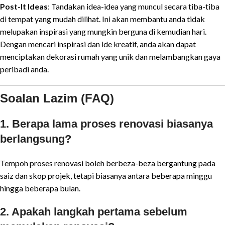
Post-It Ideas
: Tandakan idea-idea yang muncul secara tiba-tiba
di tempat yang mudah dilihat. Ini akan membantu anda tidak
melupakan inspirasi yang mungkin berguna di kemudian hari.
Dengan mencari inspirasi dan ide kreatif, anda akan dapat
menciptakan dekorasi rumah yang unik dan melambangkan gaya
peribadi anda.
Soalan Lazim (FAQ)
1. Berapa lama proses renovasi biasanya
berlangsung?
Tempoh proses renovasi boleh berbeza-beza bergantung pada
saiz dan skop projek, tetapi biasanya antara beberapa minggu
hingga beberapa bulan.
2. Apakah langkah pertama sebelum