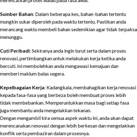
merencatkan proses walau pada fasa awal.
Sumber Bahan
: Dalam beberapa kes, bahan-bahan tertentu
mungkin sukar diperoleh pada waktu tertentu. Pastikan anda
merancang waktu membeli bahan sedemikian agar tidak terpaksa
menunggu.
Cuti Peribadi
: Sekiranya anda ingin turut serta dalam proses
renovasi, pertimbangkan untuk melakukan kerja ketika anda
bercuti. Ini membolehkan anda mengawasi kemajuan dan
memberi maklum balas segera.
Kepelbagaian Kerja
: Kadangkala, membahagikan kerja renovasi
kepada fasa-fasa yang berbeza boleh membuat proses lebih
tidak membebankan. Memperuntukkan masa bagi setiap fasa
juga membantu anda mengelakkan tekanan.
Dengan mengambil kira semua aspek waktu ini, anda akan dapat
merencanakan renovasi dengan lebih berkesan dan mengelakkan
konflik serta pembaziran dalam prosesnya.