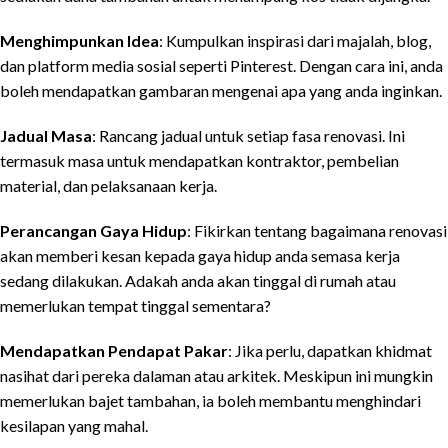
Menghimpunkan Idea
: Kumpulkan inspirasi dari majalah, blog,
dan platform media sosial seperti Pinterest. Dengan cara ini, anda
boleh mendapatkan gambaran mengenai apa yang anda inginkan.
Jadual Masa
: Rancang jadual untuk setiap fasa renovasi. Ini
termasuk masa untuk mendapatkan kontraktor, pembelian
material, dan pelaksanaan kerja.
Perancangan Gaya Hidup
: Fikirkan tentang bagaimana renovasi
akan memberi kesan kepada gaya hidup anda semasa kerja
sedang dilakukan. Adakah anda akan tinggal di rumah atau
memerlukan tempat tinggal sementara?
Mendapatkan Pendapat Pakar
: Jika perlu, dapatkan khidmat
nasihat dari pereka dalaman atau arkitek. Meskipun ini mungkin
memerlukan bajet tambahan, ia boleh membantu menghindari
kesilapan yang mahal.