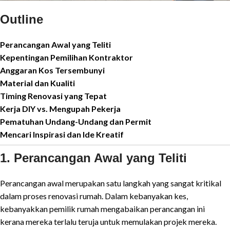
Outline
Perancangan Awal yang Teliti
Kepentingan Pemilihan Kontraktor
Anggaran Kos Tersembunyi
Material dan Kualiti
Timing Renovasi yang Tepat
Kerja DIY vs. Mengupah Pekerja
Pematuhan Undang-Undang dan Permit
Mencari Inspirasi dan Ide Kreatif
1. Perancangan Awal yang Teliti
Perancangan awal merupakan satu langkah yang sangat kritikal
dalam proses renovasi rumah. Dalam kebanyakan kes,
kebanyakkan pemilik rumah mengabaikan perancangan ini
kerana mereka terlalu teruja untuk memulakan projek mereka.