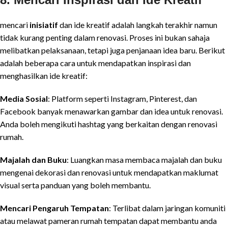
mencari
inisiatif
dan ide kreatif adalah langkah terakhir namun
tidak kurang penting dalam renovasi. Proses ini bukan sahaja
melibatkan pelaksanaan, tetapi juga penjanaan idea baru. Berikut
adalah beberapa cara untuk mendapatkan inspirasi dan
menghasilkan ide kreatif:
Media Sosial
: Platform seperti Instagram, Pinterest, dan
Facebook banyak menawarkan gambar dan idea untuk renovasi.
Anda boleh mengikuti hashtag yang berkaitan dengan renovasi
rumah.
Majalah dan Buku
: Luangkan masa membaca majalah dan buku
mengenai dekorasi dan renovasi untuk mendapatkan maklumat
visual serta panduan yang boleh membantu.
Mencari Pengaruh Tempatan
: Terlibat dalam jaringan komuniti
atau melawat pameran rumah tempatan dapat membantu anda