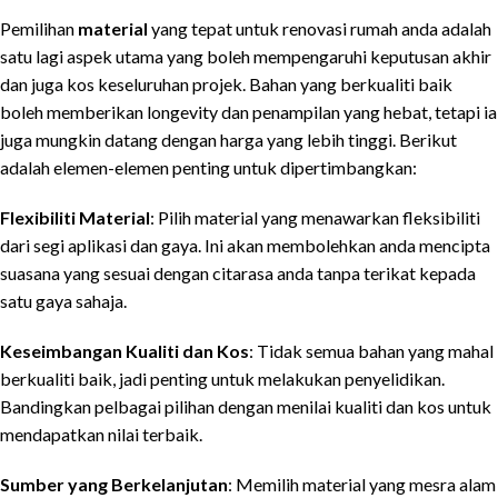
Pemilihan
material
yang tepat untuk renovasi rumah anda adalah
satu lagi aspek utama yang boleh mempengaruhi keputusan akhir
dan juga kos keseluruhan projek. Bahan yang berkualiti baik
boleh memberikan longevity dan penampilan yang hebat, tetapi ia
juga mungkin datang dengan harga yang lebih tinggi. Berikut
adalah elemen-elemen penting untuk dipertimbangkan:
Flexibiliti Material
: Pilih material yang menawarkan fleksibiliti
dari segi aplikasi dan gaya. Ini akan membolehkan anda mencipta
suasana yang sesuai dengan citarasa anda tanpa terikat kepada
satu gaya sahaja.
Keseimbangan Kualiti dan Kos
: Tidak semua bahan yang mahal
berkualiti baik, jadi penting untuk melakukan penyelidikan.
Bandingkan pelbagai pilihan dengan menilai kualiti dan kos untuk
mendapatkan nilai terbaik.
Sumber yang Berkelanjutan
: Memilih material yang mesra alam