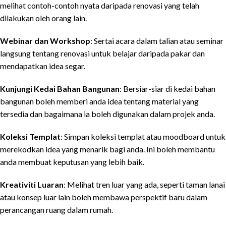
melihat contoh-contoh nyata daripada renovasi yang telah
dilakukan oleh orang lain.
Webinar dan Workshop
: Sertai acara dalam talian atau seminar
langsung tentang renovasi untuk belajar daripada pakar dan
mendapatkan idea segar.
Kunjungi Kedai Bahan Bangunan
: Bersiar-siar di kedai bahan
bangunan boleh memberi anda idea tentang material yang
tersedia dan bagaimana ia boleh digunakan dalam projek anda.
Koleksi Templat
: Simpan koleksi templat atau moodboard untuk
merekodkan idea yang menarik bagi anda. Ini boleh membantu
anda membuat keputusan yang lebih baik.
Kreativiti Luaran
: Melihat tren luar yang ada, seperti taman lanai
atau konsep luar lain boleh membawa perspektif baru dalam
perancangan ruang dalam rumah.