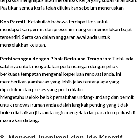
Pastikan semua kerja telah diluluskan sebelum meneruskan.
Kos Permit
: Ketahuilah bahawa terdapat kos untuk
mendapatkan permit dan proses ini mungkin memerlukan bajet
tersendiri. Sertakan dalam anggaran awal anda untuk
mengelakkan kejutan.
Perbincangan dengan Pihak Berkuasa Tempatan
: Tidak ada
salahnya untuk mengadakan perbincangan dengan pihak
berkuasa tempatan mengenai keperluan renovasi anda. Ini
memberikan gambaran yang lebih jelas tentang apa yang
diperlukan dan proses yang perlu dilalui.
Mengetahui selok-belok pematuhan undang-undang dan permit
untuk renovasi rumah anda adalah langkah penting yang tidak
boleh diabaikan jika anda ingin mengelak daripada komplikasi di
masa akan datang.
8. Mencari Inspirasi dan Ide Kreatif