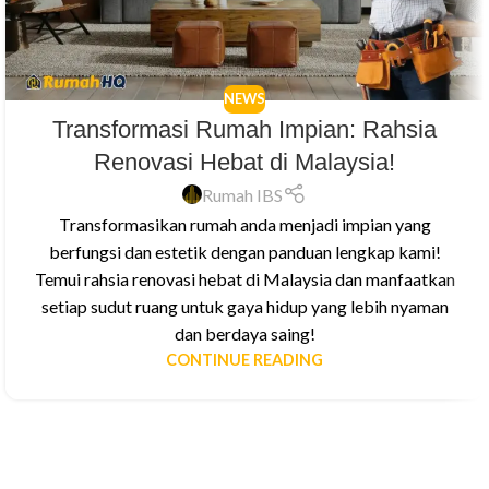
NEWS
Transformasi Rumah Impian: Rahsia
Renovasi Hebat di Malaysia!
Rumah IBS
Transformasikan rumah anda menjadi impian yang
berfungsi dan estetik dengan panduan lengkap kami!
Temui rahsia renovasi hebat di Malaysia dan manfaatkan
setiap sudut ruang untuk gaya hidup yang lebih nyaman
dan berdaya saing!
CONTINUE READING