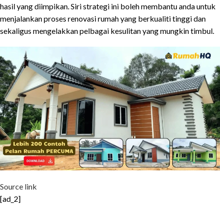
hasil yang diimpikan. Siri strategi ini boleh membantu anda untuk
menjalankan proses renovasi rumah yang berkualiti tinggi dan
sekaligus mengelakkan pelbagai kesulitan yang mungkin timbul.
Source link
[ad_2]