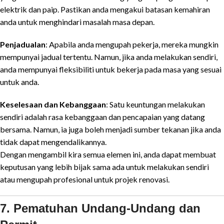
elektrik dan paip. Pastikan anda mengakui batasan kemahiran
anda untuk menghindari masalah masa depan.
Penjadualan
: Apabila anda mengupah pekerja, mereka mungkin
mempunyai jadual tertentu. Namun, jika anda melakukan sendiri,
anda mempunyai fleksibiliti untuk bekerja pada masa yang sesuai
untuk anda.
Keselesaan dan Kebanggaan
: Satu keuntungan melakukan
sendiri adalah rasa kebanggaan dan pencapaian yang datang
bersama. Namun, ia juga boleh menjadi sumber tekanan jika anda
tidak dapat mengendalikannya.
Dengan mengambil kira semua elemen ini, anda dapat membuat
keputusan yang lebih bijak sama ada untuk melakukan sendiri
atau mengupah profesional untuk projek renovasi.
7. Pematuhan Undang-Undang dan