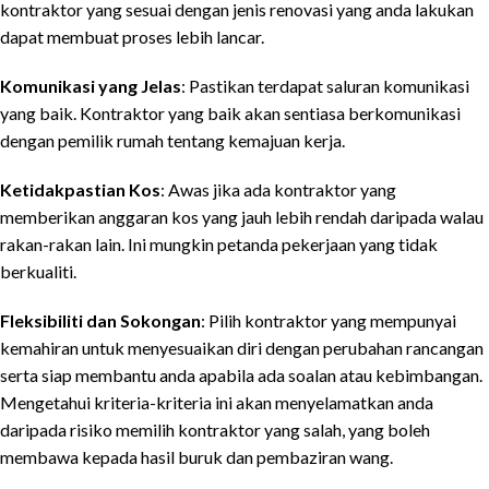
kontraktor yang sesuai dengan jenis renovasi yang anda lakukan
dapat membuat proses lebih lancar.
Komunikasi yang Jelas
: Pastikan terdapat saluran komunikasi
yang baik. Kontraktor yang baik akan sentiasa berkomunikasi
dengan pemilik rumah tentang kemajuan kerja.
Ketidakpastian Kos
: Awas jika ada kontraktor yang
memberikan anggaran kos yang jauh lebih rendah daripada walau
rakan-rakan lain. Ini mungkin petanda pekerjaan yang tidak
berkualiti.
Fleksibiliti dan Sokongan
: Pilih kontraktor yang mempunyai
kemahiran untuk menyesuaikan diri dengan perubahan rancangan
serta siap membantu anda apabila ada soalan atau kebimbangan.
Mengetahui kriteria-kriteria ini akan menyelamatkan anda
daripada risiko memilih kontraktor yang salah, yang boleh
membawa kepada hasil buruk dan pembaziran wang.