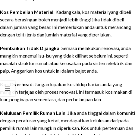
Kos Pembelian Material
: Kadangkala, kos material yang dibeli
secara berasingan boleh menjadi lebih tinggi jika tidak dibeli
dalam jumlah yang besar. Ini memerlukan anda untuk merancang
dengan teliti jenis dan jumlah material yang diperlukan.
Pembaikan Tidak Dijangka
: Semasa melakukan renovasi, anda
mungkin menemui isu-isu yang tidak dilihat sebelum ini, seperti
masalah struktur rumah atau kerosakan pada sistem elektrik dan
paip. Anggarkan kos untuk ini dalam bajet anda.
Kos Overhead
: Jangan lupakan kos hidup harian anda yang
mungkin terjejas oleh proses renovasi. Ini termasuk kos makan di
luar, penginapan sementara, dan perbelanjaan lain.
Kelulusan Pemilik Rumah Lain
: Jika anda tinggal dalam komuniti
dengan peraturan yang ketat, mendapatkan kelulusan daripada
pemilik rumah lain mungkin diperlukan. Kos untuk pertemuan dan