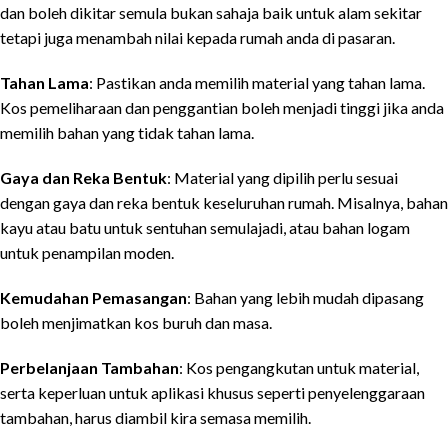
dan boleh dikitar semula bukan sahaja baik untuk alam sekitar
tetapi juga menambah nilai kepada rumah anda di pasaran.
Tahan Lama
: Pastikan anda memilih material yang tahan lama.
Kos pemeliharaan dan penggantian boleh menjadi tinggi jika anda
memilih bahan yang tidak tahan lama.
Gaya dan Reka Bentuk
: Material yang dipilih perlu sesuai
dengan gaya dan reka bentuk keseluruhan rumah. Misalnya, bahan
kayu atau batu untuk sentuhan semulajadi, atau bahan logam
untuk penampilan moden.
Kemudahan Pemasangan
: Bahan yang lebih mudah dipasang
boleh menjimatkan kos buruh dan masa.
Perbelanjaan Tambahan
: Kos pengangkutan untuk material,
serta keperluan untuk aplikasi khusus seperti penyelenggaraan
tambahan, harus diambil kira semasa memilih.