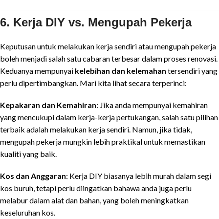
6. Kerja DIY vs. Mengupah Pekerja
Keputusan untuk melakukan kerja sendiri atau mengupah pekerja
boleh menjadi salah satu cabaran terbesar dalam proses renovasi.
Keduanya mempunyai
kelebihan dan kelemahan
tersendiri yang
perlu dipertimbangkan. Mari kita lihat secara terperinci:
Kepakaran dan Kemahiran
: Jika anda mempunyai kemahiran
yang mencukupi dalam kerja-kerja pertukangan, salah satu pilihan
terbaik adalah melakukan kerja sendiri. Namun, jika tidak,
mengupah pekerja mungkin lebih praktikal untuk memastikan
kualiti yang baik.
Kos dan Anggaran
: Kerja DIY biasanya lebih murah dalam segi
kos buruh, tetapi perlu diingatkan bahawa anda juga perlu
melabur dalam alat dan bahan, yang boleh meningkatkan
keseluruhan kos.