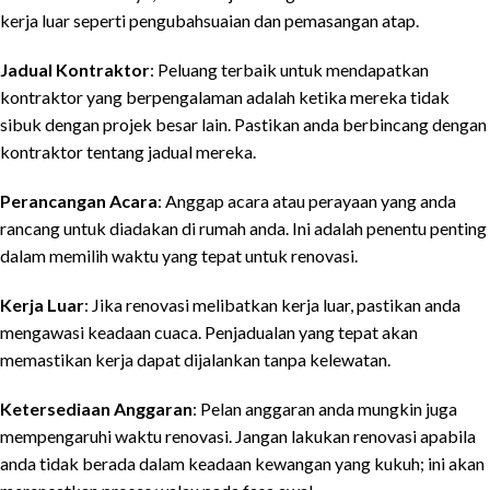
kerja luar seperti pengubahsuaian dan pemasangan atap.
Jadual Kontraktor
: Peluang terbaik untuk mendapatkan
kontraktor yang berpengalaman adalah ketika mereka tidak
sibuk dengan projek besar lain. Pastikan anda berbincang dengan
kontraktor tentang jadual mereka.
Perancangan Acara
: Anggap acara atau perayaan yang anda
rancang untuk diadakan di rumah anda. Ini adalah penentu penting
dalam memilih waktu yang tepat untuk renovasi.
Kerja Luar
: Jika renovasi melibatkan kerja luar, pastikan anda
mengawasi keadaan cuaca. Penjadualan yang tepat akan
memastikan kerja dapat dijalankan tanpa kelewatan.
Ketersediaan Anggaran
: Pelan anggaran anda mungkin juga
mempengaruhi waktu renovasi. Jangan lakukan renovasi apabila
anda tidak berada dalam keadaan kewangan yang kukuh; ini akan