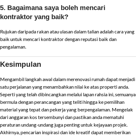
5. Bagaimana saya boleh mencari
kontraktor yang baik?
Rujukan daripada rakan atau ulasan dalam talian adalah cara yang
baik untuk mencari kontraktor dengan reputasi baik dan
pengalaman.
Kesimpulan
Mengambil langkah awal dalam merenovasi rumah dapat menjadi
satu perjalanan yang menambahkan nilai ke atas properti anda.
Seperti yang telah dibincangkan melalui lapan rahsia ini, semuanya
bermula dengan perancangan yang teliti hingga ke pemilihan
material yang tepat dan pekerja yang berpengalaman. Mengelak
dari anggaran kos tersembunyi dan pastikan anda mematuhi
peraturan undang-undang juga penting untuk kejayaan projek.
Akhirnya, pencarian inspirasi dan ide kreatif dapat memberikan