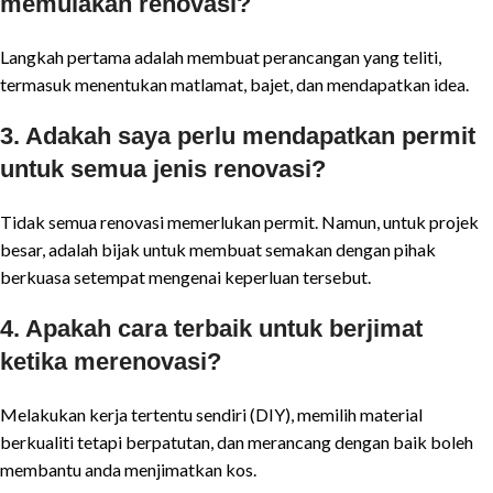
memulakan renovasi?
Langkah pertama adalah membuat perancangan yang teliti,
termasuk menentukan matlamat, bajet, dan mendapatkan idea.
3. Adakah saya perlu mendapatkan permit
untuk semua jenis renovasi?
Tidak semua renovasi memerlukan permit. Namun, untuk projek
besar, adalah bijak untuk membuat semakan dengan pihak
berkuasa setempat mengenai keperluan tersebut.
4. Apakah cara terbaik untuk berjimat
ketika merenovasi?
Melakukan kerja tertentu sendiri (DIY), memilih material
berkualiti tetapi berpatutan, dan merancang dengan baik boleh
membantu anda menjimatkan kos.