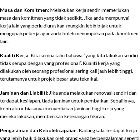
Masa dan Komitmen
: Melakukan kerja sendiri memerlukan
masa dan komitmen yang tidak sedikit. Jika anda mempunyai
kerja lain yang perlu diuruskan, mungkin lebih bijak untuk
mengupah pekerja agar anda boleh menumpukan pada komitmen
lain.
Kualiti Kerja
: Kita semua tahu bahawa “yang kita lakukan sendiri
tidak serupa dengan yang profesional”. Kualiti kerja yang
dilakukan oleh seorang profesional sering kali jauh lebih tinggi,
terutamanya untuk projek besar atau teknikal.
Jaminan dan Liabiliti
: Jika anda melakukan renovasi sendiri dan
terdapat kesilapan, tiada jaminan untuk pembaikan. Sebaliknya,
kontraktor biasanya menyediakan jaminan bagi kerja yang
mereka lakukan, memberikan ketenangan fikiran.
Pengalaman dan Kebolehcapaian
: Kadangkala, terdapat kerja
yang lebih baik dilakukan oleh orang yang berpengalaman seperti