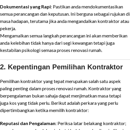
Dokumentasi yang Rapi
: Pastikan anda mendokumentasikan
semua perancangan dan keputusan. Ini berguna sebagai rujukan di
masa hadapan, terutama jika anda mengandalkan kontraktor atau
pekerja.
Mengamalkan semua langkah perancangan ini akan memberikan
anda kelebihan tidak hanya dari segi kewangan tetapi juga
kestabilan psikologi semasa proses renovasi rumah.
2. Kepentingan Pemilihan Kontraktor
Pemilihan kontraktor yang tepat merupakan salah satu aspek
paling penting dalam proses renovasi rumah. Kontraktor yang
berpengalaman bukan sahaja dapat menjimatkan masa tetapi
juga kos yang tidak perlu. Berikut adalah perkara yang perlu
dipertimbangkan ketika memilih kontraktor:
Reputasi dan Pengalaman
: Periksa latar belakang kontraktor;