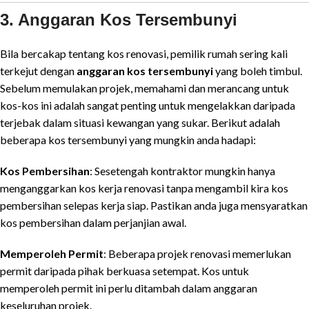
3. Anggaran Kos Tersembunyi
Bila bercakap tentang kos renovasi, pemilik rumah sering kali
terkejut dengan
anggaran kos tersembunyi
yang boleh timbul.
Sebelum memulakan projek, memahami dan merancang untuk
kos-kos ini adalah sangat penting untuk mengelakkan daripada
terjebak dalam situasi kewangan yang sukar. Berikut adalah
beberapa kos tersembunyi yang mungkin anda hadapi:
Kos Pembersihan
: Sesetengah kontraktor mungkin hanya
menganggarkan kos kerja renovasi tanpa mengambil kira kos
pembersihan selepas kerja siap. Pastikan anda juga mensyaratkan
kos pembersihan dalam perjanjian awal.
Memperoleh Permit
: Beberapa projek renovasi memerlukan
permit daripada pihak berkuasa setempat. Kos untuk
memperoleh permit ini perlu ditambah dalam anggaran
keseluruhan projek.