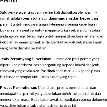
Permit
Satu perkara penting yang sering kali diabaikan oleh pemilik
rumah adalah
pematuhan Undang-undang dan keperluan
permit
untuk renovasi rumah. Memenuhi semua keperluan ini
bukan sahaja penting untuk menggugurkan sebarang masalah
undang-undang, tetapi juga untuk memastikan keselamatan dan
kebolehlaksanaan projek anda. Berikut adalah beberapa aspek
yang perlu diambil perhatian:
Jenis Permit yang Diperlukan
: Jumlah dan jenis permit yang
diperlukan berbeza-beza bergantung kepada lokasi dan jenis
renovasi yang dilakukan. Pastikan anda merujuk kepada pihak
berkuasa setempat untuk maklumat yang tepat.
Proses Permohonan
: Memahami proses permohonan dan
mendapatkan permit yang diperlukan boleh menjadi rumit dan
memerlukan masa. Buat kajian awal dan sediakan semua dokumen
yang diperlukan untuk sistematiskan proses ini.