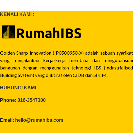
KENALI KAMI :
Golden Sharp Innovation (IP0580950-X) adalah sebuah syarikat
yang menjalankan kerja-kerja membina dan mengubahsuai
bangunan dengan menggunakan teknologi IBS (Industrialised
Building System) yang diiktiraf oleh CIDB dan SIRIM.
HUBUNGI KAMI
Phone:
016-3547300
Email:
hello@rumahibs.com