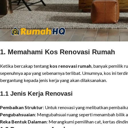
1. Memahami Kos Renovasi Rumah
Ketika bercakap tentang
kos renovasi rumah
, banyak pemilik r
sepenuhnya apa yang sebenarnya terlibat. Umumnya, kos ini terd
bergantung kepada jenis kerja yang akan dilaksanakan.
1.1 Jenis Kerja Renovasi
Pembaikan Struktur
: Untuk renovasi yang melibatkan pembaika
Pengubahsuaian
: Mengubahsuai ruang seperti menambah bilik 
Reka Bentuk Dalaman
: Merangkumi pemilihan cat, kertas dindin