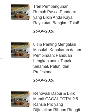
Tren Pembangunan
Rumah Pasca-Pandemi
yang Bikin Anda Kaya
Raya atau Bangkrut Total!
26/04/2026
g
8 Tip Penting Mengatasi
Masalah Kebakaran dalam
Pembinaan: Panduan
Lengkap untuk Tapak
Selamat, Patuh, dan
Profesional
26/04/2026
Renovasi Dapur & Bilik
Mandi GAGAL TOTAL? 8
Rahsia Pro yang
Dijimatkan Ribuan Ringgit