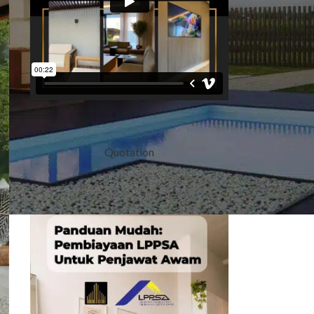
Quotation