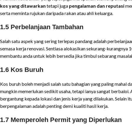
kos yang ditawarkan
tetapi juga
pengalaman dan reputasi
mer
serta meminta rujukan daripada rakan atau ahli keluarga.
1.5 Perbelanjaan Tambahan
Salah satu aspek yang sering terlepas pandang adalah perbelanja
semasa kerja renovasi. Sentiasa alokasikan sekurang-kurangnya 1
membantu anda untuk lebih bersedia jika timbul sebarang masala
1.6 Kos Buruh
Kos buruh boleh menjadi salah satu bahagian yang paling mahal d
mungkin memerlukan sedikit usaha, tetapi ianya sangat berbaloi
bergantung kepada lokasi dan jenis kerja yang dilakukan. Selain
berpengalaman adalah penting demi kualiti hasil kerja.
1.7 Memperoleh Permit yang Diperlukan