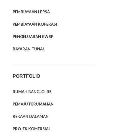
PEMBIAYAAN LPPSA
PEMBIAYAAN KOPERASI
PENGELUARAN KWSP
BAYARAN TUNAI
PORTFOLIO
n
RUMAH BANGLO IBS
PEMAJU PERUMAHAN
REKAAN DALAMAN
PROJEK KOMERSIAL