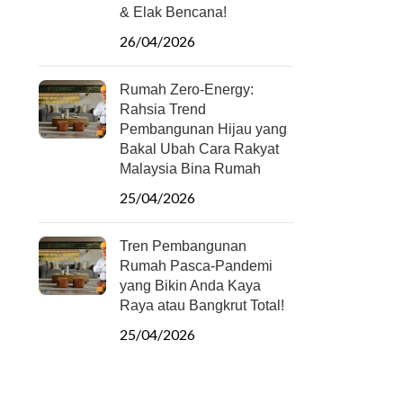
& Elak Bencana!
26/04/2026
Rumah Zero-Energy:
Rahsia Trend
Pembangunan Hijau yang
Bakal Ubah Cara Rakyat
Malaysia Bina Rumah
25/04/2026
Tren Pembangunan
Rumah Pasca-Pandemi
yang Bikin Anda Kaya
Raya atau Bangkrut Total!
25/04/2026