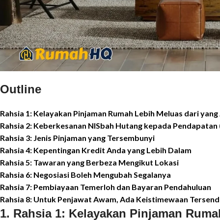
Outline
Rahsia 1: Kelayakan Pinjaman Rumah Lebih Meluas dari yang
Rahsia 2: Keberkesanan NISbah Hutang kepada Pendapatan 
Rahsia 3: Jenis Pinjaman yang Tersembunyi
Rahsia 4: Kepentingan Kredit Anda yang Lebih Dalam
Rahsia 5: Tawaran yang Berbeza Mengikut Lokasi
Rahsia 6: Negosiasi Boleh Mengubah Segalanya
Rahsia 7: Pembiayaan Temerloh dan Bayaran Pendahuluan
Rahsia 8: Untuk Penjawat Awam, Ada Keistimewaan Tersendi
1. Rahsia 1: Kelayakan Pinjaman Ruma