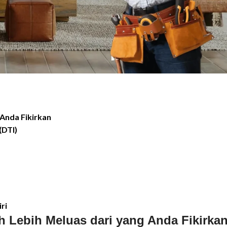
 Anda Fikirkan
(DTI)
ri
h Lebih Meluas dari yang Anda Fikirka