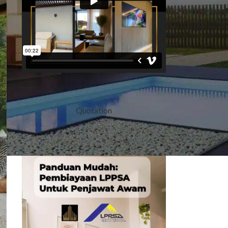
Quotation