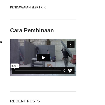
PENDAWAIAN ELEKTRIK
Cara Pembinaan
ya
RECENT POSTS