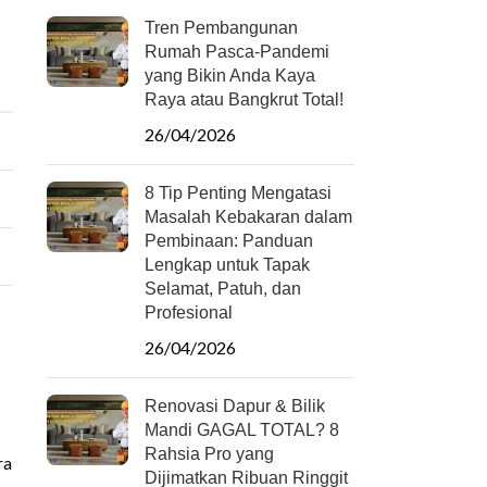
Tren Pembangunan
Rumah Pasca-Pandemi
yang Bikin Anda Kaya
Raya atau Bangkrut Total!
26/04/2026
8 Tip Penting Mengatasi
Masalah Kebakaran dalam
Pembinaan: Panduan
Lengkap untuk Tapak
Selamat, Patuh, dan
Profesional
26/04/2026
Renovasi Dapur & Bilik
Mandi GAGAL TOTAL? 8
Rahsia Pro yang
ra
Dijimatkan Ribuan Ringgit