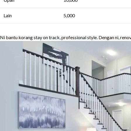
Lain
5,000
Ni bantu korang stay on track, professional style. Dengan ni, reno