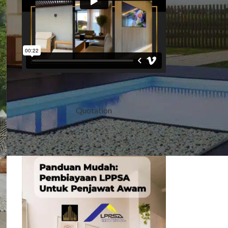
Quotation