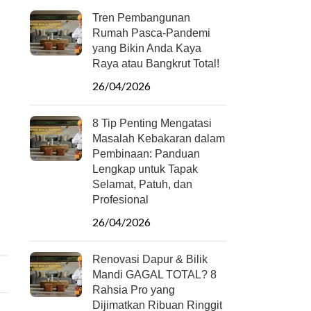
Tren Pembangunan
Rumah Pasca-Pandemi
yang Bikin Anda Kaya
Raya atau Bangkrut Total!
26/04/2026
8 Tip Penting Mengatasi
Masalah Kebakaran dalam
Pembinaan: Panduan
Lengkap untuk Tapak
Selamat, Patuh, dan
Profesional
26/04/2026
Renovasi Dapur & Bilik
Mandi GAGAL TOTAL? 8
Rahsia Pro yang
Dijimatkan Ribuan Ringgit