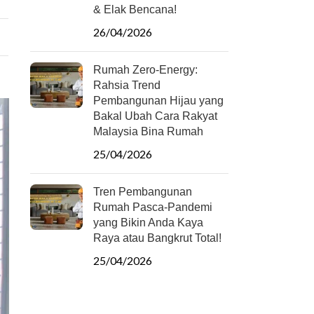
& Elak Bencana!
26/04/2026
Rumah Zero-Energy:
Rahsia Trend
Pembangunan Hijau yang
Bakal Ubah Cara Rakyat
Malaysia Bina Rumah
25/04/2026
Tren Pembangunan
Rumah Pasca-Pandemi
yang Bikin Anda Kaya
Raya atau Bangkrut Total!
25/04/2026