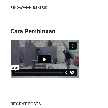
h
PENDAWAIAN ELEKTRIK
Cara Pembinaan
RECENT POSTS