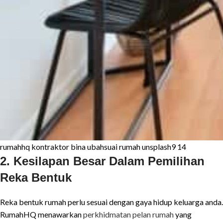
rumahhq kontraktor bina ubahsuai rumah unsplash9 14
2. Kesilapan Besar Dalam Pemilihan
Reka Bentuk
Reka bentuk rumah perlu sesuai dengan gaya hidup keluarga anda.
RumahHQ menawarkan
perkhidmatan pelan rumah
yang