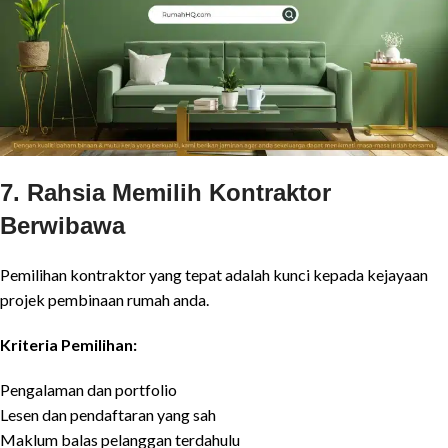
7. Rahsia Memilih Kontraktor
Berwibawa
Pemilihan kontraktor yang tepat adalah kunci kepada kejayaan
projek pembinaan rumah anda.
Kriteria Pemilihan:
Pengalaman dan portfolio
Lesen dan pendaftaran yang sah
Maklum balas pelanggan terdahulu