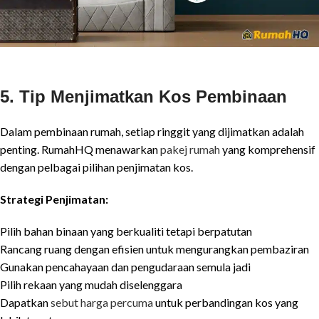
5. Tip Menjimatkan Kos Pembinaan
Dalam pembinaan rumah, setiap ringgit yang dijimatkan adalah
penting. RumahHQ menawarkan
pakej rumah
yang komprehensif
dengan pelbagai pilihan penjimatan kos.
Strategi Penjimatan:
Pilih bahan binaan yang berkualiti tetapi berpatutan
Rancang ruang dengan efisien untuk mengurangkan pembaziran
Gunakan pencahayaan dan pengudaraan semula jadi
Pilih rekaan yang mudah diselenggara
Dapatkan
sebut harga percuma
untuk perbandingan kos yang