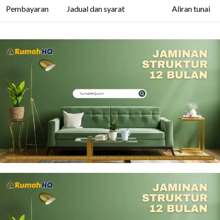
Pembayaran
Jadual dan syarat
Aliran tunai