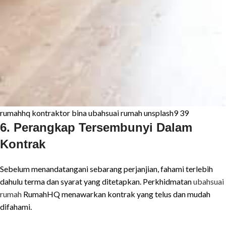
rumahhq kontraktor bina ubahsuai rumah unsplash9 39
6. Perangkap Tersembunyi Dalam
Kontrak
Sebelum menandatangani sebarang perjanjian, fahami terlebih
dahulu terma dan syarat yang ditetapkan. Perkhidmatan
ubahsuai
rumah
RumahHQ menawarkan kontrak yang telus dan mudah
difahami.