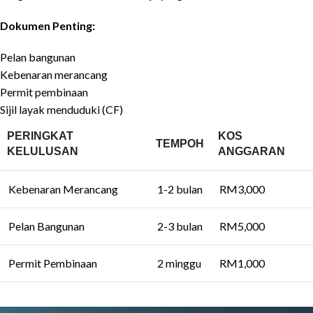
Dokumen Penting:
Pelan bangunan
Kebenaran merancang
Permit pembinaan
Sijil layak menduduki (CF)
PERINGKAT
KOS
TEMPOH
KELULUSAN
ANGGARAN
Kebenaran Merancang
1-2 bulan
RM3,000
Pelan Bangunan
2-3 bulan
RM5,000
Permit Pembinaan
2 minggu
RM1,000