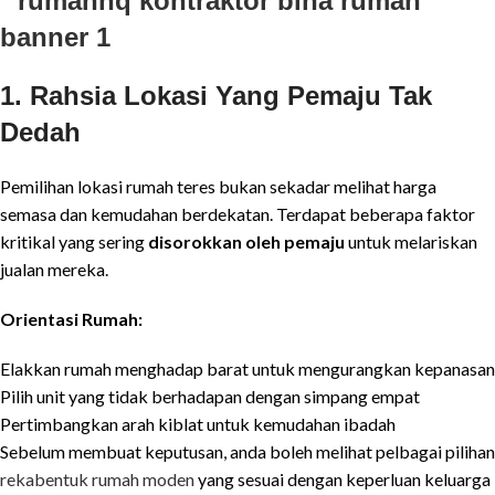
1. Rahsia Lokasi Yang Pemaju Tak
Dedah
Pemilihan lokasi rumah teres bukan sekadar melihat harga
semasa dan kemudahan berdekatan. Terdapat beberapa faktor
kritikal yang sering
disorokkan oleh pemaju
untuk melariskan
jualan mereka.
Orientasi Rumah:
Elakkan rumah menghadap barat untuk mengurangkan kepanasan
Pilih unit yang tidak berhadapan dengan simpang empat
Pertimbangkan arah kiblat untuk kemudahan ibadah
Sebelum membuat keputusan, anda boleh melihat pelbagai pilihan
rekabentuk rumah moden
yang sesuai dengan keperluan keluarga