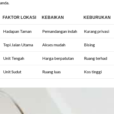
anda.
FAKTOR LOKASI
KEBAIKAN
KEBURUKAN
Hadapan Taman
Pemandangan indah
Kurang privasi
Tepi Jalan Utama
Akses mudah
Bising
Unit Tengah
Harga berpatutan
Ruang terhad
Unit Sudut
Ruang luas
Kos tinggi