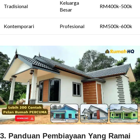
Keluarga
Tradisional
RM400k-500k
Besar
Kontemporari
Profesional
RM500k-600k
3. Panduan Pembiayaan Yang Ramai