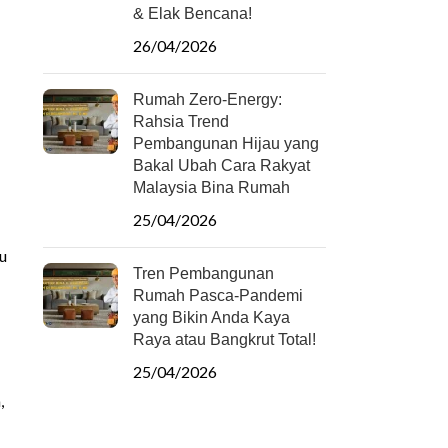
& Elak Bencana!
26/04/2026
Rumah Zero-Energy:
Rahsia Trend
Pembangunan Hijau yang
Bakal Ubah Cara Rakyat
Malaysia Bina Rumah
25/04/2026
u
Tren Pembangunan
Rumah Pasca-Pandemi
yang Bikin Anda Kaya
Raya atau Bangkrut Total!
25/04/2026
,