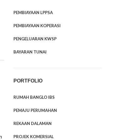
PEMBIAYAAN LPPSA
PEMBIAYAAN KOPERASI
PENGELUARAN KWSP
BAYARAN TUNAI
PORTFOLIO
RUMAH BANGLO IBS
PEMAJU PERUMAHAN
REKAAN DALAMAN
n
PROJEK KOMERSIAL