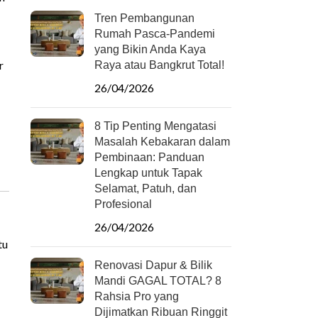
Tren Pembangunan
Rumah Pasca-Pandemi
yang Bikin Anda Kaya
r
Raya atau Bangkrut Total!
26/04/2026
8 Tip Penting Mengatasi
Masalah Kebakaran dalam
Pembinaan: Panduan
Lengkap untuk Tapak
Selamat, Patuh, dan
Profesional
26/04/2026
tu
Renovasi Dapur & Bilik
Mandi GAGAL TOTAL? 8
Rahsia Pro yang
Dijimatkan Ribuan Ringgit