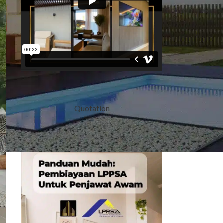
Quotation