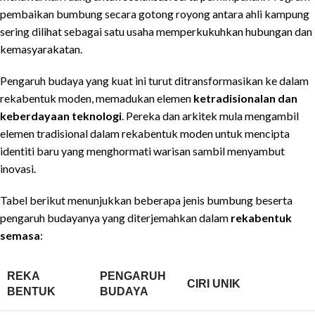
pembaikan bumbung secara gotong royong antara ahli kampung
sering dilihat sebagai satu usaha memperkukuhkan hubungan dan
kemasyarakatan.
Pengaruh budaya yang kuat ini turut ditransformasikan ke dalam
rekabentuk moden, memadukan elemen
ketradisionalan dan
keberdayaan teknologi
. Pereka dan arkitek mula mengambil
elemen tradisional dalam rekabentuk moden untuk mencipta
identiti baru yang menghormati warisan sambil menyambut
inovasi.
Tabel berikut menunjukkan beberapa jenis bumbung beserta
pengaruh budayanya yang diterjemahkan dalam
rekabentuk
semasa
:
REKA
PENGARUH
CIRI UNIK
BENTUK
BUDAYA