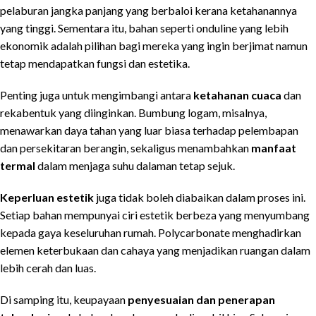
pelaburan jangka panjang yang berbaloi kerana ketahanannya
yang tinggi. Sementara itu, bahan seperti onduline yang lebih
ekonomik adalah pilihan bagi mereka yang ingin berjimat namun
tetap mendapatkan fungsi dan estetika.
Penting juga untuk mengimbangi antara
ketahanan cuaca
dan
rekabentuk yang diinginkan. Bumbung logam, misalnya,
menawarkan daya tahan yang luar biasa terhadap pelembapan
dan persekitaran berangin, sekaligus menambahkan
manfaat
termal
dalam menjaga suhu dalaman tetap sejuk.
Keperluan estetik
juga tidak boleh diabaikan dalam proses ini.
Setiap bahan mempunyai ciri estetik berbeza yang menyumbang
kepada gaya keseluruhan rumah. Polycarbonate menghadirkan
elemen keterbukaan dan cahaya yang menjadikan ruangan dalam
lebih cerah dan luas.
Di samping itu, keupayaan
penyesuaian dan penerapan