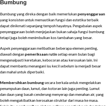
Bumbung
Bumbung yang direka dengan baik memerlukan
penyenggaraan
yang konsisten untuk memastikan fungsi dan estetika terbaik
dapat dinikmati sepanjang tempoh hayatnya. Pengabaian aspek
penyenggaraan boleh menjejaskan bukan sahaja fungsi bumbung
tetapi juga boleh menimbulkan kos tambahan yang besar.
Aspek penyenggaraan melibatkan beberapa elemen penting,
diawali dengan
pemeriksaan rutin
setiap enam bulan bagi
mengenalpasti keretakan, kebocoran atau kerosakan lain. Ini
dapat membantu menangani isu kecil sebelum ia menjadi besar
dan mahal untuk diperbaiki.
Membersihkan bumbung
secara berkala untuk mengelakkan
penumpukan daun, lumut, dan kotoran lain juga penting. Lumut
dan daun yang basah cenderung menyerap dan menahan air, yang
boleh mengakibatkan kerosakan struktur dari masa ke masa.