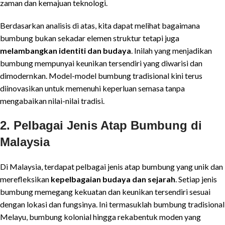
zaman dan kemajuan teknologi.
Berdasarkan analisis di atas, kita dapat melihat bagaimana
bumbung bukan sekadar elemen struktur tetapi juga
melambangkan identiti dan budaya
. Inilah yang menjadikan
bumbung mempunyai keunikan tersendiri yang diwarisi dan
dimodernkan. Model-model bumbung tradisional kini terus
diinovasikan untuk memenuhi keperluan semasa tanpa
mengabaikan nilai-nilai tradisi.
2. Pelbagai Jenis Atap Bumbung di
Malaysia
Di Malaysia, terdapat pelbagai jenis atap bumbung yang unik dan
merefleksikan
kepelbagaian budaya dan sejarah
. Setiap jenis
bumbung memegang kekuatan dan keunikan tersendiri sesuai
dengan lokasi dan fungsinya. Ini termasuklah bumbung tradisional
Melayu, bumbung kolonial hingga rekabentuk moden yang