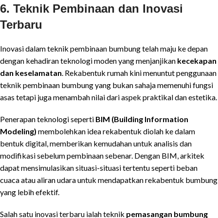
6. Teknik Pembinaan dan Inovasi
Terbaru
Inovasi dalam teknik pembinaan bumbung telah maju ke depan
dengan kehadiran teknologi moden yang menjanjikan
kecekapan
dan keselamatan
. Rekabentuk rumah kini menuntut penggunaan
teknik pembinaan bumbung yang bukan sahaja memenuhi fungsi
asas tetapi juga menambah nilai dari aspek praktikal dan estetika.
Penerapan teknologi seperti
BIM (Building Information
Modeling)
membolehkan idea rekabentuk diolah ke dalam
bentuk digital, memberikan kemudahan untuk analisis dan
modifikasi sebelum pembinaan sebenar. Dengan BIM, arkitek
dapat mensimulasikan situasi-situasi tertentu seperti beban
cuaca atau aliran udara untuk mendapatkan rekabentuk bumbung
yang lebih efektif.
Salah satu inovasi terbaru ialah teknik
pemasangan bumbung