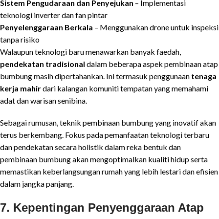
Sistem Pengudaraan dan Penyejukan
– Implementasi
teknologi inverter dan fan pintar
Penyelenggaraan Berkala
– Menggunakan drone untuk inspeksi
tanpa risiko
Walaupun teknologi baru menawarkan banyak faedah,
pendekatan tradisional
dalam beberapa aspek pembinaan atap
bumbung masih dipertahankan. Ini termasuk penggunaan
tenaga
kerja mahir
dari kalangan komuniti tempatan yang memahami
adat dan warisan senibina.
Sebagai rumusan, teknik pembinaan bumbung yang inovatif akan
terus berkembang. Fokus pada pemanfaatan teknologi terbaru
dan pendekatan secara holistik dalam reka bentuk dan
pembinaan bumbung akan mengoptimalkan kualiti hidup serta
memastikan keberlangsungan rumah yang lebih lestari dan efisien
dalam jangka panjang.
7. Kepentingan Penyenggaraan Atap