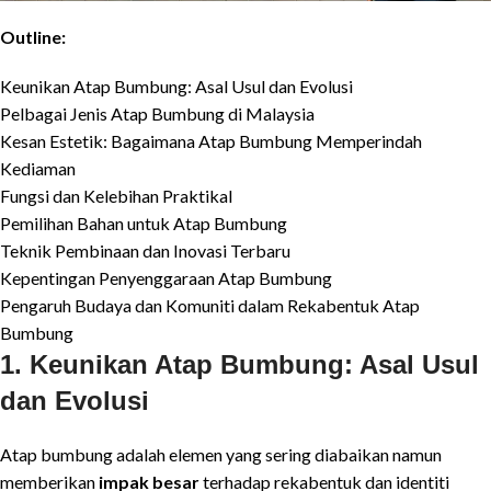
Outline:
Keunikan Atap Bumbung: Asal Usul dan Evolusi
Pelbagai Jenis Atap Bumbung di Malaysia
Kesan Estetik: Bagaimana Atap Bumbung Memperindah
Kediaman
Fungsi dan Kelebihan Praktikal
Pemilihan Bahan untuk Atap Bumbung
Teknik Pembinaan dan Inovasi Terbaru
Kepentingan Penyenggaraan Atap Bumbung
Pengaruh Budaya dan Komuniti dalam Rekabentuk Atap
Bumbung
1. Keunikan Atap Bumbung: Asal Usul
dan Evolusi
Atap bumbung adalah elemen yang sering diabaikan namun
memberikan
impak besar
terhadap rekabentuk dan identiti