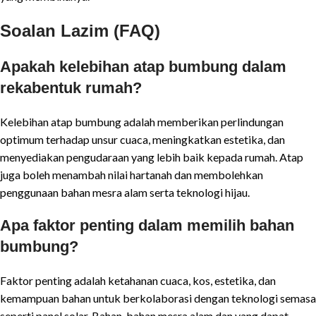
Soalan Lazim (FAQ)
Apakah kelebihan atap bumbung dalam
rekabentuk rumah?
Kelebihan atap bumbung adalah memberikan perlindungan
optimum terhadap unsur cuaca, meningkatkan estetika, dan
menyediakan pengudaraan yang lebih baik kepada rumah. Atap
juga boleh menambah nilai hartanah dan membolehkan
penggunaan bahan mesra alam serta teknologi hijau.
Apa faktor penting dalam memilih bahan
bumbung?
Faktor penting adalah ketahanan cuaca, kos, estetika, dan
kemampuan bahan untuk berkolaborasi dengan teknologi semasa
seperti panel solar. Bahan-bahan mesra alam dan yang dapat