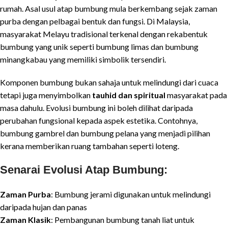
rumah. Asal usul atap bumbung mula berkembang sejak zaman
purba dengan pelbagai bentuk dan fungsi. Di Malaysia,
masyarakat Melayu tradisional terkenal dengan rekabentuk
bumbung yang unik seperti bumbung limas dan bumbung
minangkabau yang memiliki simbolik tersendiri.
Komponen bumbung bukan sahaja untuk melindungi dari cuaca
tetapi juga menyimbolkan
tauhid dan spiritual
masyarakat pada
masa dahulu. Evolusi bumbung ini boleh dilihat daripada
perubahan fungsional kepada aspek estetika. Contohnya,
bumbung gambrel dan bumbung pelana yang menjadi pilihan
kerana memberikan ruang tambahan seperti loteng.
Senarai Evolusi Atap Bumbung
:
Zaman Purba
: Bumbung jerami digunakan untuk melindungi
daripada hujan dan panas
Zaman Klasik
: Pembangunan bumbung tanah liat untuk