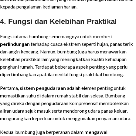
kepada pengalaman kediaman harian.
4. Fungsi dan Kelebihan Praktikal
Fungsi utama bumbung sememangnya untuk memberi
perlindungan
terhadap cuaca ekstrem seperti hujan, panas terik
dan angin kencang. Namun, bumbung juga harus menawarkan
kelebihan praktikal lain yang meningkatkan kualiti kehidupan
penghuni rumah. Terdapat beberapa aspek penting yang perlu
dipertimbangkan apabila menilai fungsi praktikal bumbung.
Pertama,
sistem pengudaraan
adalah elemen penting untuk
memastikan suhu di dalam rumah stabil dan selesa. Bumbung
yang direka dengan pengudaraan komprehensif membolehkan
aliran udara sejuk masuk serta mendorong udara panas keluar,
mengurangkan keperluan untuk menggunakan penyaman udara.
Kedua, bumbung juga berperanan dalam
mengawal