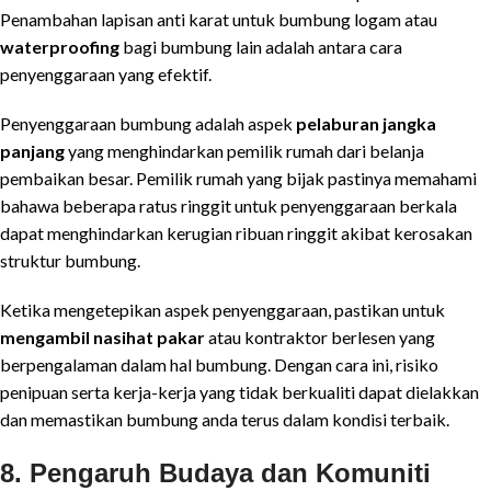
Penambahan lapisan anti karat untuk bumbung logam atau
waterproofing
bagi bumbung lain adalah antara cara
penyenggaraan yang efektif.
Penyenggaraan bumbung adalah aspek
pelaburan jangka
panjang
yang menghindarkan pemilik rumah dari belanja
pembaikan besar. Pemilik rumah yang bijak pastinya memahami
bahawa beberapa ratus ringgit untuk penyenggaraan berkala
dapat menghindarkan kerugian ribuan ringgit akibat kerosakan
struktur bumbung.
Ketika mengetepikan aspek penyenggaraan, pastikan untuk
mengambil nasihat pakar
atau kontraktor berlesen yang
berpengalaman dalam hal bumbung. Dengan cara ini, risiko
penipuan serta kerja-kerja yang tidak berkualiti dapat dielakkan
dan memastikan bumbung anda terus dalam kondisi terbaik.
8. Pengaruh Budaya dan Komuniti