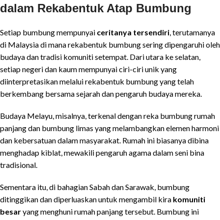
dalam Rekabentuk Atap Bumbung
Setiap bumbung mempunyai
ceritanya tersendiri
, terutamanya
di Malaysia di mana rekabentuk bumbung sering dipengaruhi oleh
budaya dan tradisi komuniti setempat. Dari utara ke selatan,
setiap negeri dan kaum mempunyai ciri-ciri unik yang
diinterpretasikan melalui rekabentuk bumbung yang telah
berkembang bersama sejarah dan pengaruh budaya mereka.
Budaya Melayu, misalnya, terkenal dengan reka bumbung rumah
panjang dan bumbung limas yang melambangkan elemen harmoni
dan kebersatuan dalam masyarakat. Rumah ini biasanya dibina
menghadap kiblat, mewakili pengaruh agama dalam seni bina
tradisional.
Sementara itu, di bahagian Sabah dan Sarawak, bumbung
ditinggikan dan diperluaskan untuk mengambil kira
komuniti
besar
yang menghuni rumah panjang tersebut. Bumbung ini