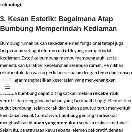
teknologi
.
3. Kesan Estetik: Bagaimana Atap
Bumbung Memperindah Kediaman
Bumbung rumah bukan sekadar elemen fungsional tetapi juga
berperanan sebagai
elemen estetik
yang memperindah
kediaman. Estetika bumbung mampu mempengaruhi serta
menentukan karakter keseluruhan sesebuah rumah. Pemilihan
rekabentuk dan warna perlu bersesuaian dengan tema dan konsep
rumah agar menghasilkan keserasian yang menyenangkan.
Estetika bumbung dapat ditingkatkan melalui
rekabentuk
simetri
dan penggunaan bahan yang berkualiti tinggi. Bentuk dan
sudut bumbung, selain corak dan bahan penutup turut menyentuh
keindahan visual. Contohnya, bumbung genting tradisional
menghasilkan
kilauan yang memukau
semasa disinari matahari.
Selain itu, penggunaan kayu sebagai elemen dekoratif, dengan