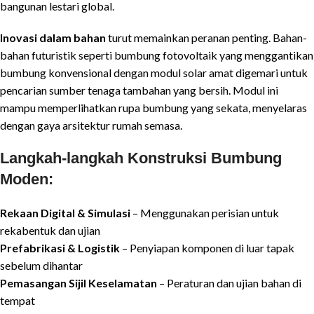
bangunan lestari global.
Inovasi dalam bahan
turut memainkan peranan penting. Bahan-
bahan futuristik seperti bumbung fotovoltaik yang menggantikan
bumbung konvensional dengan modul solar amat digemari untuk
pencarian sumber tenaga tambahan yang bersih. Modul ini
mampu memperlihatkan rupa bumbung yang sekata, menyelaras
dengan gaya arsitektur rumah semasa.
Langkah-langkah Konstruksi Bumbung
Moden
:
Rekaan Digital & Simulasi
– Menggunakan perisian untuk
rekabentuk dan ujian
Prefabrikasi & Logistik
– Penyiapan komponen di luar tapak
sebelum dihantar
Pemasangan Sijil Keselamatan
– Peraturan dan ujian bahan di
tempat