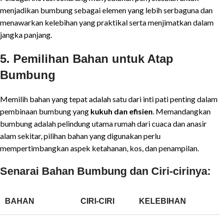
menjadikan bumbung sebagai elemen yang lebih serbaguna dan
menawarkan kelebihan yang praktikal serta menjimatkan dalam
jangka panjang.
5. Pemilihan Bahan untuk Atap
Bumbung
Memilih bahan yang tepat adalah satu dari inti pati penting dalam
pembinaan bumbung yang
kukuh dan efisien
. Memandangkan
bumbung adalah pelindung utama rumah dari cuaca dan anasir
alam sekitar, pilihan bahan yang digunakan perlu
mempertimbangkan aspek ketahanan, kos, dan penampilan.
Senarai Bahan Bumbung dan Ciri-cirinya:
BAHAN
CIRI-CIRI
KELEBIHAN