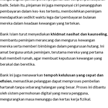
balik. Selain itu, pinjaman ini juga mempunyai ciri penangguhan
pembayaran dalam kes-kes tertentu, membolehkan peminjam
mendapatkan sedikit waktu lega dari pembayaran bulanan
mereka dalam keadaan kewangan yang tertekan.
Bank Islam turut menyediakan
khidmat nasihat dan kaunseling
,
membantu peminjam merancang dan mengurus kewangan
mereka serta memberi bimbingan dalam pengurusan hutang. Ini
amat berguna untuk peminjam, terutama mereka yang pertama
kali membeli rumah, agar membuat keputusan kewangan yang
berakal dan beretika.
Bank ini juga menawarkan
tempoh kelulusan yang cepat dan
efisien
, memastikan pelanggan dapat memproses pembelian
hartanah tanpa sebarang halangan yang besar. Proses ini dibantu
oleh sistem permohonan digital yang mesra pengguna,
mengurangkan masa menunggu dan kertas kerja fizikal.