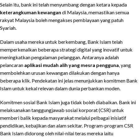
Selain itu, bank ini telah menyumbang dengan ketara kepada
keterangkuman kewangan
di Malaysia, memastikan semua
rakyat Malaysia boleh mengakses pembiayaan yang patuh
Syariah.
Dalam usaha mereka untuk berkembang, Bank Islam telah
memperkenalkan beberapa strategi digital yang inovatif untuk
meningkatkan pengalaman pelanggan. Antaranya adalah
pelancaran
aplikasi mudah alih yang mesra pengguna
, yang
membolehkan urusan kewangan dilakukan dengan hanya
beberapa klik. Pendekatan ini jelas menunjukkan komitmen Bank
Islam untuk kekal relevan dalam dunia perbankan moden.
Komitmen sosial Bank Islam juga tidak boleh diabaikan. Bank ini
melaksanakan tanggungjawab sosial korporat (CSR) untuk
memberi balik kepada masyarakat melalui pelbagai inisiatif
pendidikan, kebajikan dan alam sekitar. Program-program CSR
Bank Islam didorong oleh nilai-nilai teras mereka iaitu