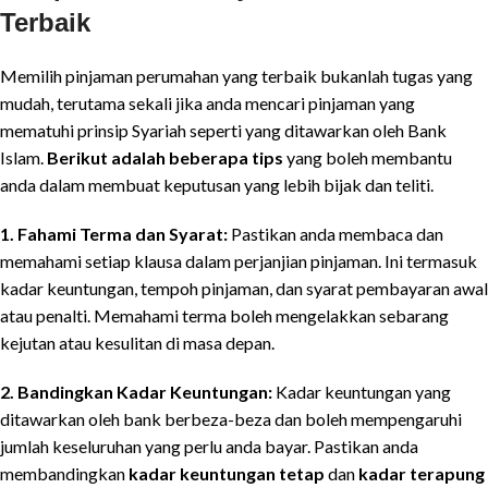
Terbaik
Memilih pinjaman perumahan yang terbaik bukanlah tugas yang
mudah, terutama sekali jika anda mencari pinjaman yang
mematuhi prinsip Syariah seperti yang ditawarkan oleh Bank
Islam.
Berikut adalah beberapa tips
yang boleh membantu
anda dalam membuat keputusan yang lebih bijak dan teliti.
1. Fahami Terma dan Syarat:
Pastikan anda membaca dan
memahami setiap klausa dalam perjanjian pinjaman. Ini termasuk
kadar keuntungan, tempoh pinjaman, dan syarat pembayaran awal
atau penalti. Memahami terma boleh mengelakkan sebarang
kejutan atau kesulitan di masa depan.
2. Bandingkan Kadar Keuntungan:
Kadar keuntungan yang
ditawarkan oleh bank berbeza-beza dan boleh mempengaruhi
jumlah keseluruhan yang perlu anda bayar. Pastikan anda
membandingkan
kadar keuntungan tetap
dan
kadar terapung