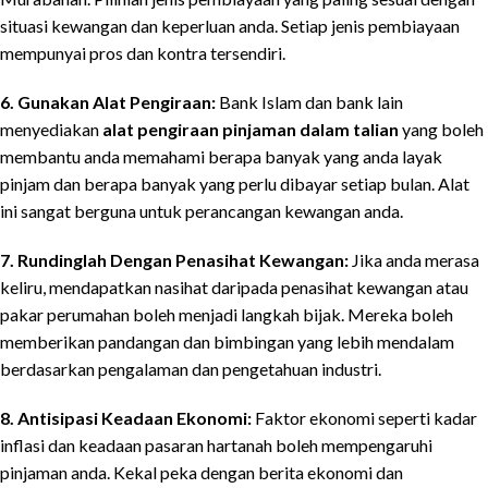
situasi kewangan dan keperluan anda. Setiap jenis pembiayaan
mempunyai pros dan kontra tersendiri.
6. Gunakan Alat Pengiraan:
Bank Islam dan bank lain
menyediakan
alat pengiraan pinjaman dalam talian
yang boleh
membantu anda memahami berapa banyak yang anda layak
pinjam dan berapa banyak yang perlu dibayar setiap bulan. Alat
ini sangat berguna untuk perancangan kewangan anda.
7. Rundinglah Dengan Penasihat Kewangan:
Jika anda merasa
keliru, mendapatkan nasihat daripada penasihat kewangan atau
pakar perumahan boleh menjadi langkah bijak. Mereka boleh
memberikan pandangan dan bimbingan yang lebih mendalam
berdasarkan pengalaman dan pengetahuan industri.
8. Antisipasi Keadaan Ekonomi:
Faktor ekonomi seperti kadar
inflasi dan keadaan pasaran hartanah boleh mempengaruhi
pinjaman anda. Kekal peka dengan berita ekonomi dan