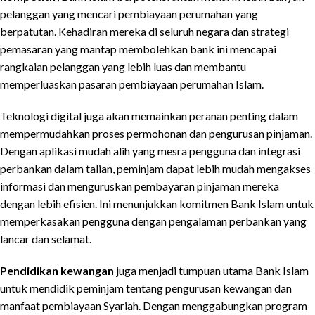
pelanggan yang mencari pembiayaan perumahan yang
berpatutan. Kehadiran mereka di seluruh negara dan strategi
pemasaran yang mantap membolehkan bank ini mencapai
rangkaian pelanggan yang lebih luas dan membantu
memperluaskan pasaran pembiayaan perumahan Islam.
Teknologi digital juga akan memainkan peranan penting dalam
mempermudahkan proses permohonan dan pengurusan pinjaman.
Dengan aplikasi mudah alih yang mesra pengguna dan integrasi
perbankan dalam talian, peminjam dapat lebih mudah mengakses
informasi dan menguruskan pembayaran pinjaman mereka
dengan lebih efisien. Ini menunjukkan komitmen Bank Islam untuk
memperkasakan pengguna dengan pengalaman perbankan yang
lancar dan selamat.
Pendidikan kewangan
juga menjadi tumpuan utama Bank Islam
untuk mendidik peminjam tentang pengurusan kewangan dan
manfaat pembiayaan Syariah. Dengan menggabungkan program