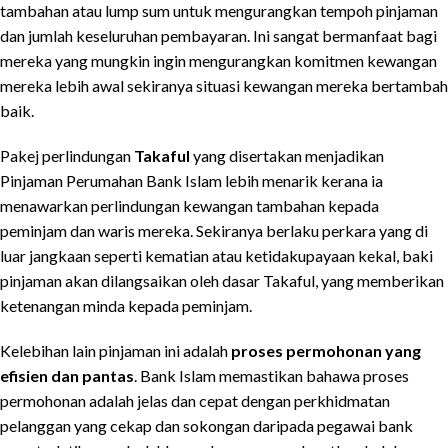
tambahan atau lump sum untuk mengurangkan tempoh pinjaman
dan jumlah keseluruhan pembayaran. Ini sangat bermanfaat bagi
mereka yang mungkin ingin mengurangkan komitmen kewangan
mereka lebih awal sekiranya situasi kewangan mereka bertambah
baik.
Pakej perlindungan
Takaful
yang disertakan menjadikan
Pinjaman Perumahan Bank Islam lebih menarik kerana ia
menawarkan perlindungan kewangan tambahan kepada
peminjam dan waris mereka. Sekiranya berlaku perkara yang di
luar jangkaan seperti kematian atau ketidakupayaan kekal, baki
pinjaman akan dilangsaikan oleh dasar Takaful, yang memberikan
ketenangan minda kepada peminjam.
Kelebihan lain pinjaman ini adalah
proses permohonan yang
efisien dan pantas
. Bank Islam memastikan bahawa proses
permohonan adalah jelas dan cepat dengan perkhidmatan
pelanggan yang cekap dan sokongan daripada pegawai bank