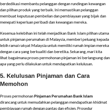
berdedikasi membantu pelanggan dengan rundingan kewangan
dan pilihan produk yang terbaik. Ini memastikan pelanggan
membuat keputusan pembelian dan pembiayaan yang bijak dan
menepati keperluan peribadi dan kewangan mereka.
Kesemua kelebihan ini telah menjadikan Bank Islam pilihan utama
untuk pinjaman perumahan di Malaysia, memberi peluang kepada
lebih ramai rakyat Malaysia untuk memiliki rumah impian mereka
dengan cara yang berkualiti dan beretika. Sekarang, mari kita
lihat bagaimana proses permohonan pinjaman ini berlangsung dan
apa yang perlu dilakukan untuk mendapatkan kelulusan.
5. Kelulusan Pinjaman dan Cara
Memohon
Proses permohonan
Pinjaman Perumahan Bank Islam
dirancang untuk memudahkan pelanggan mendapatkan khidmat
pembiayaan rumah dengan pantas dan efisien. Prosedur