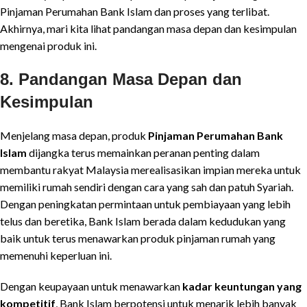
Pinjaman Perumahan Bank Islam dan proses yang terlibat.
Akhirnya, mari kita lihat pandangan masa depan dan kesimpulan
mengenai produk ini.
8. Pandangan Masa Depan dan
Kesimpulan
Menjelang masa depan, produk
Pinjaman Perumahan Bank
Islam
dijangka terus memainkan peranan penting dalam
membantu rakyat Malaysia merealisasikan impian mereka untuk
memiliki rumah sendiri dengan cara yang sah dan patuh Syariah.
Dengan peningkatan permintaan untuk pembiayaan yang lebih
telus dan beretika, Bank Islam berada dalam kedudukan yang
baik untuk terus menawarkan produk pinjaman rumah yang
memenuhi keperluan ini.
Dengan keupayaan untuk menawarkan
kadar keuntungan yang
kompetitif
, Bank Islam berpotensi untuk menarik lebih banyak