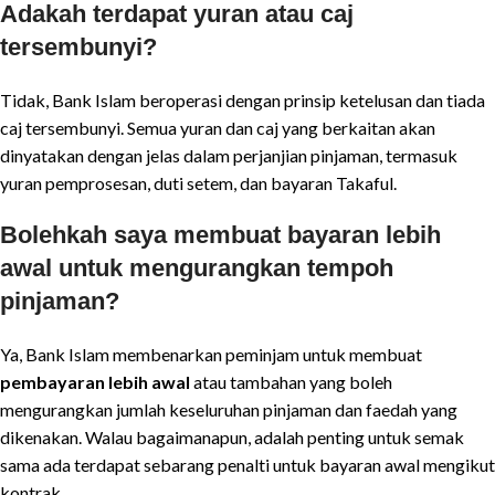
Adakah terdapat yuran atau caj
tersembunyi?
Tidak, Bank Islam beroperasi dengan prinsip ketelusan dan tiada
caj tersembunyi. Semua yuran dan caj yang berkaitan akan
dinyatakan dengan jelas dalam perjanjian pinjaman, termasuk
yuran pemprosesan, duti setem, dan bayaran Takaful.
Bolehkah saya membuat bayaran lebih
awal untuk mengurangkan tempoh
pinjaman?
Ya, Bank Islam membenarkan peminjam untuk membuat
pembayaran lebih awal
atau tambahan yang boleh
mengurangkan jumlah keseluruhan pinjaman dan faedah yang
dikenakan. Walau bagaimanapun, adalah penting untuk semak
sama ada terdapat sebarang penalti untuk bayaran awal mengikut
kontrak.