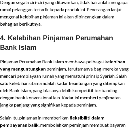
Dengan segala ciri-ciri yang ditawarkan, tidak hairanlah mengapa
ramai pelanggan tertarik kepada produk ini. Penerangan lanjut
mengenai kelebihan pinjaman ini akan dibincangkan dalam
bahagian berikutnya.
4. Kelebihan Pinjaman Perumahan
Bank Islam
Pinjaman Perumahan Bank Islam membawa pelbagai
kelebihan
yang menguntungkan
peminjam, terutamanya bagi mereka yang
mencari pembiayaan rumah yang mematuhi prinsip Syariah. Salah
satu kelebihan utama adalah kadar keuntungan yang diterapkan
oleh Bank Islam, yang biasanya lebih kompetitif berbanding
dengan bank konvensional lain. Kadar ini memberi penjimatan
jangka panjang yang signifikan kepada peminjam.
Selain itu, pinjaman ini memberikan
fleksibiliti dalam
pembayaran balik
, membolehkan peminjam membuat bayaran