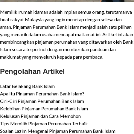
Memiliki rumah idaman adalah impian semua orang, terutamanya
buat rakyat Malaysia yang ingin menetap dengan selesa dan
aman. Pinjaman Perumahan Bank Islam menjadi salah satu pilihan
yang menarik dalam usaha mencapai matlamat ini. Artikel ini akan
membincangkan pinjaman perumahan yang ditawarkan oleh Bank
Islam secara terperinci dengan memberikan panduan dan
maklumat yang menyeluruh kepada para pembaca.
Pengolahan Artikel
Latar Belakang Bank Islam
Apa Itu Pinjaman Perumahan Bank Islam?
Ciri-Ciri Pinjaman Perumahan Bank Islam
Kelebihan Pinjaman Perumahan Bank Islam
Kelulusan Pinjaman dan Cara Memohon
Tips Memilih Pinjaman Perumahan Terbaik
Soalan Lazim Mengenai Pinjaman Perumahan Bank Islam