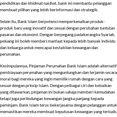
pendidikan dan khidmat nasihat, bank ini membantu pelanggan
membuat pilihan yang lebih berinformasi dan strategik.
Selain itu, Bank Islam berpotensi memperkenalkan produk-
produk baru yang inovatif dan sesuai dengan perubahan tuntutan
pasaran dan ekonomi. Dengan berpegang padakerangka Syariah,
peluang ini boleh memberi manfaat kepada lebih banyak individu
dan keluarga untuk mencapai kestabilan kewangan dan
perumahan.
Kesimpulannya, Pinjaman Perumahan Bank Islam adalah alternatif
pembiayaan perumahan yang menguntungkan dan terjamin secara
moral bagi mereka yang ingin memiliki rumah dengan cara yang
sesuai dengan prinsip Islam. Dengan pelbagai ciri dan kebaikan
yang ditawarkan, pinjaman ini bukan sahaja memberi kemudahan
tetapi juga perlindungan kewangan jangka panjang kepada
peminjam. Bank Islam terus bekerjasama dengan pelanggan untuk
memastikan mereka membuat keputusan kewangan yang terbaik,