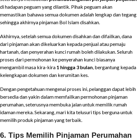
di hadapan peguam yang dilantik. Pihak peguam akan
memastikan bahawa semua dokumen adalah lengkap dan tegang
sehingga akhirnya pinjaman Bol Islam disahkan.
Akhirnya, setelah semua dokumen disahkan dan difailkan, dana
dari pinjaman akan dikeluarkan kepada penjual atau pemaju
hartanah, dan penyerahan kunci rumah boleh dilakukan. Seluruh
proses dari permohonan ke penyerahan kunci biasanya
mengambil masa kira-kira
1 hingga 3 bulan
, bergantung kepada
kelengkapan dokumen dan kerumitan kes.
Dengan pengetahuan mengenai proses ini, pelanggan dapat lebih
bersedia dan yakin dalam memfailkan permohonan pinjaman
perumahan, seterusnya membuka jalan untuk memilik rumah
idaman mereka. Sekarang, mari kita telusuri tips berguna untuk
memilih produk pinjaman yang terbaik.
6. Tips Memilih Pinjaman Perumahan