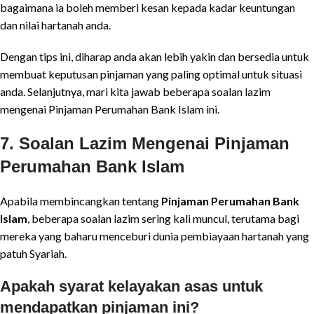
bagaimana ia boleh memberi kesan kepada kadar keuntungan
dan nilai hartanah anda.
Dengan tips ini, diharap anda akan lebih yakin dan bersedia untuk
membuat keputusan pinjaman yang paling optimal untuk situasi
anda. Selanjutnya, mari kita jawab beberapa soalan lazim
mengenai Pinjaman Perumahan Bank Islam ini.
7. Soalan Lazim Mengenai Pinjaman
Perumahan Bank Islam
Apabila membincangkan tentang
Pinjaman Perumahan Bank
Islam
, beberapa soalan lazim sering kali muncul, terutama bagi
mereka yang baharu menceburi dunia pembiayaan hartanah yang
patuh Syariah.
Apakah syarat kelayakan asas untuk
mendapatkan pinjaman ini?