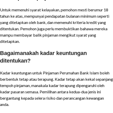
Untuk memenuhi syarat kelayakan, pemohon mesti berumur 18
tahun ke atas, mempunyai pendapatan bulanan minimum seperti
yang ditetapkan oleh bank, dan memenuhi kriteria kredit yang
ditentukan. Pemohon juga perlu membuktikan bahawa mereka
mampu membayar balik pinjaman mengikut syarat yang
ditetapkan.
Bagaimanakah kadar keuntungan
ditentukan?
Kadar keuntungan untuk Pinjaman Perumahan Bank Islam boleh
berbentuk tetap atau terapung. Kadar tetap akan kekal sepanjang
tempoh pinjaman, manakala kadar terapung dipengaruhi oleh
kadar pasaran semasa. Pemilihan antara kedua-dua jenis ini
bergantung kepada selera risiko dan perancangan kewangan
anda.