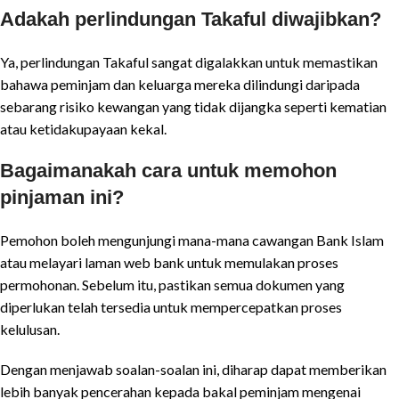
Adakah perlindungan Takaful diwajibkan?
Ya, perlindungan Takaful sangat digalakkan untuk memastikan
bahawa peminjam dan keluarga mereka dilindungi daripada
sebarang risiko kewangan yang tidak dijangka seperti kematian
atau ketidakupayaan kekal.
Bagaimanakah cara untuk memohon
pinjaman ini?
Pemohon boleh mengunjungi mana-mana cawangan Bank Islam
atau melayari laman web bank untuk memulakan proses
permohonan. Sebelum itu, pastikan semua dokumen yang
diperlukan telah tersedia untuk mempercepatkan proses
kelulusan.
Dengan menjawab soalan-soalan ini, diharap dapat memberikan
lebih banyak pencerahan kepada bakal peminjam mengenai