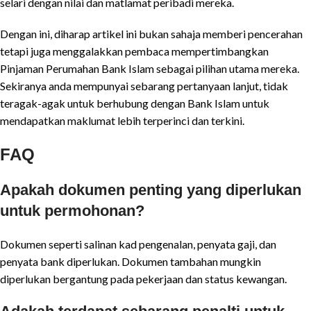
selari dengan nilai dan matlamat peribadi mereka.
Dengan ini, diharap artikel ini bukan sahaja memberi pencerahan
tetapi juga menggalakkan pembaca mempertimbangkan
Pinjaman Perumahan Bank Islam sebagai pilihan utama mereka.
Sekiranya anda mempunyai sebarang pertanyaan lanjut, tidak
teragak-agak untuk berhubung dengan Bank Islam untuk
mendapatkan maklumat lebih terperinci dan terkini.
FAQ
Apakah dokumen penting yang diperlukan
untuk permohonan?
Dokumen seperti salinan kad pengenalan, penyata gaji, dan
penyata bank diperlukan. Dokumen tambahan mungkin
diperlukan bergantung pada pekerjaan dan status kewangan.