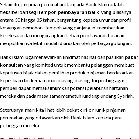
Selain itu, pinjaman perumahan daripada Bank Islam adalah
fleksibel dari segi
tempoh pembayaran balik
, yang biasanya
antara 30 hingga 35 tahun, bergantung kepada umur dan profil
kewangan pemohon. Tempoh yang panjang ini memberikan
keselesaan dan mengurangkan beban pembayaran bulanan,
menjadikannya lebih mudah diuruskan oleh pelbagai golongan.
Bank Islam juga menawarkan khidmat nasihat dan pasukan
pakar
konsultan
yang komited untuk membantu pelanggan membuat
keputusan bijak dalam pemilihan produk pinjaman berdasarkan
keperluan dan kemampuan masing-masing. Ini penting agar
pembeli dapat memaksimumkan potensi pelaburan hartanah
mereka dan pada masa sama mematuhi undang-undang Syariah.
Seterusnya, mari kita lihat lebih dekat ciri-ciri unik pinjaman
perumahan yang ditawarkan oleh Bank Islam kepada para
pelanggan mereka.