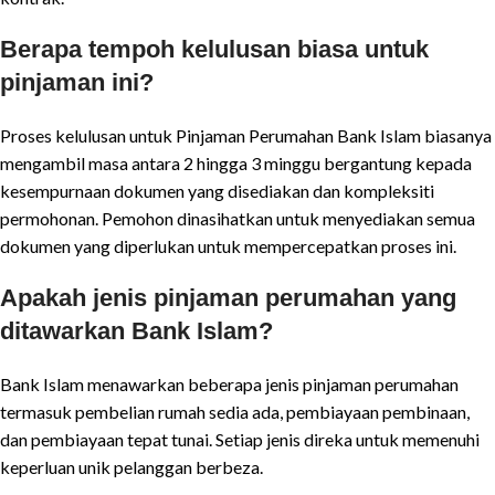
Berapa tempoh kelulusan biasa untuk
pinjaman ini?
Proses kelulusan untuk Pinjaman Perumahan Bank Islam biasanya
mengambil masa antara 2 hingga 3 minggu bergantung kepada
kesempurnaan dokumen yang disediakan dan kompleksiti
permohonan. Pemohon dinasihatkan untuk menyediakan semua
dokumen yang diperlukan untuk mempercepatkan proses ini.
Apakah jenis pinjaman perumahan yang
ditawarkan Bank Islam?
Bank Islam menawarkan beberapa jenis pinjaman perumahan
termasuk pembelian rumah sedia ada, pembiayaan pembinaan,
dan pembiayaan tepat tunai. Setiap jenis direka untuk memenuhi
keperluan unik pelanggan berbeza.