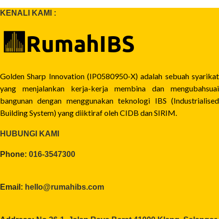
KENALI KAMI :
Golden Sharp Innovation (IP0580950-X) adalah sebuah syarikat
yang menjalankan kerja-kerja membina dan mengubahsuai
bangunan dengan menggunakan teknologi IBS (Industrialised
Building System) yang diiktiraf oleh CIDB dan SIRIM.
HUBUNGI KAMI
Phone:
016-3547300
Email:
hello@rumahibs.com