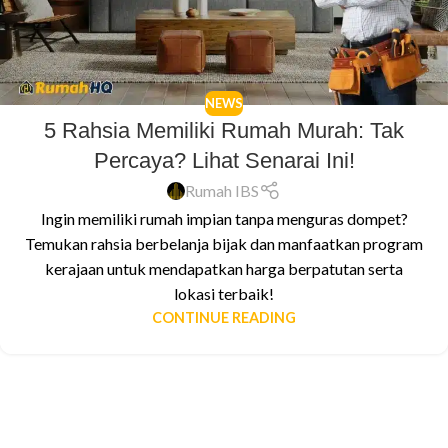
NEWS
5 Rahsia Memiliki Rumah Murah: Tak
Percaya? Lihat Senarai Ini!
Rumah IBS
Ingin memiliki rumah impian tanpa menguras dompet?
Temukan rahsia berbelanja bijak dan manfaatkan program
kerajaan untuk mendapatkan harga berpatutan serta
lokasi terbaik!
CONTINUE READING