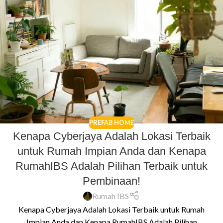
PREFAB HOME
Kenapa Cyberjaya Adalah Lokasi Terbaik
untuk Rumah Impian Anda dan Kenapa
RumahIBS Adalah Pilihan Terbaik untuk
Pembinaan!
Rumah IBS
Kenapa Cyberjaya Adalah Lokasi Terbaik untuk Rumah
Impian Anda dan Kenapa RumahIBS Adalah Pilihan