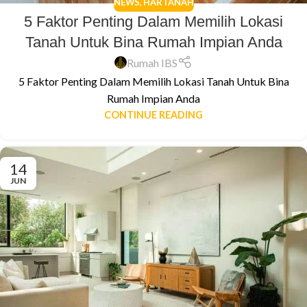
NEWS
,
HARTANAH
5 Faktor Penting Dalam Memilih Lokasi
Tanah Untuk Bina Rumah Impian Anda
Rumah IBS
5 Faktor Penting Dalam Memilih Lokasi Tanah Untuk Bina
Rumah Impian Anda
CONTINUE READING
14
JUN