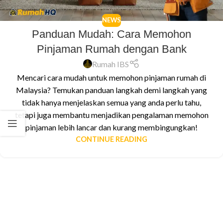
NEWS
Panduan Mudah: Cara Memohon
Pinjaman Rumah dengan Bank
Rumah IBS
Mencari cara mudah untuk memohon pinjaman rumah di
Malaysia? Temukan panduan langkah demi langkah yang
tidak hanya menjelaskan semua yang anda perlu tahu,
tetapi juga membantu menjadikan pengalaman memohon
pinjaman lebih lancar dan kurang membingungkan!
CONTINUE READING