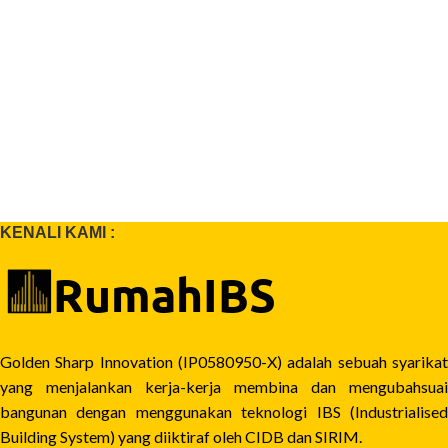
KENALI KAMI :
Golden Sharp Innovation (IP0580950-X) adalah sebuah syarikat
yang menjalankan kerja-kerja membina dan mengubahsuai
bangunan dengan menggunakan teknologi IBS (Industrialised
Building System) yang diiktiraf oleh CIDB dan SIRIM.