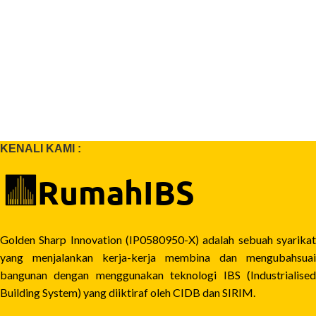
KENALI KAMI :
Golden Sharp Innovation (IP0580950-X) adalah sebuah syarikat
yang menjalankan kerja-kerja membina dan mengubahsuai
bangunan dengan menggunakan teknologi IBS (Industrialised
Building System) yang diiktiraf oleh CIDB dan SIRIM.