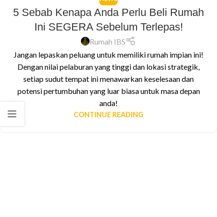
5 Sebab Kenapa Anda Perlu Beli Rumah
Ini SEGERA Sebelum Terlepas!
Rumah IBS
Jangan lepaskan peluang untuk memiliki rumah impian ini!
Dengan nilai pelaburan yang tinggi dan lokasi strategik,
setiap sudut tempat ini menawarkan keselesaan dan
potensi pertumbuhan yang luar biasa untuk masa depan
anda!
CONTINUE READING