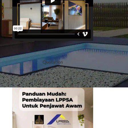
Quotation