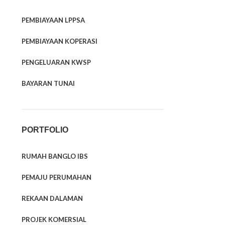
PEMBIAYAAN LPPSA
PEMBIAYAAN KOPERASI
PENGELUARAN KWSP
BAYARAN TUNAI
PORTFOLIO
RUMAH BANGLO IBS
PEMAJU PERUMAHAN
REKAAN DALAMAN
PROJEK KOMERSIAL