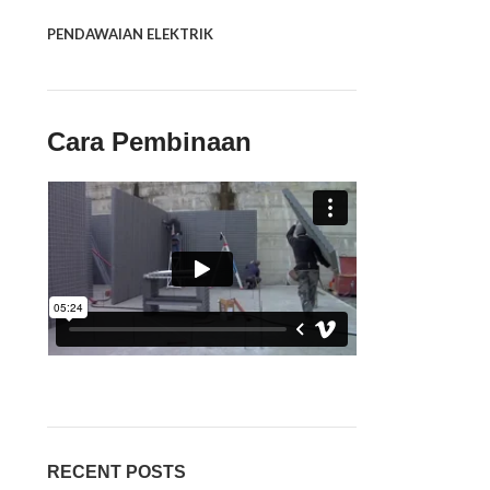
PENDAWAIAN ELEKTRIK
Cara Pembinaan
RECENT POSTS