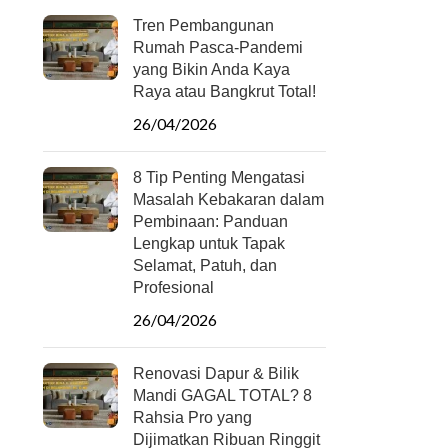
Tren Pembangunan
Rumah Pasca-Pandemi
yang Bikin Anda Kaya
Raya atau Bangkrut Total!
26/04/2026
8 Tip Penting Mengatasi
Masalah Kebakaran dalam
Pembinaan: Panduan
Lengkap untuk Tapak
Selamat, Patuh, dan
Profesional
26/04/2026
Renovasi Dapur & Bilik
Mandi GAGAL TOTAL? 8
Rahsia Pro yang
Dijimatkan Ribuan Ringgit