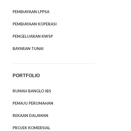
PEMBIAYAAN LPPSA
PEMBIAYAAN KOPERASI
PENGELUARAN KWSP
BAYARAN TUNAI
PORTFOLIO
RUMAH BANGLO IBS
PEMAJU PERUMAHAN
REKAAN DALAMAN
PROJEK KOMERSIAL