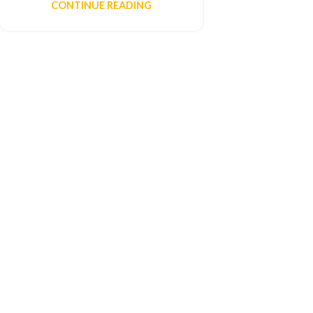
CONTINUE READING