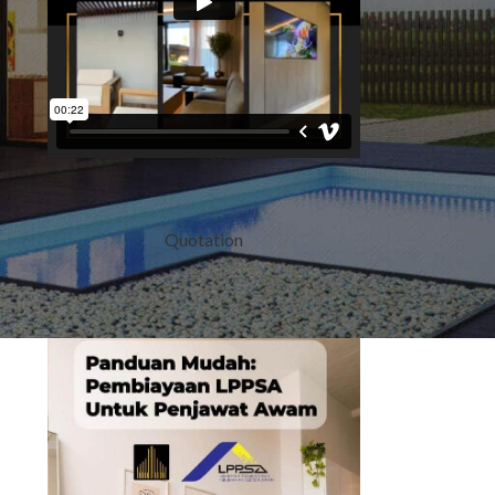
Quotation