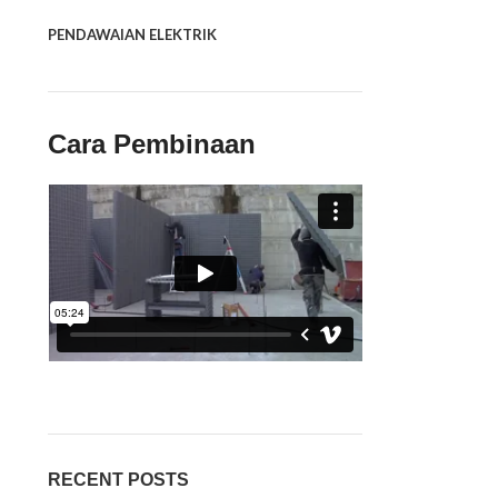
PENDAWAIAN ELEKTRIK
Cara Pembinaan
RECENT POSTS