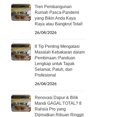
Tren Pembangunan
Rumah Pasca-Pandemi
yang Bikin Anda Kaya
Raya atau Bangkrut Total!
26/04/2026
8 Tip Penting Mengatasi
Masalah Kebakaran dalam
Pembinaan: Panduan
Lengkap untuk Tapak
Selamat, Patuh, dan
Profesional
26/04/2026
Renovasi Dapur & Bilik
Mandi GAGAL TOTAL? 8
Rahsia Pro yang
Dijimatkan Ribuan Ringgit