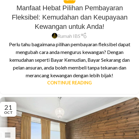
Manfaat Hebat Pilihan Pembayaran
Fleksibel: Kemudahan dan Keupayaan
Kewangan untuk Anda!
Rumah IBS
Perlu tahu bagaimana pilihan pembayaran fleksibel dapat
mengubah cara anda mengurus kewangan? Dengan
kemudahan seperti Bayar Kemudian, Bayar Sekarang dan
pelan ansuran, anda boleh membeli tanpa tekanan dan
merancang kewangan dengan lebih bijak!
CONTINUE READING
21
OCT