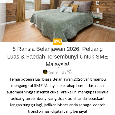
NEWS
8 Rahsia Belanjawan 2026: Peluang
Luas & Faedah Tersembunyi Untuk SME
Malaysia!
Rumah IBS
Temui potensi luar biasa Belanjawan 2026 yang mampu
mengangkat SME Malaysia ke tahap baru - dari dana
automasi hingga insentif cukai, artikel ini mengupas semua
peluang tersembunyi yang tidak boleh anda lepaskan!
Jangan tunggu lagi, jadikan bisnes anda sebagai contoh
transformasi digital yang berjaya!