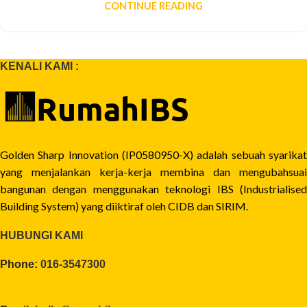
CONTINUE READING
KENALI KAMI :
Golden Sharp Innovation (IP0580950-X) adalah sebuah syarikat
yang menjalankan kerja-kerja membina dan mengubahsuai
bangunan dengan menggunakan teknologi IBS (Industrialised
Building System) yang diiktiraf oleh CIDB dan SIRIM.
HUBUNGI KAMI
Phone:
016-3547300