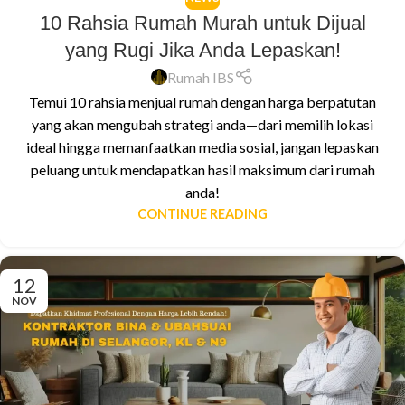
10 Rahsia Rumah Murah untuk Dijual
yang Rugi Jika Anda Lepaskan!
Rumah IBS
Temui 10 rahsia menjual rumah dengan harga berpatutan
yang akan mengubah strategi anda—dari memilih lokasi
ideal hingga memanfaatkan media sosial, jangan lepaskan
peluang untuk mendapatkan hasil maksimum dari rumah
anda!
CONTINUE READING
12
NOV