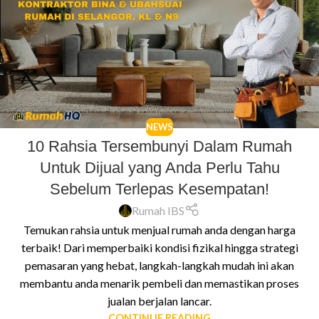
NEWS
10 Rahsia Tersembunyi Dalam Rumah
Untuk Dijual yang Anda Perlu Tahu
Sebelum Terlepas Kesempatan!
Rumah IBS
Temukan rahsia untuk menjual rumah anda dengan harga
terbaik! Dari memperbaiki kondisi fizikal hingga strategi
pemasaran yang hebat, langkah-langkah mudah ini akan
membantu anda menarik pembeli dan memastikan proses
jualan berjalan lancar.
CONTINUE READING