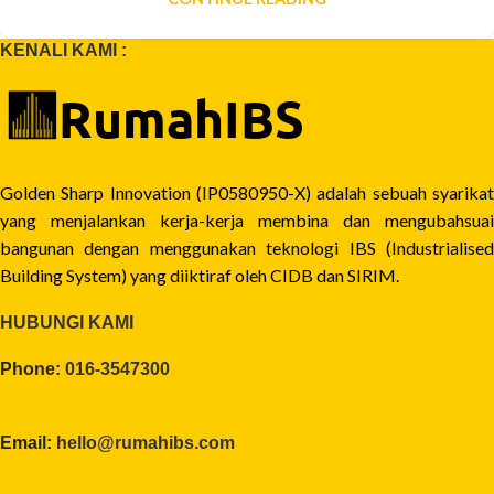
KENALI KAMI :
Golden Sharp Innovation (IP0580950-X) adalah sebuah syarikat
yang menjalankan kerja-kerja membina dan mengubahsuai
bangunan dengan menggunakan teknologi IBS (Industrialised
Building System) yang diiktiraf oleh CIDB dan SIRIM.
HUBUNGI KAMI
Phone:
016-3547300
Email:
hello@rumahibs.com