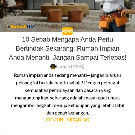
NEWS
10 Sebab Mengapa Anda Perlu
Bertindak Sekarang: Rumah Impian
Anda Menanti, Jangan Sampai Terlepas!
Rumah IBS
Rumah impian anda sedang menanti—jangan biarkan
peluang ini berlalu begitu sahaja! Dengan pelbagai
kemudahan pembiayaan dan pasaran yang
menguntungkan, sekarang adalah masa tepat untuk
mengambil langkah menuju kehidupan yang lebih stabil
dan penuh kenangan.
CONTINUE READING