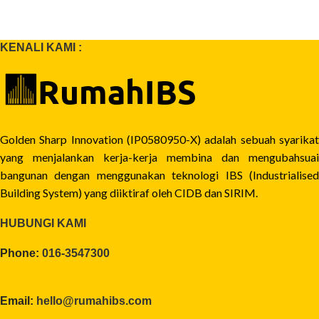
KENALI KAMI :
Golden Sharp Innovation (IP0580950-X) adalah sebuah syarikat
yang menjalankan kerja-kerja membina dan mengubahsuai
bangunan dengan menggunakan teknologi IBS (Industrialised
Building System) yang diiktiraf oleh CIDB dan SIRIM.
HUBUNGI KAMI
Phone:
016-3547300
Email:
hello@rumahibs.com