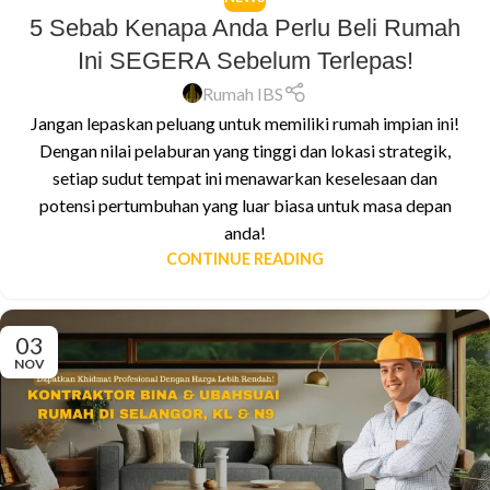
5 Sebab Kenapa Anda Perlu Beli Rumah
Ini SEGERA Sebelum Terlepas!
Rumah IBS
Jangan lepaskan peluang untuk memiliki rumah impian ini!
Dengan nilai pelaburan yang tinggi dan lokasi strategik,
setiap sudut tempat ini menawarkan keselesaan dan
potensi pertumbuhan yang luar biasa untuk masa depan
anda!
CONTINUE READING
03
NOV