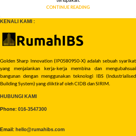
CONTINUE READING
KENALI KAMI :
Golden Sharp Innovation (IP0580950-X) adalah sebuah syarikat
yang menjalankan kerja-kerja membina dan mengubahsuai
bangunan dengan menggunakan teknologi IBS (Industrialised
Building System) yang diiktiraf oleh CIDB dan SIRIM.
HUBUNGI KAMI
Phone:
016-3547300
Email:
hello@rumahibs.com