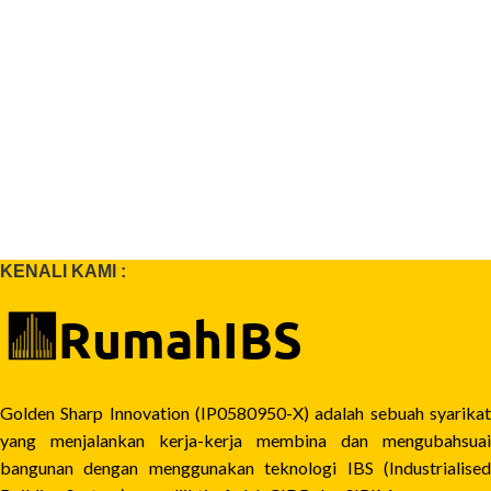
KENALI KAMI :
Golden Sharp Innovation (IP0580950-X) adalah sebuah syarikat
yang menjalankan kerja-kerja membina dan mengubahsuai
bangunan dengan menggunakan teknologi IBS (Industrialised