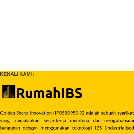
KENALI KAMI :
Golden Sharp Innovation (IP0580950-X) adalah sebuah syarikat
yang menjalankan kerja-kerja membina dan mengubahsuai
bangunan dengan menggunakan teknologi IBS (Industrialised