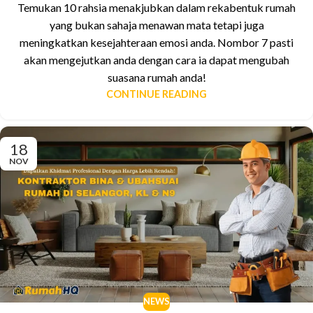
Temukan 10 rahsia menakjubkan dalam rekabentuk rumah
yang bukan sahaja menawan mata tetapi juga
meningkatkan kesejahteraan emosi anda. Nombor 7 pasti
akan mengejutkan anda dengan cara ia dapat mengubah
suasana rumah anda!
CONTINUE READING
18
NOV
NEWS