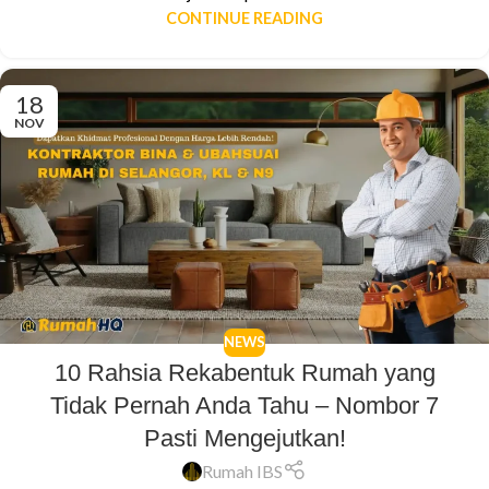
CONTINUE READING
18
NOV
NEWS
10 Rahsia Rekabentuk Rumah yang
Tidak Pernah Anda Tahu – Nombor 7
Pasti Mengejutkan!
Rumah IBS