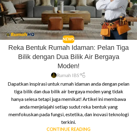
NEWS
Reka Bentuk Rumah Idaman: Pelan Tiga
Bilik dengan Dua Bilik Air Bergaya
Moden!
Rumah IBS
Dapatkan inspirasi untuk rumah idaman anda dengan pelan
tiga bilik dan dua bilik air bergaya moden yang tidak
hanya selesa tetapi juga memikat! Artikel ini membawa
anda menjelajahi setiap sudut reka bentuk yang
memfokuskan pada fungsi, estetika, dan inovasi teknologi
terkini.
CONTINUE READING