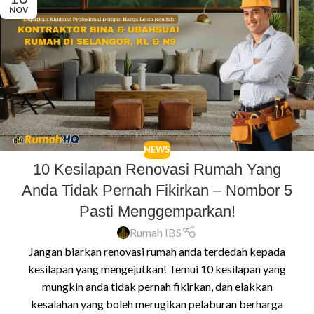
NOV
NEWS
10 Kesilapan Renovasi Rumah Yang
Anda Tidak Pernah Fikirkan – Nombor 5
Pasti Menggemparkan!
Rumah IBS
Jangan biarkan renovasi rumah anda terdedah kepada
kesilapan yang mengejutkan! Temui 10 kesilapan yang
mungkin anda tidak pernah fikirkan, dan elakkan
kesalahan yang boleh merugikan pelaburan berharga