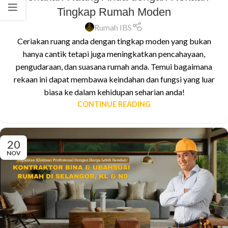
Tingkap Rumah Moden
Rumah IBS
Ceriakan ruang anda dengan tingkap moden yang bukan
hanya cantik tetapi juga meningkatkan pencahayaan,
pengudaraan, dan suasana rumah anda. Temui bagaimana
rekaan ini dapat membawa keindahan dan fungsi yang luar
biasa ke dalam kehidupan seharian anda!
CONTINUE READING
20
NOV