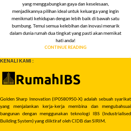
yang menggabungkan gaya dan keselesaan,
menjadikannya pilihan ideal untuk keluarga yang ingin
menikmati kehidupan dengan lebih baik di bawah satu
bumbung. Temui semua kelebihan dan inovasi menarik
dalam dunia rumah dua tingkat yang pasti akan memikat
hati anda!
CONTINUE READING
KENALI KAMI :
Golden Sharp Innovation (IP0580950-X) adalah sebuah syarikat
yang menjalankan kerja-kerja membina dan mengubahsuai
bangunan dengan menggunakan teknologi IBS (Industrialised
Building System) yang diiktiraf oleh CIDB dan SIRIM.