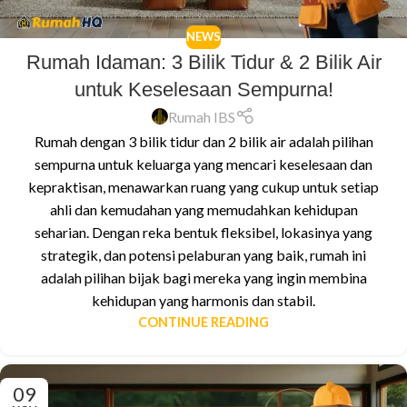
NEWS
Rumah Idaman: 3 Bilik Tidur & 2 Bilik Air
untuk Keselesaan Sempurna!
Rumah IBS
Rumah dengan 3 bilik tidur dan 2 bilik air adalah pilihan
sempurna untuk keluarga yang mencari keselesaan dan
kepraktisan, menawarkan ruang yang cukup untuk setiap
ahli dan kemudahan yang memudahkan kehidupan
seharian. Dengan reka bentuk fleksibel, lokasinya yang
strategik, dan potensi pelaburan yang baik, rumah ini
adalah pilihan bijak bagi mereka yang ingin membina
kehidupan yang harmonis dan stabil.
CONTINUE READING
09