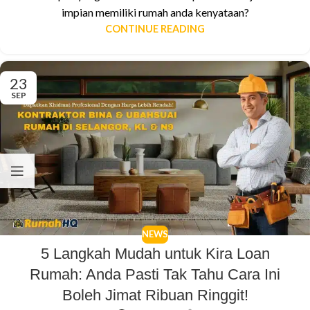
impian memiliki rumah anda kenyataan?
CONTINUE READING
23
SEP
NEWS
5 Langkah Mudah untuk Kira Loan
Rumah: Anda Pasti Tak Tahu Cara Ini
Boleh Jimat Ribuan Ringgit!