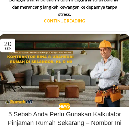
dan merancang langkah kewangan ke depannya tanpa
stress.
CONTINUE READING
20
SEP
NEWS
5 Sebab Anda Perlu Gunakan Kalkulator
Pinjaman Rumah Sekarang – Nombor Ini