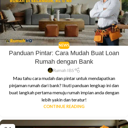
NEWS
Panduan Pintar: Cara Mudah Buat Loan
Rumah dengan Bank
Rumah IBS
Mau tahu cara mudah dan pintar untuk mendapatkan
pinjaman rumah dari bank? Ikuti panduan lengkap ini dan
buat langkah pertama menuju rumah impian anda dengan
lebih yakin dan teratur!
CONTINUE READING