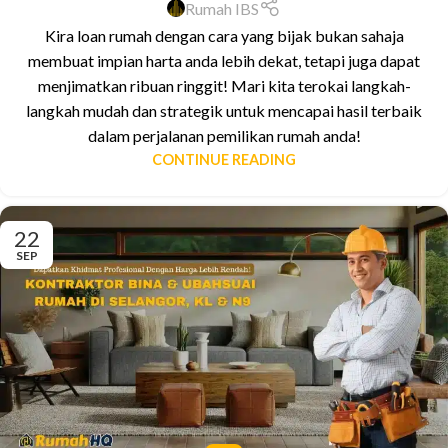
Rumah IBS
Kira loan rumah dengan cara yang bijak bukan sahaja
membuat impian harta anda lebih dekat, tetapi juga dapat
menjimatkan ribuan ringgit! Mari kita terokai langkah-
langkah mudah dan strategik untuk mencapai hasil terbaik
dalam perjalanan pemilikan rumah anda!
CONTINUE READING
22
SEP