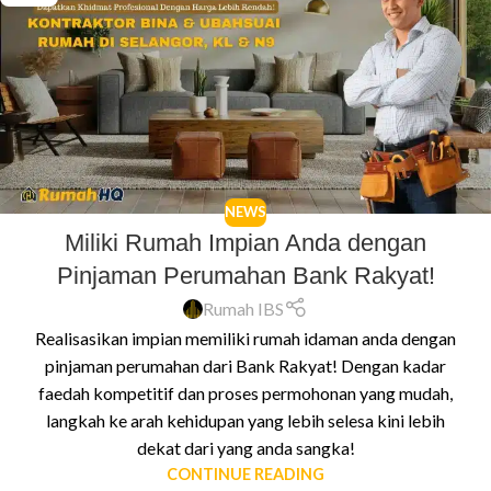
NEWS
Miliki Rumah Impian Anda dengan
Pinjaman Perumahan Bank Rakyat!
Rumah IBS
Realisasikan impian memiliki rumah idaman anda dengan
pinjaman perumahan dari Bank Rakyat! Dengan kadar
faedah kompetitif dan proses permohonan yang mudah,
langkah ke arah kehidupan yang lebih selesa kini lebih
dekat dari yang anda sangka!
CONTINUE READING