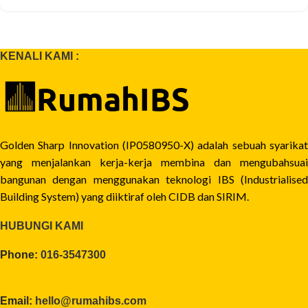
KENALI KAMI :
Golden Sharp Innovation (IP0580950-X) adalah sebuah syarikat
yang menjalankan kerja-kerja membina dan mengubahsuai
bangunan dengan menggunakan teknologi IBS (Industrialised
Building System) yang diiktiraf oleh CIDB dan SIRIM.
HUBUNGI KAMI
Phone:
016-3547300
Email:
hello@rumahibs.com