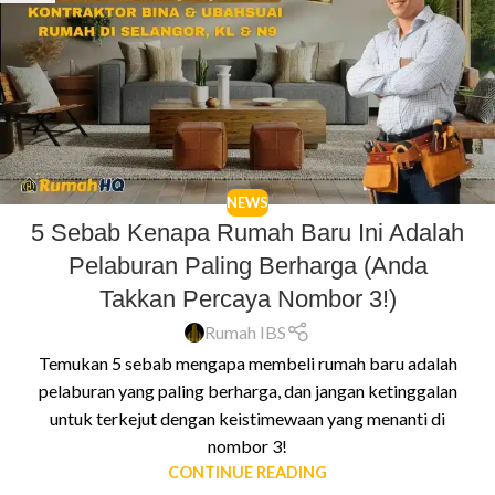
NEWS
5 Sebab Kenapa Rumah Baru Ini Adalah
Pelaburan Paling Berharga (Anda
Takkan Percaya Nombor 3!)
Rumah IBS
Temukan 5 sebab mengapa membeli rumah baru adalah
pelaburan yang paling berharga, dan jangan ketinggalan
untuk terkejut dengan keistimewaan yang menanti di
nombor 3!
CONTINUE READING