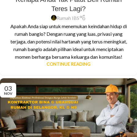
Teres Lagi?
Rumah IBS
Apakah Anda siap untuk menemukan keindahan hidup di
rumah banglo? Dengan ruang yang luas, privasi yang
terjaga, dan potensi nilai hartanah yang terus meningkat,
rumah banglo adalah pilihan ideal untuk menciptakan
momen berharga bersama keluarga dan komunitas!
CONTINUE READING
03
NOV