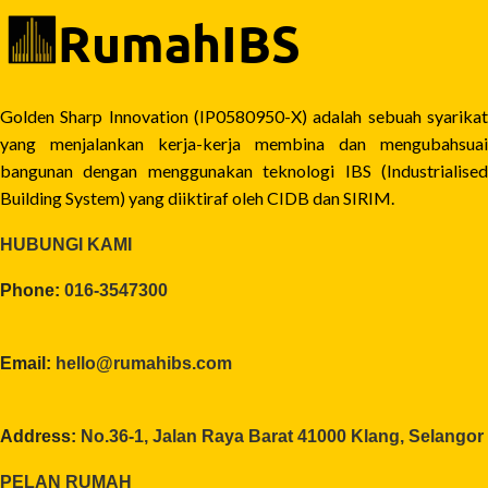
Golden Sharp Innovation (IP0580950-X) adalah sebuah syarikat
yang menjalankan kerja-kerja membina dan mengubahsuai
bangunan dengan menggunakan teknologi IBS (Industrialised
Building System) yang diiktiraf oleh CIDB dan SIRIM.
HUBUNGI KAMI
Phone:
016-3547300
Email:
hello@rumahibs.com
Address:
No.36-1, Jalan Raya Barat 41000 Klang, Selangor
PELAN RUMAH