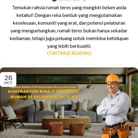
Temukan rahsia rumah teres yang mungkin belum anda
ketahui! Dengan reka bentuk yang mengutamakan
keselesaan, komuniti yang erat, dan potensi pelaburan
yang menguntungkan, rumah teres bukan hanya sekadar
kediaman, tetapi juga peluang untuk membina kehidupan
yang lebih berkualiti.
CONTINUE READING
28
OCT