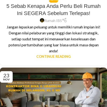
5 Sebab Kenapa Anda Perlu Beli Rumah
Ini SEGERA Sebelum Terlepas!
Rumah IBS
Jangan lepaskan peluang untuk memiliki rumah impian ini!
Dengan nilai pelaburan yang tinggi dan lokasi strategik,
setiap sudut tempat ini menawarkan keselesaan dan
potensi pertumbuhan yang luar biasa untuk masa depan
anda!
CONTINUE READING
23
NOV