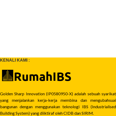
KENALI KAMI :
Golden Sharp Innovation (IP0580950-X) adalah sebuah syarikat
yang menjalankan kerja-kerja membina dan mengubahsuai
bangunan dengan menggunakan teknologi IBS (Industrialised
Building System) yang diiktiraf oleh CIDB dan SIRIM.