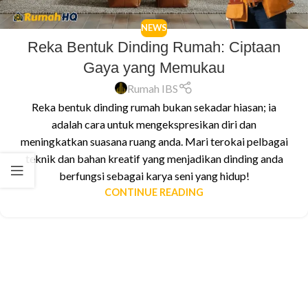
NEWS
Reka Bentuk Dinding Rumah: Ciptaan
Gaya yang Memukau
Rumah IBS
Reka bentuk dinding rumah bukan sekadar hiasan; ia
adalah cara untuk mengekspresikan diri dan
meningkatkan suasana ruang anda. Mari terokai pelbagai
teknik dan bahan kreatif yang menjadikan dinding anda
berfungsi sebagai karya seni yang hidup!
CONTINUE READING