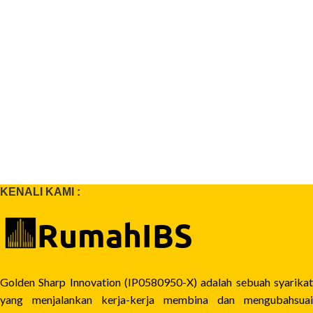
KENALI KAMI :
Golden Sharp Innovation (IP0580950-X) adalah sebuah syarikat
yang menjalankan kerja-kerja membina dan mengubahsuai