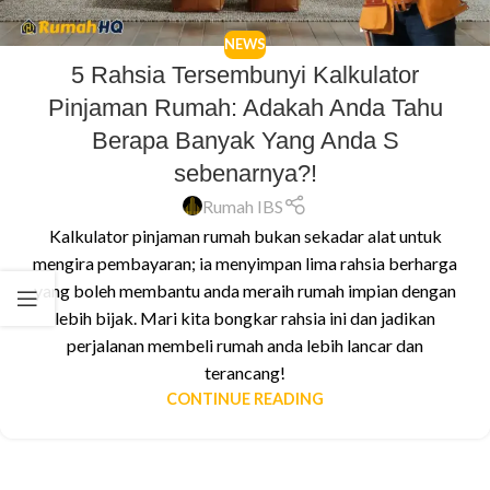
NEWS
5 Rahsia Tersembunyi Kalkulator
Pinjaman Rumah: Adakah Anda Tahu
Berapa Banyak Yang Anda S
sebenarnya?!
Rumah IBS
Kalkulator pinjaman rumah bukan sekadar alat untuk
mengira pembayaran; ia menyimpan lima rahsia berharga
yang boleh membantu anda meraih rumah impian dengan
lebih bijak. Mari kita bongkar rahsia ini dan jadikan
perjalanan membeli rumah anda lebih lancar dan
terancang!
CONTINUE READING