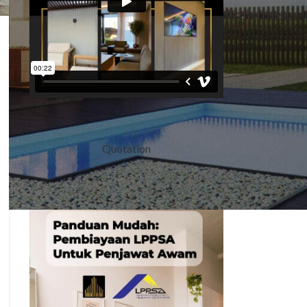
Quotation