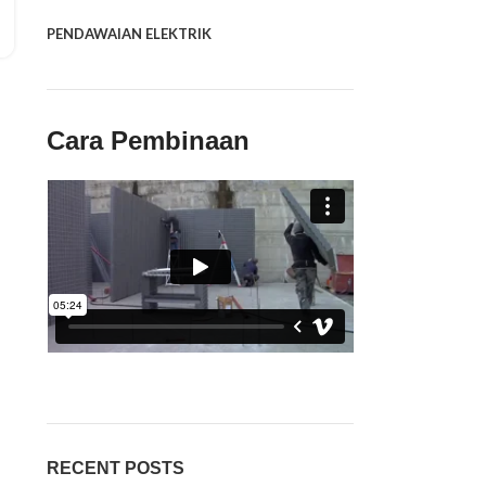
PENDAWAIAN ELEKTRIK
Cara Pembinaan
RECENT POSTS