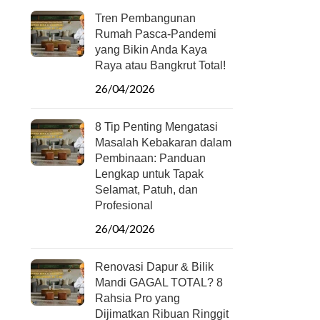
Tren Pembangunan
Rumah Pasca-Pandemi
yang Bikin Anda Kaya
Raya atau Bangkrut Total!
26/04/2026
8 Tip Penting Mengatasi
Masalah Kebakaran dalam
Pembinaan: Panduan
Lengkap untuk Tapak
Selamat, Patuh, dan
Profesional
26/04/2026
Renovasi Dapur & Bilik
Mandi GAGAL TOTAL? 8
Rahsia Pro yang
Dijimatkan Ribuan Ringgit