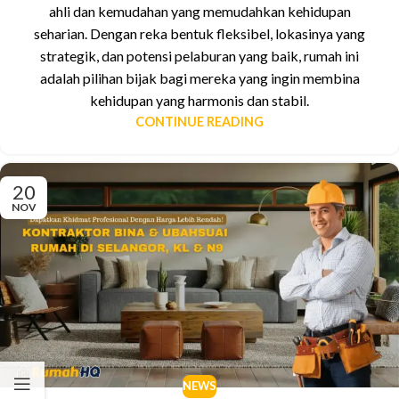
ahli dan kemudahan yang memudahkan kehidupan
seharian. Dengan reka bentuk fleksibel, lokasinya yang
strategik, dan potensi pelaburan yang baik, rumah ini
adalah pilihan bijak bagi mereka yang ingin membina
kehidupan yang harmonis dan stabil.
CONTINUE READING
20
NOV
NEWS