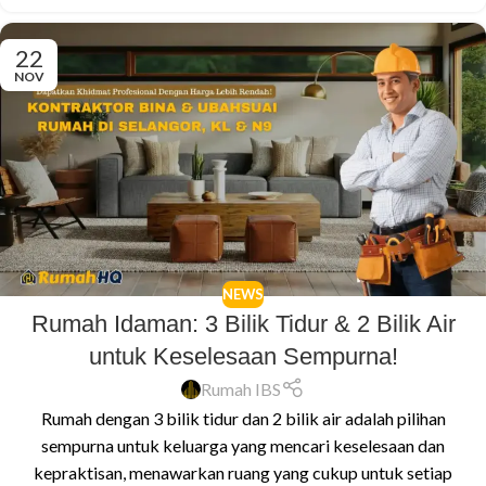
22
NOV
NEWS
Rumah Idaman: 3 Bilik Tidur & 2 Bilik Air
untuk Keselesaan Sempurna!
Rumah IBS
Rumah dengan 3 bilik tidur dan 2 bilik air adalah pilihan
sempurna untuk keluarga yang mencari keselesaan dan
kepraktisan, menawarkan ruang yang cukup untuk setiap