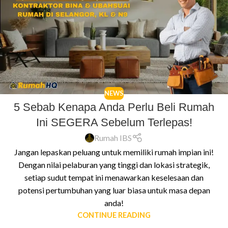
NEWS
5 Sebab Kenapa Anda Perlu Beli Rumah
Ini SEGERA Sebelum Terlepas!
Rumah IBS
Jangan lepaskan peluang untuk memiliki rumah impian ini!
Dengan nilai pelaburan yang tinggi dan lokasi strategik,
setiap sudut tempat ini menawarkan keselesaan dan
potensi pertumbuhan yang luar biasa untuk masa depan
anda!
CONTINUE READING