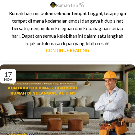
Rumah IBS
Rumah baru ini bukan sekadar tempat tinggal, tetapi juga
tempat di mana kedamaian emosi dan gaya hidup sihat
bersatu, menjanjikan kelegaan dan kebahagiaan setiap
hari. Dapatkan semua kelebihan ini dalam satu langkah
bijak untuk masa depan yang lebih cerah!
CONTINUE READING
17
NOV