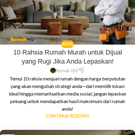
NEWS
10 Rahsia Rumah Murah untuk Dijual
yang Rugi Jika Anda Lepaskan!
Rumah IBS
Temui 10 rahsia menjual rumah dengan harga berpatutan
yang akan mengubah strategi anda—dari memilih lokasi
ideal hingga memanfaatkan media sosial, jangan lepaskan
peluang untuk mendapatkan hasil maksimum dari rumah
anda!
CONTINUE READING