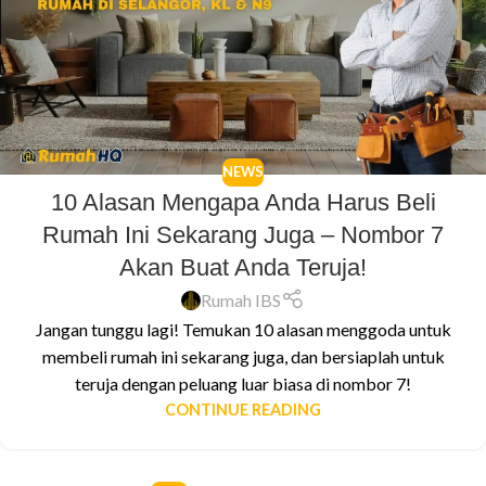
NEWS
10 Alasan Mengapa Anda Harus Beli
Rumah Ini Sekarang Juga – Nombor 7
Akan Buat Anda Teruja!
Rumah IBS
Jangan tunggu lagi! Temukan 10 alasan menggoda untuk
membeli rumah ini sekarang juga, dan bersiaplah untuk
teruja dengan peluang luar biasa di nombor 7!
CONTINUE READING