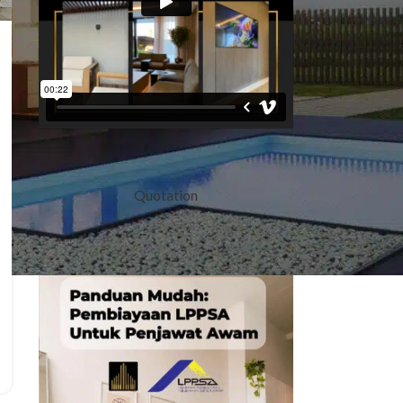
Quotation