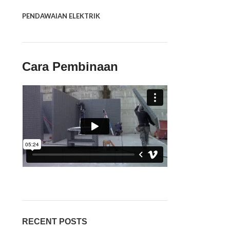
PENDAWAIAN ELEKTRIK
Cara Pembinaan
RECENT POSTS