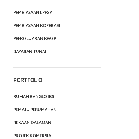
PEMBIAYAAN LPPSA
PEMBIAYAAN KOPERASI
PENGELUARAN KWSP
BAYARAN TUNAI
PORTFOLIO
RUMAH BANGLO IBS
PEMAJU PERUMAHAN
REKAAN DALAMAN
PROJEK KOMERSIAL