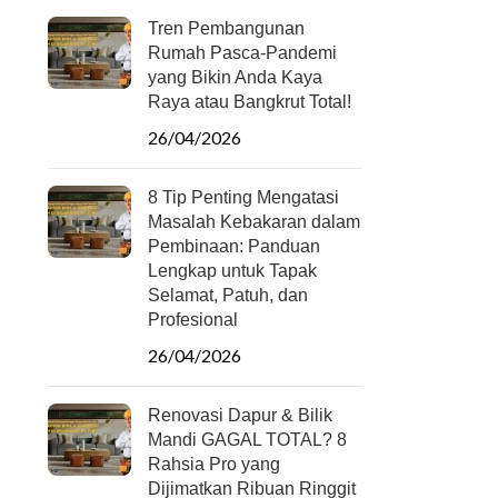
Tren Pembangunan
Rumah Pasca-Pandemi
yang Bikin Anda Kaya
Raya atau Bangkrut Total!
26/04/2026
8 Tip Penting Mengatasi
Masalah Kebakaran dalam
Pembinaan: Panduan
Lengkap untuk Tapak
Selamat, Patuh, dan
Profesional
26/04/2026
Renovasi Dapur & Bilik
Mandi GAGAL TOTAL? 8
Rahsia Pro yang
Dijimatkan Ribuan Ringgit