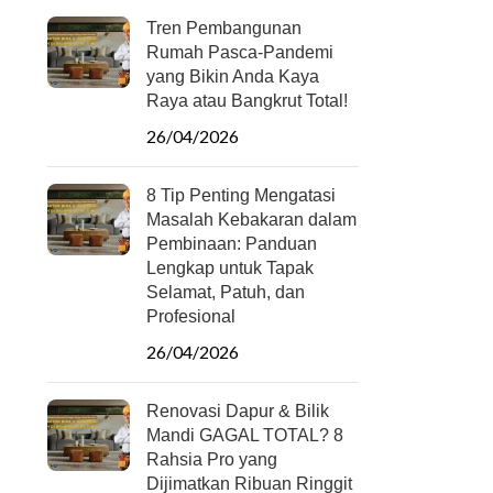
Tren Pembangunan
Rumah Pasca-Pandemi
yang Bikin Anda Kaya
Raya atau Bangkrut Total!
26/04/2026
8 Tip Penting Mengatasi
Masalah Kebakaran dalam
Pembinaan: Panduan
Lengkap untuk Tapak
Selamat, Patuh, dan
Profesional
26/04/2026
Renovasi Dapur & Bilik
Mandi GAGAL TOTAL? 8
Rahsia Pro yang
Dijimatkan Ribuan Ringgit