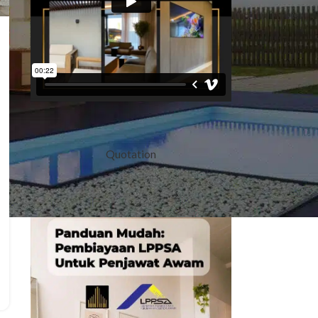
Quotation