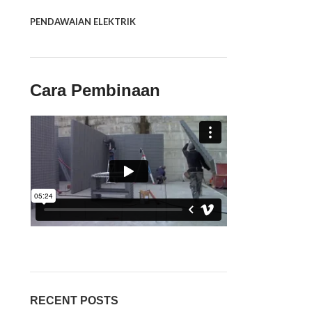
PENDAWAIAN ELEKTRIK
Cara Pembinaan
RECENT POSTS