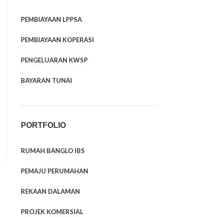
PEMBIAYAAN LPPSA
PEMBIAYAAN KOPERASI
PENGELUARAN KWSP
BAYARAN TUNAI
PORTFOLIO
RUMAH BANGLO IBS
PEMAJU PERUMAHAN
REKAAN DALAMAN
PROJEK KOMERSIAL