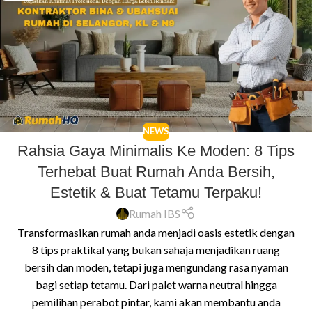
NEWS
Rahsia Gaya Minimalis Ke Moden: 8 Tips
Terhebat Buat Rumah Anda Bersih,
Estetik & Buat Tetamu Terpaku!
Rumah IBS
Transformasikan rumah anda menjadi oasis estetik dengan
8 tips praktikal yang bukan sahaja menjadikan ruang
bersih dan moden, tetapi juga mengundang rasa nyaman
bagi setiap tetamu. Dari palet warna neutral hingga
pemilihan perabot pintar, kami akan membantu anda