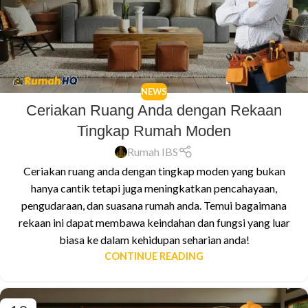
NEWS
Ceriakan Ruang Anda dengan Rekaan
Tingkap Rumah Moden
Rumah IBS
Ceriakan ruang anda dengan tingkap moden yang bukan
hanya cantik tetapi juga meningkatkan pencahayaan,
pengudaraan, dan suasana rumah anda. Temui bagaimana
rekaan ini dapat membawa keindahan dan fungsi yang luar
biasa ke dalam kehidupan seharian anda!
CONTINUE READING