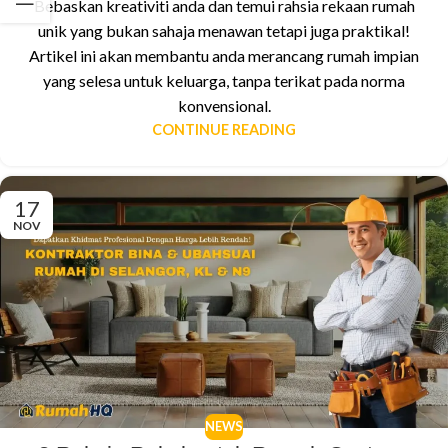
Bebaskan kreativiti anda dan temui rahsia rekaan rumah
unik yang bukan sahaja menawan tetapi juga praktikal!
Artikel ini akan membantu anda merancang rumah impian
yang selesa untuk keluarga, tanpa terikat pada norma
konvensional.
CONTINUE READING
17
NOV
NEWS