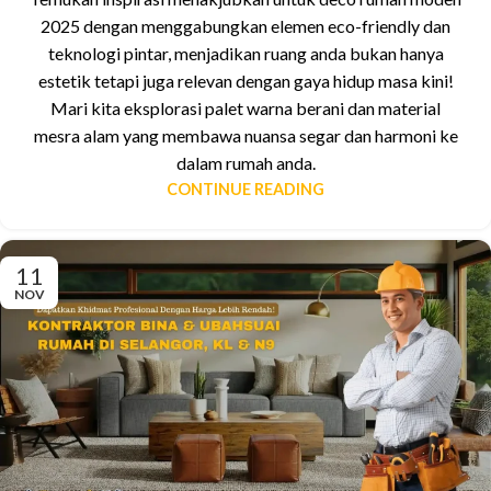
2025 dengan menggabungkan elemen eco-friendly dan
teknologi pintar, menjadikan ruang anda bukan hanya
estetik tetapi juga relevan dengan gaya hidup masa kini!
Mari kita eksplorasi palet warna berani dan material
mesra alam yang membawa nuansa segar dan harmoni ke
dalam rumah anda.
CONTINUE READING
11
NOV