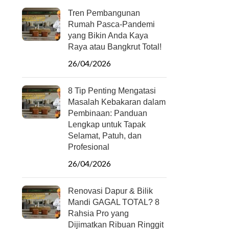
Tren Pembangunan
Rumah Pasca-Pandemi
yang Bikin Anda Kaya
Raya atau Bangkrut Total!
26/04/2026
8 Tip Penting Mengatasi
Masalah Kebakaran dalam
Pembinaan: Panduan
Lengkap untuk Tapak
Selamat, Patuh, dan
Profesional
26/04/2026
Renovasi Dapur & Bilik
Mandi GAGAL TOTAL? 8
Rahsia Pro yang
Dijimatkan Ribuan Ringgit