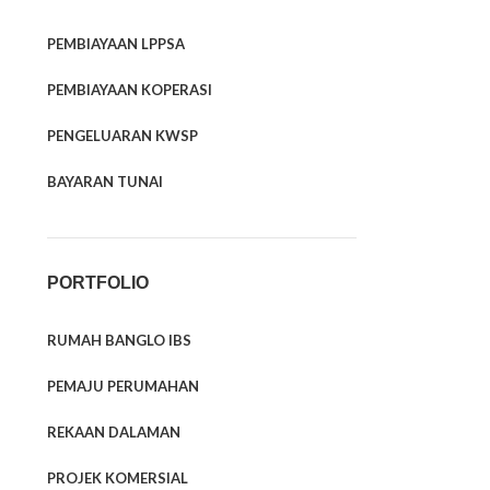
PEMBIAYAAN LPPSA
PEMBIAYAAN KOPERASI
PENGELUARAN KWSP
BAYARAN TUNAI
PORTFOLIO
RUMAH BANGLO IBS
PEMAJU PERUMAHAN
REKAAN DALAMAN
PROJEK KOMERSIAL