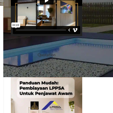
Quotation