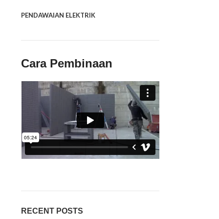
PENDAWAIAN ELEKTRIK
Cara Pembinaan
RECENT POSTS