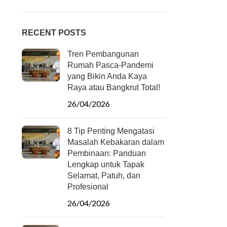
RECENT POSTS
Tren Pembangunan
Rumah Pasca-Pandemi
yang Bikin Anda Kaya
Raya atau Bangkrut Total!
26/04/2026
8 Tip Penting Mengatasi
Masalah Kebakaran dalam
Pembinaan: Panduan
Lengkap untuk Tapak
Selamat, Patuh, dan
Profesional
26/04/2026