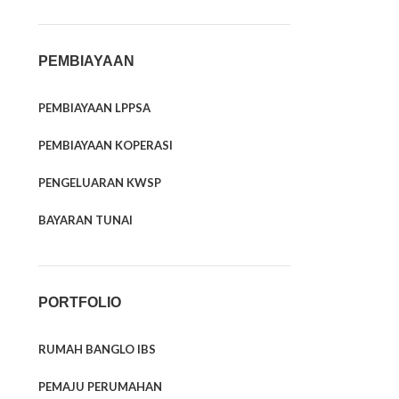
PEMBIAYAAN
PEMBIAYAAN LPPSA
PEMBIAYAAN KOPERASI
PENGELUARAN KWSP
BAYARAN TUNAI
PORTFOLIO
RUMAH BANGLO IBS
PEMAJU PERUMAHAN