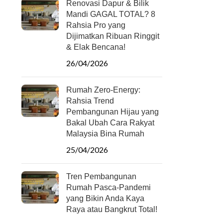
Renovasi Dapur & Bilik
Mandi GAGAL TOTAL? 8
Rahsia Pro yang
Dijimatkan Ribuan Ringgit
& Elak Bencana!
26/04/2026
Rumah Zero-Energy:
Rahsia Trend
Pembangunan Hijau yang
Bakal Ubah Cara Rakyat
Malaysia Bina Rumah
25/04/2026
Tren Pembangunan
Rumah Pasca-Pandemi
yang Bikin Anda Kaya
Raya atau Bangkrut Total!