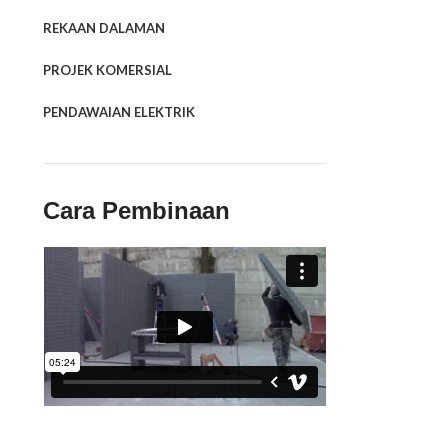
REKAAN DALAMAN
PROJEK KOMERSIAL
PENDAWAIAN ELEKTRIK
Cara Pembinaan