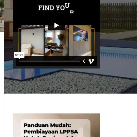
Quotation