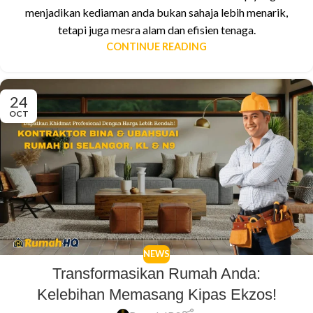
menjadikan kediaman anda bukan sahaja lebih menarik,
tetapi juga mesra alam dan efisien tenaga.
CONTINUE READING
24
OCT
NEWS
Transformasikan Rumah Anda:
Kelebihan Memasang Kipas Ekzos!