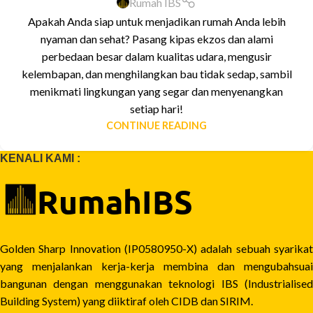
Rumah IBS
Apakah Anda siap untuk menjadikan rumah Anda lebih
nyaman dan sehat? Pasang kipas ekzos dan alami
perbedaan besar dalam kualitas udara, mengusir
kelembapan, dan menghilangkan bau tidak sedap, sambil
menikmati lingkungan yang segar dan menyenangkan
setiap hari!
CONTINUE READING
KENALI KAMI :
Golden Sharp Innovation (IP0580950-X) adalah sebuah syarikat
yang menjalankan kerja-kerja membina dan mengubahsuai
bangunan dengan menggunakan teknologi IBS (Industrialised
Building System) yang diiktiraf oleh CIDB dan SIRIM.